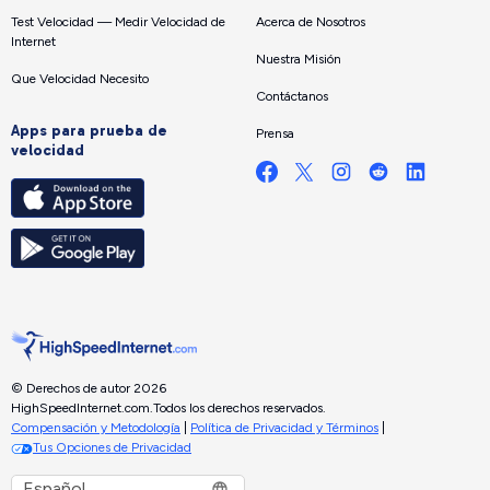
Test Velocidad — Medir Velocidad de
Acerca de Nosotros
Internet
Nuestra Misión
Que Velocidad Necesito
Contáctanos
Apps para prueba de
Prensa
velocidad
© Derechos de autor 2026
HighSpeedInternet.com.
Todos los derechos reservados.
Compensación y Metodología
|
Política de Privacidad y Términos
|
Tus Opciones de Privacidad