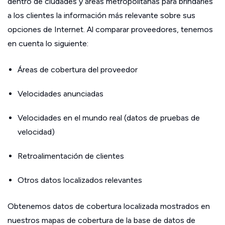
dentro de ciudades y áreas metropolitanas para brindarles
a los clientes la información más relevante sobre sus
opciones de Internet. Al comparar proveedores, tenemos
en cuenta lo siguiente:
Áreas de cobertura del proveedor
Velocidades anunciadas
Velocidades en el mundo real (datos de pruebas de
velocidad)
Retroalimentación de clientes
Otros datos localizados relevantes
Obtenemos datos de cobertura localizada mostrados en
nuestros mapas de cobertura de la base de datos de