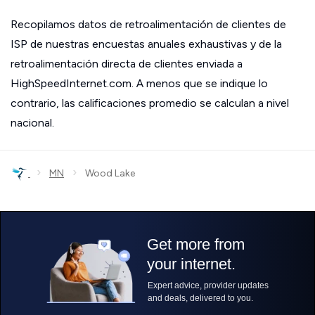
Recopilamos datos de retroalimentación de clientes de
ISP de nuestras encuestas anuales exhaustivas y de la
retroalimentación directa de clientes enviada a
HighSpeedInternet.com. A menos que se indique lo
contrario, las calificaciones promedio se calculan a nivel
nacional.
›
›
MN
Wood Lake