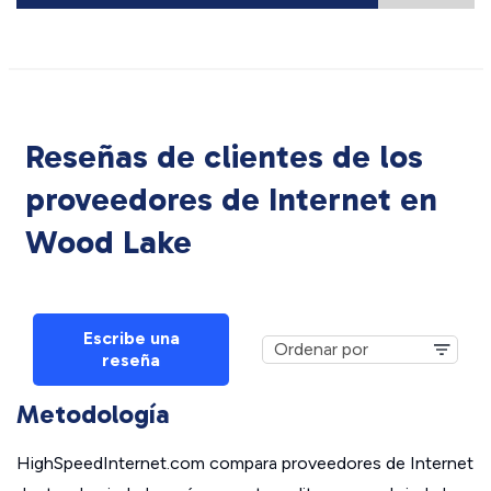
Reseñas de clientes de los
proveedores de Internet en
Wood Lake
Escribe una
reseña
Metodología
HighSpeedInternet.com compara proveedores de Internet