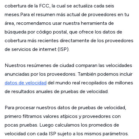
cobertura de la FCC, la cual se actualiza cada seis
meses.Para el resumen más actual de proveedores en tu
área, recomendamos usar nuestra herramienta de
búsqueda por código postal, que ofrece los datos de
cobertura más recientes directamente de los proveedores
de servicios de internet (ISP).
Nuestros resúmenes de ciudad comparan las velocidades
anunciadas por los proveedores. También podemos incluir
datos de velocidad
del mundo real recopilados de millones
de resultados anuales de pruebas de velocidad.
Para procesar nuestros datos de pruebas de velocidad,
primero filtramos valores atípicos y proveedores con
pocas pruebas. Luego calculamos los promedios de
velocidad con cada ISP sujeto a los mismos parámetros.