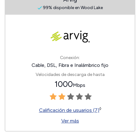
99% disponible en Wood Lake
Conexión:
Cable, DSL, Fibra e Inalámbrico fijo
Velocidades de descarga de hasta
1000
Mbps
◊
Calificación de usuarios (7)
Ver más