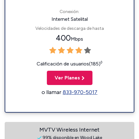
Conexión:
Internet Satelital
Velocidades de descarga de hasta
400
Mbps
◊
Calificación de usuarios(185)
Ver Planes
o llamar
833-970-5017
MVTV Wireless Internet
99% disponible en Wood Lake