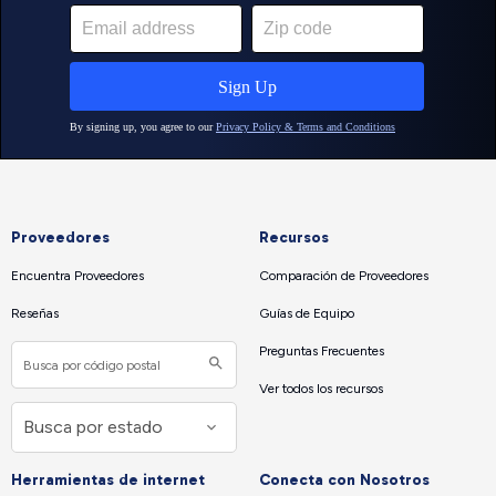
Proveedores
Recursos
Encuentra Proveedores
Comparación de Proveedores
Reseñas
Guías de Equipo
Preguntas Frecuentes
Ver todos los recursos
Herramientas de internet
Conecta con Nosotros