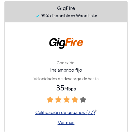
GigFire
99% disponible en Wood Lake
Conexión:
Inalámbrico fijo
Velocidades de descarga de hasta
35
Mbps
◊
Calificación de usuarios (77)
Ver más