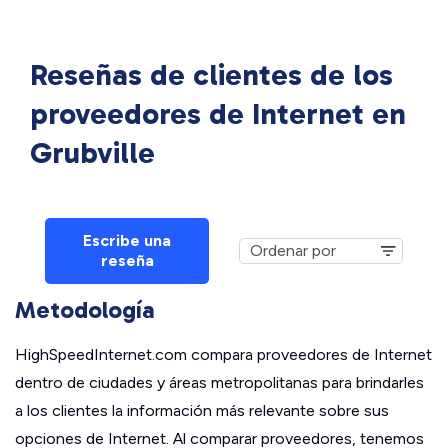
Reseñas de clientes de los
proveedores de Internet en
Grubville
Escribe una
reseña
Metodología
HighSpeedInternet.com compara proveedores de Internet
dentro de ciudades y áreas metropolitanas para brindarles
a los clientes la información más relevante sobre sus
opciones de Internet. Al comparar proveedores, tenemos