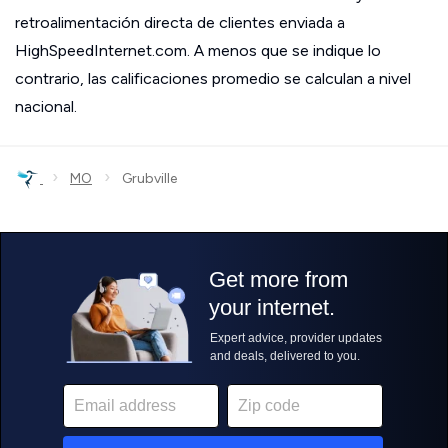
retroalimentación directa de clientes enviada a
HighSpeedInternet.com. A menos que se indique lo
contrario, las calificaciones promedio se calculan a nivel
nacional.
›
›
MO
Grubville