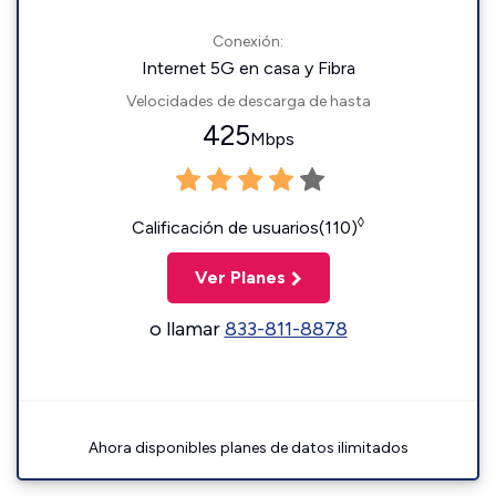
Conexión:
Internet 5G en casa y Fibra
Velocidades de descarga de hasta
425
Mbps
◊
Calificación de usuarios(110)
Ver Planes
o llamar
833-811-8878
Ahora disponibles planes de datos ilimitados