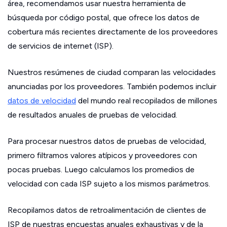
área, recomendamos usar nuestra herramienta de
búsqueda por código postal, que ofrece los datos de
cobertura más recientes directamente de los proveedores
de servicios de internet (ISP).
Nuestros resúmenes de ciudad comparan las velocidades
anunciadas por los proveedores. También podemos incluir
datos de velocidad
del mundo real recopilados de millones
de resultados anuales de pruebas de velocidad.
Para procesar nuestros datos de pruebas de velocidad,
primero filtramos valores atípicos y proveedores con
pocas pruebas. Luego calculamos los promedios de
velocidad con cada ISP sujeto a los mismos parámetros.
Recopilamos datos de retroalimentación de clientes de
ISP de nuestras encuestas anuales exhaustivas y de la