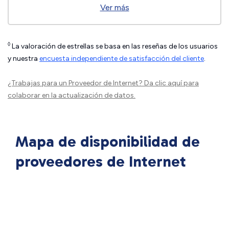
Ver más
◊
La valoración de estrellas se basa en las reseñas de los usuarios
y nuestra
encuesta independiente de satisfacción del cliente
.
¿Trabajas para un Proveedor de Internet?
Da clic aquí
para
colaborar en la actualización de datos.
Mapa de disponibilidad de
proveedores de Internet