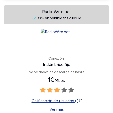
RadioWire.net
99% disponible en Grubville
Conexión:
Inalámbrico fijo
Velocidades de descarga de hasta
10
Mbps
◊
Calificación de usuarios (2)
Ver más