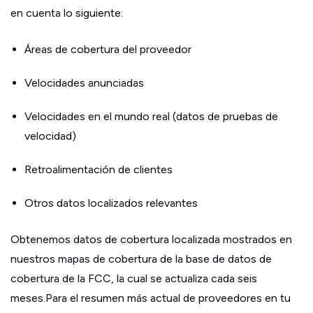
en cuenta lo siguiente:
Áreas de cobertura del proveedor
Velocidades anunciadas
Velocidades en el mundo real (datos de pruebas de
velocidad)
Retroalimentación de clientes
Otros datos localizados relevantes
Obtenemos datos de cobertura localizada mostrados en
nuestros mapas de cobertura de la base de datos de
cobertura de la FCC, la cual se actualiza cada seis
meses.Para el resumen más actual de proveedores en tu