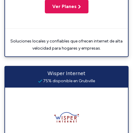
Ver Planes
Soluciones locales y confiables que ofrecen internet de alta
velocidad para hogares y empresas.
Wisper Internet
75% disponible en Grubville