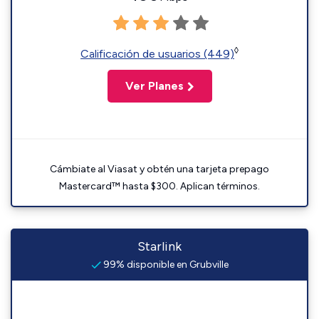
◊
Calificación de usuarios (449)
Ver Planes
Cámbiate al Viasat y obtén una tarjeta prepago
Mastercard™ hasta $300. Aplican términos.
Starlink
99% disponible en Grubville