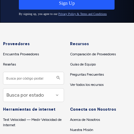
Proveedores
Recursos
Encuentra Proveedores
Comparación de Proveedores
Reseñas
Guías de Equipo
Preguntas Frecuentes
Ver todos los recursos
Herramientas de internet
Conecta con Nosotros
Test Velocidad — Medir Velocidad de
Acerca de Nosotros
Internet
Nuestra Misión