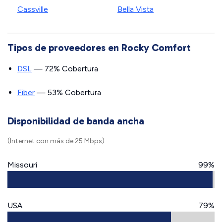
Cassville
Bella Vista
Tipos de proveedores en Rocky Comfort
DSL
— 72% Cobertura
Fiber
— 53% Cobertura
Disponibilidad de banda ancha
(Internet con más de 25 Mbps)
Missouri
99%
USA
79%