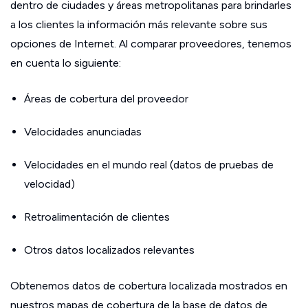
dentro de ciudades y áreas metropolitanas para brindarles
a los clientes la información más relevante sobre sus
opciones de Internet. Al comparar proveedores, tenemos
en cuenta lo siguiente:
Áreas de cobertura del proveedor
Velocidades anunciadas
Velocidades en el mundo real (datos de pruebas de
velocidad)
Retroalimentación de clientes
Otros datos localizados relevantes
Obtenemos datos de cobertura localizada mostrados en
nuestros mapas de cobertura de la base de datos de