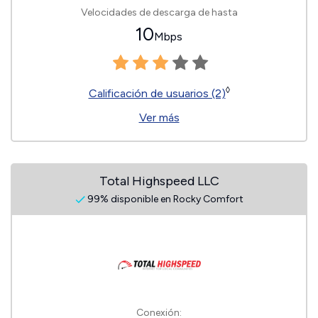
Velocidades de descarga de hasta
10
Mbps
◊
Calificación de usuarios (2)
Ver más
Total Highspeed LLC
99% disponible en Rocky Comfort
Conexión: