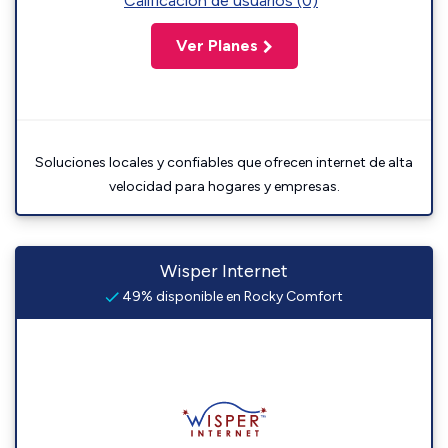
Calificación de usuarios (0)
Ver Planes
Soluciones locales y confiables que ofrecen internet de alta
velocidad para hogares y empresas.
Wisper Internet
49% disponible en Rocky Comfort