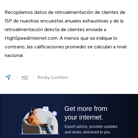
Recopilamos datos de retroalimentación de clientes de
ISP de nuestras encuestas anuales exhaustivas y de la
retroalimentación directa de clientes enviada a
HighSpeedInternet.com. A menos que se indique lo
contrario, las calificaciones promedio se calculan a nivel
nacional.
›
›
MO
Rocky Comfort