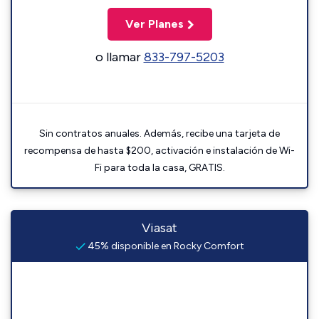
Ver Planes
o llamar
833-797-5203
Sin contratos anuales. Además, recibe una tarjeta de
recompensa de hasta $200, activación e instalación de Wi-
Fi para toda la casa, GRATIS.
Viasat
45% disponible en Rocky Comfort