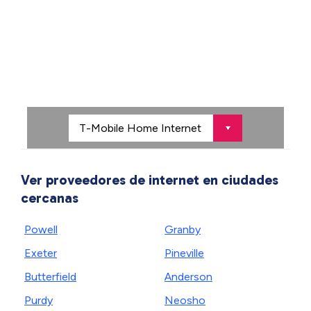
Ver proveedores de internet en ciudades
cercanas
Powell
Granby
Exeter
Pineville
Butterfield
Anderson
Purdy
Neosho