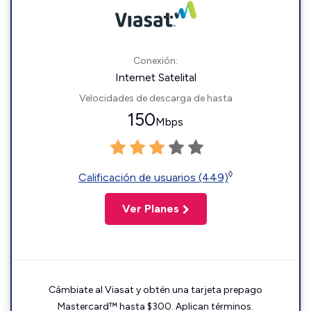
Conexión:
Internet Satelital
Velocidades de descarga de hasta
150
Mbps
◊
Calificación de usuarios (449)
Ver Planes
Cámbiate al Viasat y obtén una tarjeta prepago
Mastercard™ hasta $300. Aplican términos.