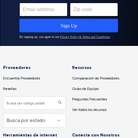
Proveedores
Recursos
Encuentra Proveedores
Comparación de Proveedores
Reseñas
Guías de Equipo
Preguntas Frecuentes
Ver todos los recursos
Herramientas de internet
Conecta con Nosotros