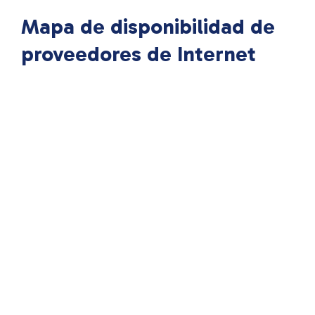
Mapa de disponibilidad de
proveedores de Internet