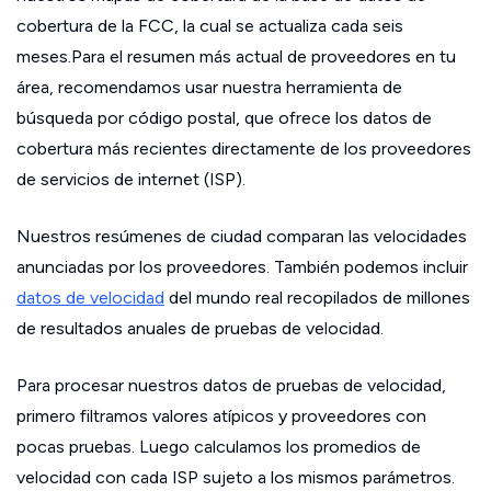
cobertura de la FCC, la cual se actualiza cada seis
meses.Para el resumen más actual de proveedores en tu
área, recomendamos usar nuestra herramienta de
búsqueda por código postal, que ofrece los datos de
cobertura más recientes directamente de los proveedores
de servicios de internet (ISP).
Nuestros resúmenes de ciudad comparan las velocidades
anunciadas por los proveedores. También podemos incluir
datos de velocidad
del mundo real recopilados de millones
de resultados anuales de pruebas de velocidad.
Para procesar nuestros datos de pruebas de velocidad,
primero filtramos valores atípicos y proveedores con
pocas pruebas. Luego calculamos los promedios de
velocidad con cada ISP sujeto a los mismos parámetros.