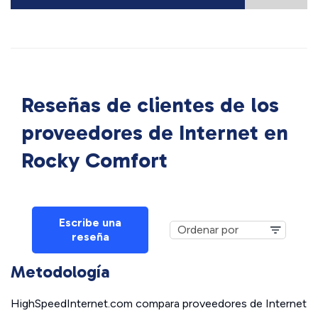
Reseñas de clientes de los
proveedores de Internet en
Rocky Comfort
Escribe una
reseña
Metodología
HighSpeedInternet.com compara proveedores de Internet