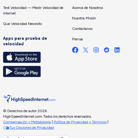
Test Velocidad — Medir Velocidad de
Acerca de Nosotros
Internet
Nuestra Misión
Que Velocidad Necesito
Contáctanos
Apps para prueba de
Prensa
velocidad
© Derechos de autor 2026
HighSpeedInternet.com.
Todos los derechos reservados.
Compensación y Metodología
|
Política de Privacidad y Términos
|
Tus Opciones de Privacidad