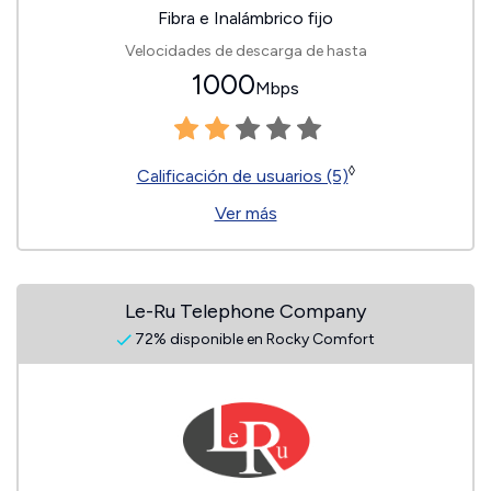
Fibra e Inalámbrico fijo
Velocidades de descarga de hasta
1000
Mbps
◊
Calificación de usuarios (5)
Ver más
Le-Ru Telephone Company
72% disponible en Rocky Comfort