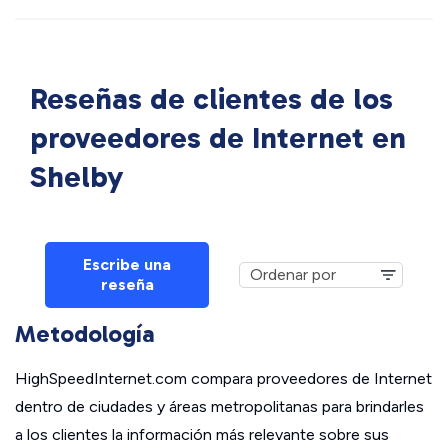
Reseñas de clientes de los
proveedores de Internet en
Shelby
Escribe una
reseña
Metodología
HighSpeedInternet.com compara proveedores de Internet
dentro de ciudades y áreas metropolitanas para brindarles
a los clientes la información más relevante sobre sus