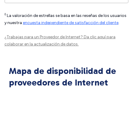
◊
La valoración de estrellas se basa en las reseñas de los usuarios
y nuestra
encuesta independiente de satisfacción del cliente
.
¿Trabajas para un Proveedor de Internet?
Da clic aquí
para
colaborar en la actualización de datos.
Mapa de disponibilidad de
proveedores de Internet