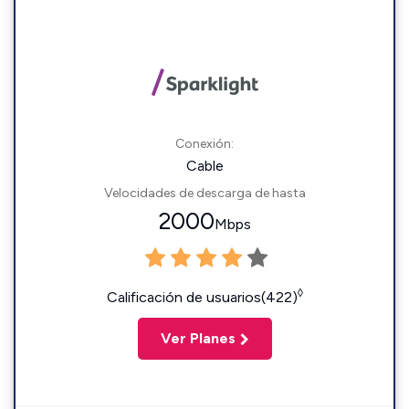
Conexión:
Cable
Velocidades de descarga de hasta
2000
Mbps
◊
Calificación de usuarios(422)
Ver Planes