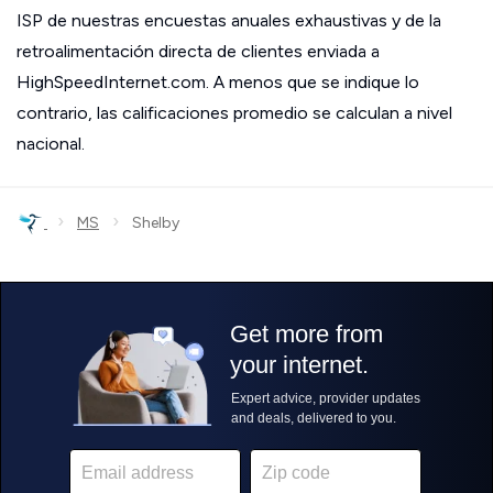
ISP de nuestras encuestas anuales exhaustivas y de la
retroalimentación directa de clientes enviada a
HighSpeedInternet.com. A menos que se indique lo
contrario, las calificaciones promedio se calculan a nivel
nacional.
›
›
MS
Shelby