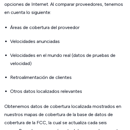
opciones de Internet. Al comparar proveedores, tenemos
en cuenta lo siguiente:
Áreas de cobertura del proveedor
Velocidades anunciadas
Velocidades en el mundo real (datos de pruebas de
velocidad)
Retroalimentación de clientes
Otros datos localizados relevantes
Obtenemos datos de cobertura localizada mostrados en
nuestros mapas de cobertura de la base de datos de
cobertura de la FCC, la cual se actualiza cada seis