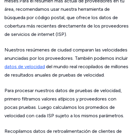
meses.Para el resumen más actual de proveedores en tu
área, recomendamos usar nuestra herramienta de
búsqueda por código postal, que ofrece los datos de
cobertura más recientes directamente de los proveedores
de servicios de internet (ISP).
Nuestros resúmenes de ciudad comparan las velocidades
anunciadas por los proveedores. También podemos incluir
datos de velocidad
del mundo real recopilados de millones
de resultados anuales de pruebas de velocidad.
Para procesar nuestros datos de pruebas de velocidad,
primero filtramos valores atípicos y proveedores con
pocas pruebas. Luego calculamos los promedios de
velocidad con cada ISP sujeto a los mismos parámetros.
Recopilamos datos de retroalimentación de clientes de