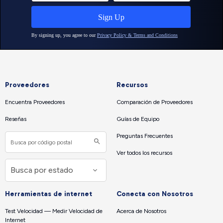
Proveedores
Recursos
Encuentra Proveedores
Comparación de Proveedores
Reseñas
Guías de Equipo
Preguntas Frecuentes
Ver todos los recursos
Herramientas de internet
Conecta con Nosotros
Test Velocidad — Medir Velocidad de
Acerca de Nosotros
Internet