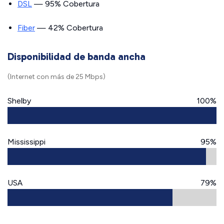
DSL
— 95% Cobertura
Fiber
— 42% Cobertura
Disponibilidad de banda ancha
(Internet con más de 25 Mbps)
Shelby
100%
Mississippi
95%
USA
79%