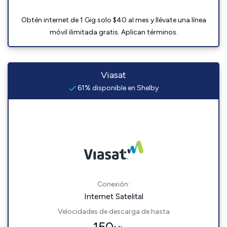
Obtén internet de 1 Gig solo $40 al mes y llévate una línea
móvil ilimitada gratis. Aplican términos.
Viasat
61% disponible en Shelby
Conexión:
Internet Satelital
Velocidades de descarga de hasta