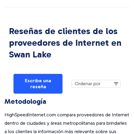
Reseñas de clientes de los
proveedores de Internet en
Swan Lake
Escribe una
reseña
Metodología
HighSpeedInternet.com compara proveedores de Internet
dentro de ciudades y áreas metropolitanas para brindarles
a los clientes la información más relevante sobre sus