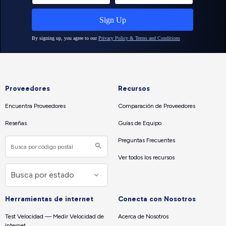
Proveedores
Recursos
Encuentra Proveedores
Comparación de Proveedores
Reseñas
Guías de Equipo
Preguntas Frecuentes
Ver todos los recursos
Herramientas de internet
Conecta con Nosotros
Test Velocidad — Medir Velocidad de
Acerca de Nosotros
Internet