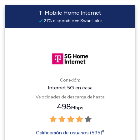
T-Mobile Home Internet
21% disponible en Swan Lake
Conexión:
Internet 5G en casa
Velocidades de descarga de hasta
498
Mbps
◊
Calificación de usuarios (595)