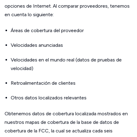
opciones de Internet. Al comparar proveedores, tenemos
en cuenta lo siguiente:
Áreas de cobertura del proveedor
Velocidades anunciadas
Velocidades en el mundo real (datos de pruebas de
velocidad)
Retroalimentación de clientes
Otros datos localizados relevantes
Obtenemos datos de cobertura localizada mostrados en
nuestros mapas de cobertura de la base de datos de
cobertura de la FCC, la cual se actualiza cada seis