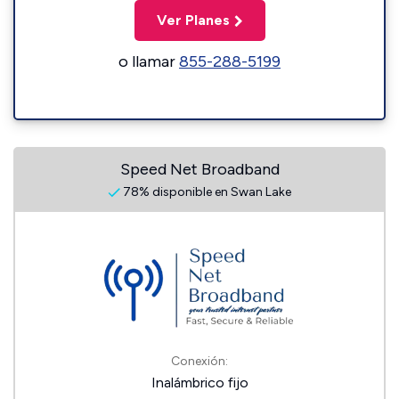
Ver Planes
o llamar
855-288-5199
Speed Net Broadband
78% disponible en Swan Lake
Conexión:
Inalámbrico fijo