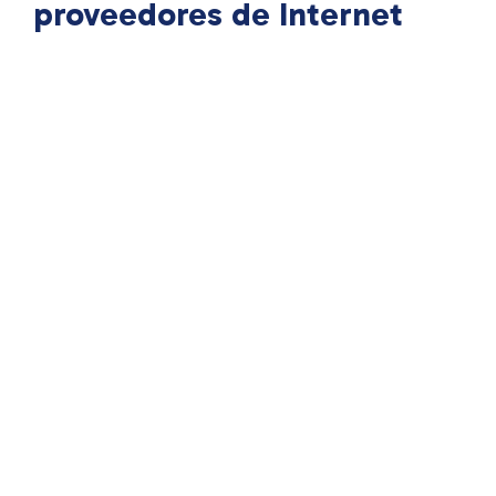
proveedores de Internet