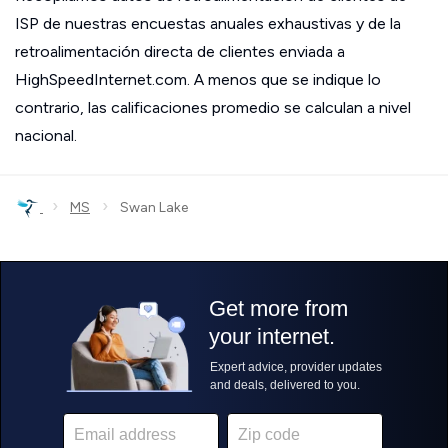
ISP de nuestras encuestas anuales exhaustivas y de la
retroalimentación directa de clientes enviada a
HighSpeedInternet.com. A menos que se indique lo
contrario, las calificaciones promedio se calculan a nivel
nacional.
›
›
MS
Swan Lake