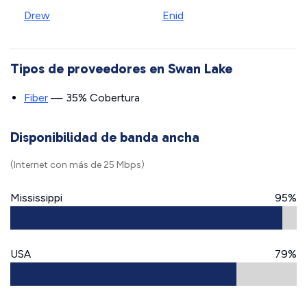
Drew
Enid
Tipos de proveedores en Swan Lake
Fiber
— 35% Cobertura
Disponibilidad de banda ancha
(Internet con más de 25 Mbps)
Mississippi
95%
USA
79%