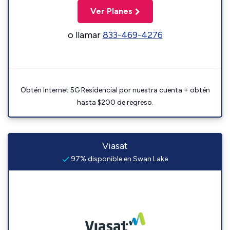
Ver Planes
o llamar
833-469-4276
Obtén Internet 5G Residencial por nuestra cuenta + obtén
hasta $200 de regreso.
Viasat
97% disponible en Swan Lake