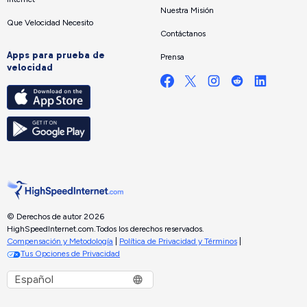
Nuestra Misión
Que Velocidad Necesito
Contáctanos
Apps para prueba de
Prensa
velocidad
© Derechos de autor 2026
HighSpeedInternet.com.
Todos los derechos reservados.
Compensación y Metodología
|
Política de Privacidad y Términos
|
Tus Opciones de Privacidad