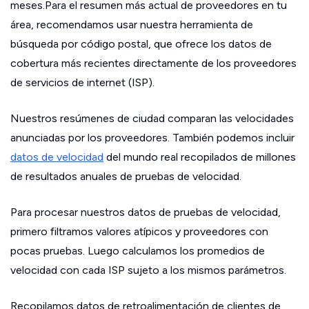
meses.Para el resumen más actual de proveedores en tu
área, recomendamos usar nuestra herramienta de
búsqueda por código postal, que ofrece los datos de
cobertura más recientes directamente de los proveedores
de servicios de internet (ISP).
Nuestros resúmenes de ciudad comparan las velocidades
anunciadas por los proveedores. También podemos incluir
datos de velocidad
del mundo real recopilados de millones
de resultados anuales de pruebas de velocidad.
Para procesar nuestros datos de pruebas de velocidad,
primero filtramos valores atípicos y proveedores con
pocas pruebas. Luego calculamos los promedios de
velocidad con cada ISP sujeto a los mismos parámetros.
Recopilamos datos de retroalimentación de clientes de