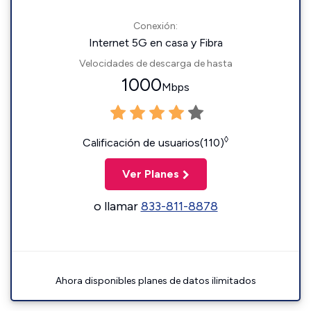
Conexión:
Internet 5G en casa y Fibra
Velocidades de descarga de hasta
1000
Mbps
◊
Calificación de usuarios(110)
Ver Planes
o llamar
833-811-8878
Ahora disponibles planes de datos ilimitados