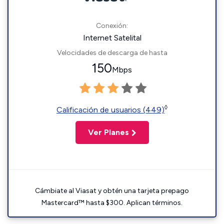
Conexión:
Internet Satelital
Velocidades de descarga de hasta
150
Mbps
◊
Calificación de usuarios (449)
Ver Planes
Cámbiate al Viasat y obtén una tarjeta prepago
Mastercard™ hasta $300. Aplican términos.