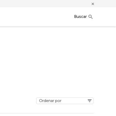
×
Buscar