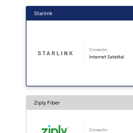
Starlink
Conexión:
Internet Satelital
Ziply Fiber
Conexión: