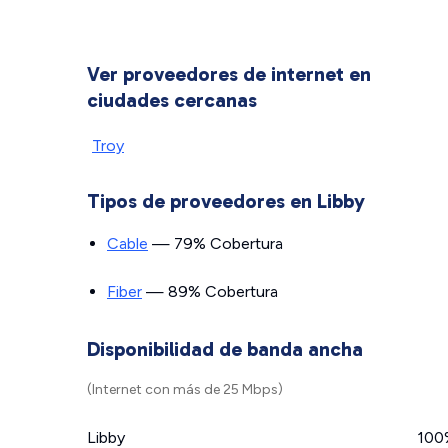
Ver proveedores de internet en
ciudades cercanas
Troy
Tipos de proveedores en Libby
Cable
— 79% Cobertura
Fiber
— 89% Cobertura
Disponibilidad de banda ancha
(Internet con más de 25 Mbps)
Libby
100