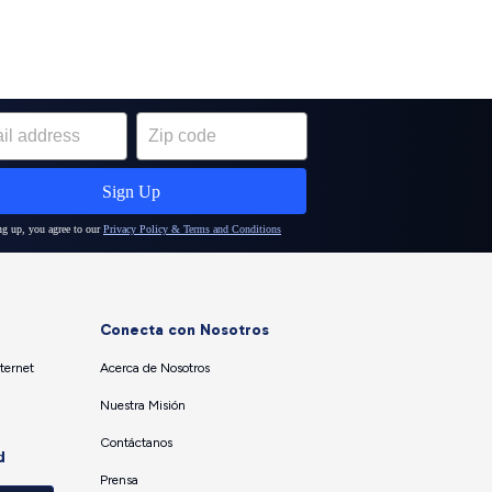
Conecta con Nosotros
ternet
Acerca de Nosotros
Nuestra Misión
Contáctanos
d
Prensa