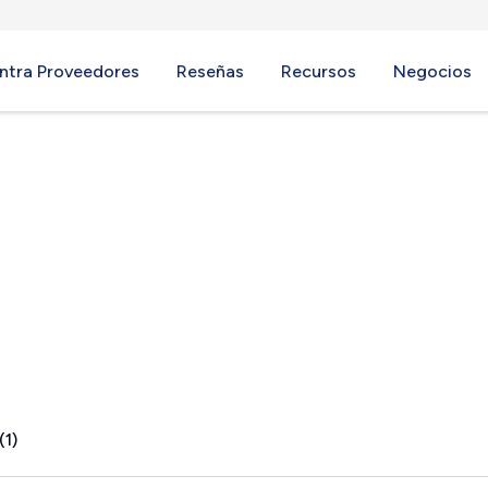
ntra Proveedores
Reseñas
Recursos
Negocios
(1)