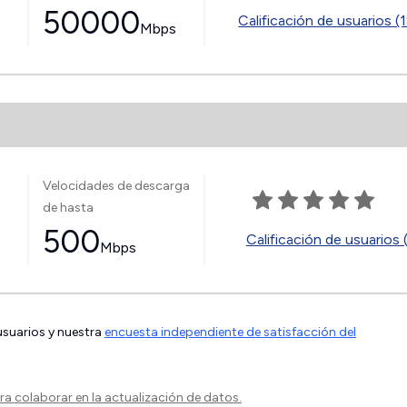
50000
Calificación de usuarios (
Mbps
Velocidades de descarga
de hasta
500
Calificación de usuarios 
Mbps
 usuarios y nuestra
encuesta independiente de satisfacción del
a colaborar en la actualización de datos.