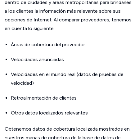
dentro de ciudades y áreas metropolitanas para brindarles
a los clientes la información más relevante sobre sus
opciones de Internet. Al comparar proveedores, tenemos
en cuenta lo siguiente:
Áreas de cobertura del proveedor
Velocidades anunciadas
Velocidades en el mundo real (datos de pruebas de
velocidad)
Retroalimentación de clientes
Otros datos localizados relevantes
Obtenemos datos de cobertura localizada mostrados en
nuestros mapas de cobertura de la base de datos de