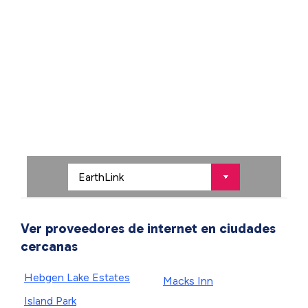
Ver proveedores de internet en ciudades
cercanas
Hebgen Lake Estates
Macks Inn
Island Park