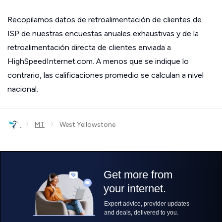
Recopilamos datos de retroalimentación de clientes de
ISP de nuestras encuestas anuales exhaustivas y de la
retroalimentación directa de clientes enviada a
HighSpeedInternet.com. A menos que se indique lo
contrario, las calificaciones promedio se calculan a nivel
nacional.
›
›
MT
West Yellowstone