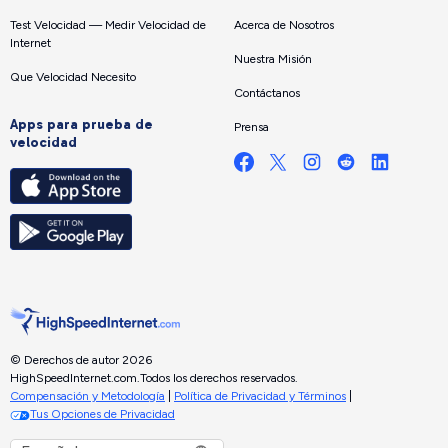
Test Velocidad — Medir Velocidad de
Acerca de Nosotros
Internet
Nuestra Misión
Que Velocidad Necesito
Contáctanos
Apps para prueba de
Prensa
velocidad
© Derechos de autor 2026
HighSpeedInternet.com.
Todos los derechos reservados.
Compensación y Metodología
|
Política de Privacidad y Términos
|
Tus Opciones de Privacidad