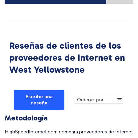
Reseñas de clientes de los
proveedores de Internet en
West Yellowstone
Escribe una
reseña
Metodología
HighSpeedInternet.com compara proveedores de Internet