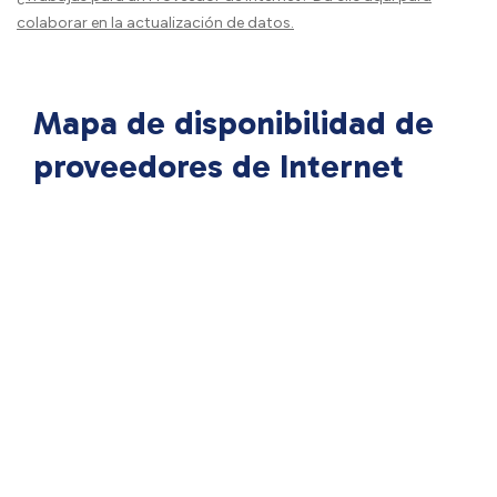
colaborar en la actualización de datos.
Mapa de disponibilidad de
proveedores de Internet