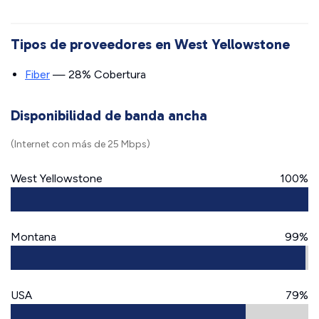
Tipos de proveedores en West Yellowstone
Fiber
— 28% Cobertura
Disponibilidad de banda ancha
(Internet con más de 25 Mbps)
West Yellowstone
100%
Montana
99%
USA
79%