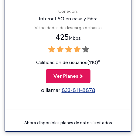
Conexión:
Internet 5G en casa y Fibra
Velocidades de descarga de hasta
425
Mbps
◊
Calificación de usuarios(110)
Ver Planes
o llamar
833-811-8878
Ahora disponibles planes de datos ilimitados