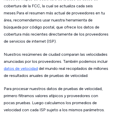
cobertura de la FCC, la cual se actualiza cada seis
meses.Para el resumen más actual de proveedores en tu
área, recomendamos usar nuestra herramienta de
búsqueda por código postal, que ofrece los datos de
cobertura más recientes directamente de los proveedores
de servicios de internet (ISP).
Nuestros resúmenes de ciudad comparan las velocidades
anunciadas por los proveedores. También podemos incluir
datos de velocidad
del mundo real recopilados de millones
de resultados anuales de pruebas de velocidad.
Para procesar nuestros datos de pruebas de velocidad,
primero filtramos valores atípicos y proveedores con
pocas pruebas. Luego calculamos los promedios de
velocidad con cada ISP sujeto a los mismos parámetros.