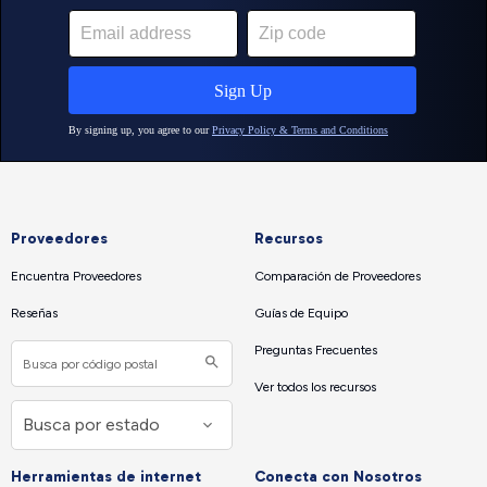
Proveedores
Recursos
Encuentra Proveedores
Comparación de Proveedores
Reseñas
Guías de Equipo
Preguntas Frecuentes
Ver todos los recursos
Herramientas de internet
Conecta con Nosotros