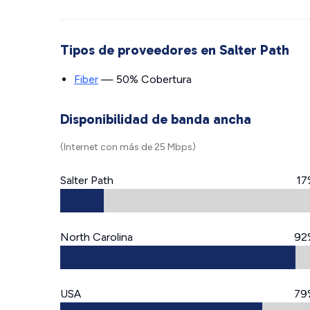
Tipos de proveedores en Salter Path
Fiber
— 50% Cobertura
Disponibilidad de banda ancha
(Internet con más de 25 Mbps)
Salter Path
17
North Carolina
92
USA
79