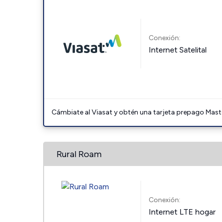
Conexión:
Internet Satelital
Cámbiate al Viasat y obtén una tarjeta prepago Mast
Rural Roam
Conexión:
Internet LTE hogar