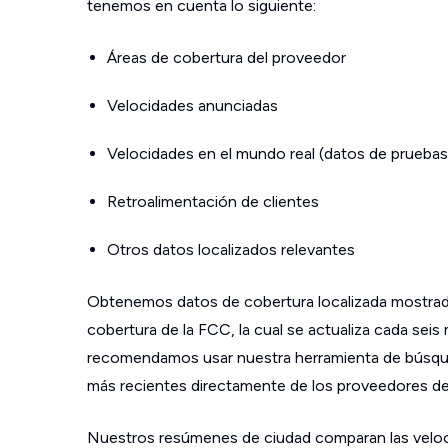
tenemos en cuenta lo siguiente:
Áreas de cobertura del proveedor
Velocidades anunciadas
Velocidades en el mundo real (datos de pruebas
Retroalimentación de clientes
Otros datos localizados relevantes
Obtenemos datos de cobertura localizada mostrad
cobertura de la FCC, la cual se actualiza cada sei
recomendamos usar nuestra herramienta de búsque
más recientes directamente de los proveedores de s
Nuestros resúmenes de ciudad comparan las velo