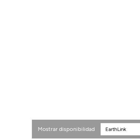
Mostrar disponibilidad