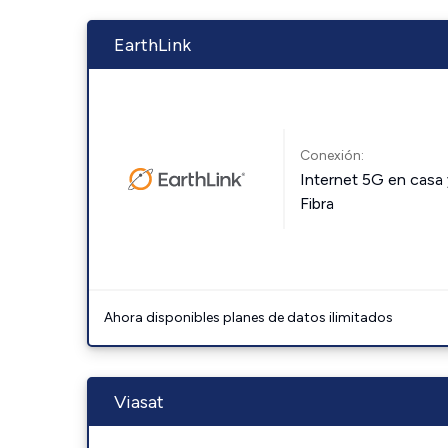
EarthLink
Conexión:
Internet 5G en casa 
Fibra
Ahora disponibles planes de datos ilimitados
Viasat