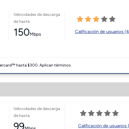
Velocidades de descarga
de hasta
150
Calificación de usuarios (
Mbps
ercard™ hasta $300. Aplican términos.
Velocidades de descarga
de hasta
99
Calificación de usuarios 
Mbps