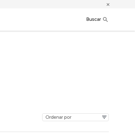
×
Buscar