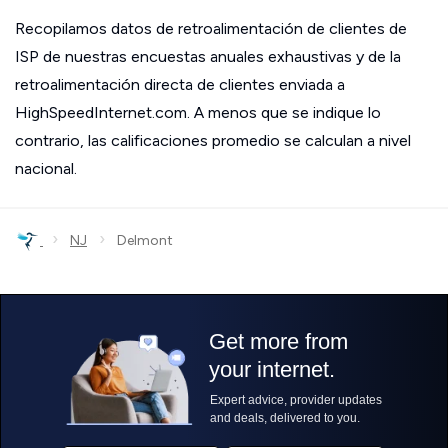
Recopilamos datos de retroalimentación de clientes de
ISP de nuestras encuestas anuales exhaustivas y de la
retroalimentación directa de clientes enviada a
HighSpeedInternet.com. A menos que se indique lo
contrario, las calificaciones promedio se calculan a nivel
nacional.
›
›
NJ
Delmont