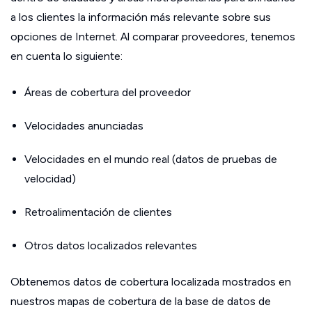
a los clientes la información más relevante sobre sus
opciones de Internet. Al comparar proveedores, tenemos
en cuenta lo siguiente:
Áreas de cobertura del proveedor
Velocidades anunciadas
Velocidades en el mundo real (datos de pruebas de
velocidad)
Retroalimentación de clientes
Otros datos localizados relevantes
Obtenemos datos de cobertura localizada mostrados en
nuestros mapas de cobertura de la base de datos de