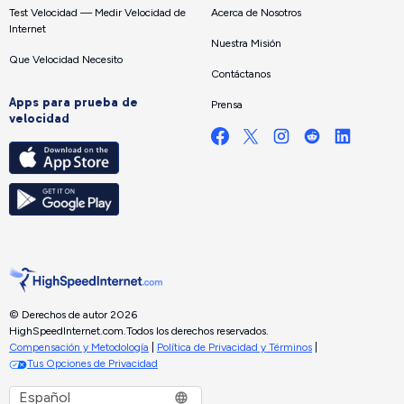
Test Velocidad — Medir Velocidad de
Acerca de Nosotros
Internet
Nuestra Misión
Que Velocidad Necesito
Contáctanos
Apps para prueba de
Prensa
velocidad
© Derechos de autor 2026
HighSpeedInternet.com.
Todos los derechos reservados.
Compensación y Metodología
|
Política de Privacidad y Términos
|
Tus Opciones de Privacidad