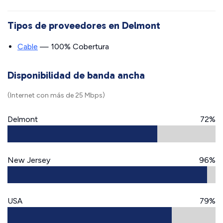
Tipos de proveedores en Delmont
Cable
— 100% Cobertura
Disponibilidad de banda ancha
(Internet con más de 25 Mbps)
Delmont
72%
New Jersey
96%
USA
79%