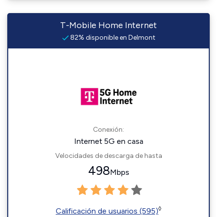
T-Mobile Home Internet
82% disponible en Delmont
Conexión:
Internet 5G en casa
Velocidades de descarga de hasta
498
Mbps
◊
Calificación de usuarios (595)