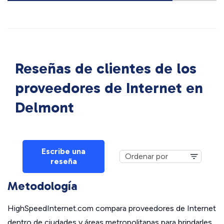
Reseñas de clientes de los
proveedores de Internet en
Delmont
Escribe una
reseña
Metodología
HighSpeedInternet.com compara proveedores de Internet
dentro de ciudades y áreas metropolitanas para brindarles