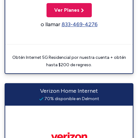
Ver Planes
o llamar
833-469-4276
Obtén Internet 5G Residencial por nuestra cuenta + obtén
hasta $200 de regreso.
Verizon Home Internet
70% disponible en Delmont