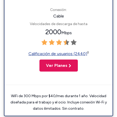
Conexión:
Cable
Velocidades de descarga de hasta
2000
Mbps
◊
Calificación de usuarios (2440)
Ver Planes
WiFi de 300 Mbps por $40/mes durante 1 año. Velocidad
diseñada para el trabajo y el ocio. Incluye conexión Wi-Fi y
datos ilimitados. Sin contrato.