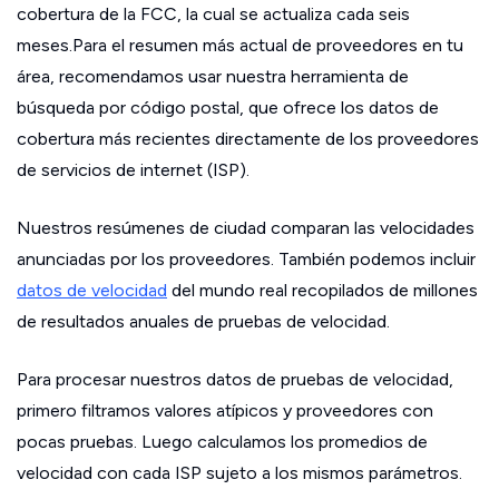
cobertura de la FCC, la cual se actualiza cada seis
meses.Para el resumen más actual de proveedores en tu
área, recomendamos usar nuestra herramienta de
búsqueda por código postal, que ofrece los datos de
cobertura más recientes directamente de los proveedores
de servicios de internet (ISP).
Nuestros resúmenes de ciudad comparan las velocidades
anunciadas por los proveedores. También podemos incluir
datos de velocidad
del mundo real recopilados de millones
de resultados anuales de pruebas de velocidad.
Para procesar nuestros datos de pruebas de velocidad,
primero filtramos valores atípicos y proveedores con
pocas pruebas. Luego calculamos los promedios de
velocidad con cada ISP sujeto a los mismos parámetros.