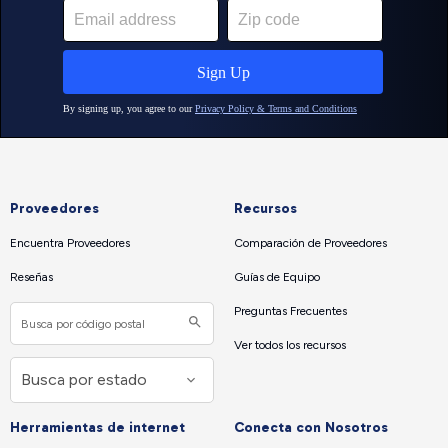
Proveedores
Recursos
Encuentra Proveedores
Comparación de Proveedores
Reseñas
Guías de Equipo
Preguntas Frecuentes
Ver todos los recursos
Herramientas de internet
Conecta con Nosotros