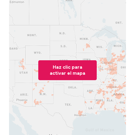
Haz clic para
activar el mapa