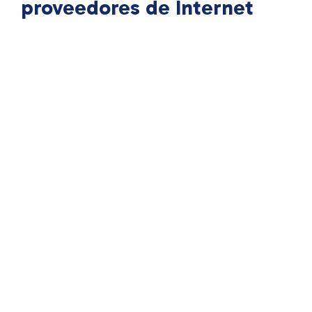
proveedores de Internet