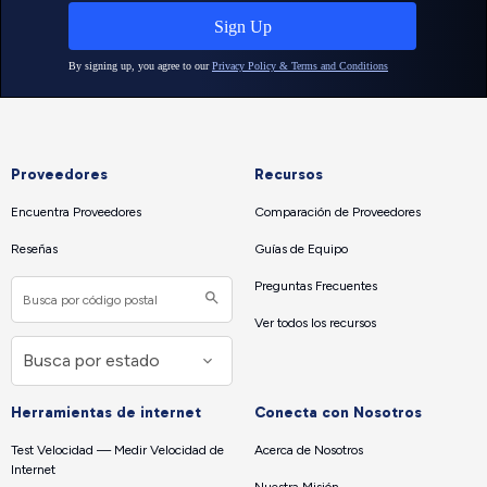
Proveedores
Recursos
Encuentra Proveedores
Comparación de Proveedores
Reseñas
Guías de Equipo
Preguntas Frecuentes
Ver todos los recursos
Herramientas de internet
Conecta con Nosotros
Test Velocidad — Medir Velocidad de
Acerca de Nosotros
Internet