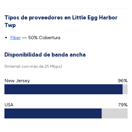
Tipos de proveedores en Little Egg Harbor
Twp
Fiber
— 50% Cobertura
Disponibilidad de banda ancha
(Internet con más de 25 Mbps)
New Jersey
96%
USA
79%