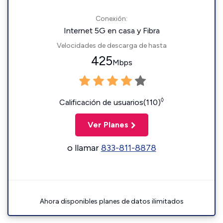
Conexión:
Internet 5G en casa y Fibra
Velocidades de descarga de hasta
425
Mbps
◊
Calificación de usuarios(110)
Ver Planes
o llamar
833-811-8878
Ahora disponibles planes de datos ilimitados