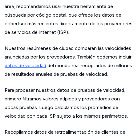
área, recomendamos usar nuestra herramienta de
búsqueda por código postal, que ofrece los datos de
cobertura más recientes directamente de los proveedores
de servicios de internet (ISP).
Nuestros resúmenes de ciudad comparan las velocidades
anunciadas por los proveedores. También podemos incluir
datos de velocidad
del mundo real recopilados de millones
de resultados anuales de pruebas de velocidad.
Para procesar nuestros datos de pruebas de velocidad,
primero filtramos valores atípicos y proveedores con
pocas pruebas. Luego calculamos los promedios de
velocidad con cada ISP sujeto a los mismos parámetros.
Recopilamos datos de retroalimentación de clientes de