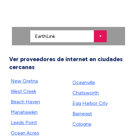
Ver proveedores de internet en ciudades
cercanas
New Gretna
Oceanville
West Creek
Chatsworth
Beach Haven
Egg Harbor City
Manahawkin
Barnegat
Leeds Point
Cologne
Ocean Acres