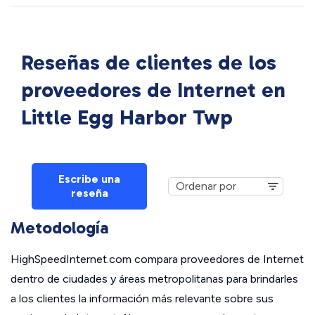
Reseñas de clientes de los
proveedores de Internet en
Little Egg Harbor Twp
Escribe una
reseña
Metodología
HighSpeedInternet.com compara proveedores de Internet
dentro de ciudades y áreas metropolitanas para brindarles
a los clientes la información más relevante sobre sus