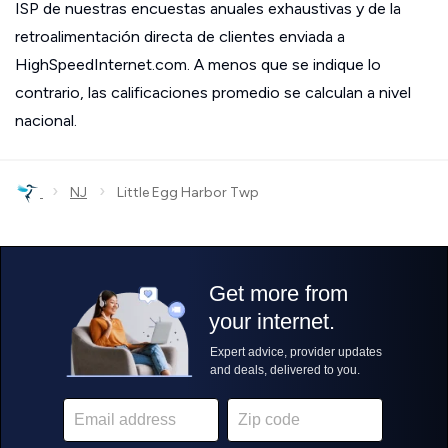
ISP de nuestras encuestas anuales exhaustivas y de la
retroalimentación directa de clientes enviada a
HighSpeedInternet.com. A menos que se indique lo
contrario, las calificaciones promedio se calculan a nivel
nacional.
›
›
NJ
Little Egg Harbor Twp