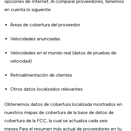
opciones de Internet. Al comparar proveedores, tenemos
en cuenta lo siguiente:
Áreas de cobertura del proveedor
Velocidades anunciadas
Velocidades en el mundo real (datos de pruebas de
velocidad)
Retroalimentación de clientes
Otros datos localizados relevantes
Obtenemos datos de cobertura localizada mostrados en
nuestros mapas de cobertura de la base de datos de
cobertura de la FCC, la cual se actualiza cada seis
meses.Para el resumen más actual de proveedores en tu