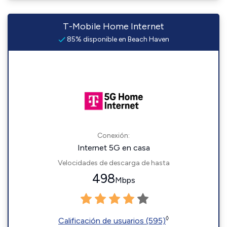
T-Mobile Home Internet
85% disponible en Beach Haven
Conexión:
Internet 5G en casa
Velocidades de descarga de hasta
498
Mbps
◊
Calificación de usuarios (595)