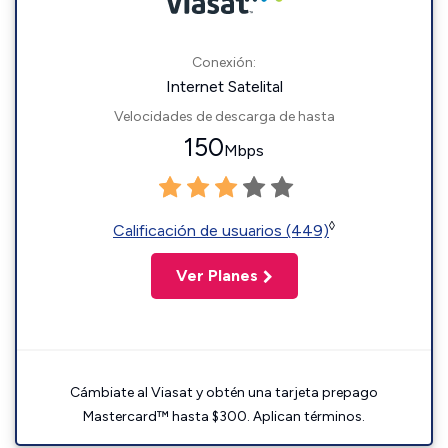
Conexión:
Internet Satelital
Velocidades de descarga de hasta
150
Mbps
◊
Calificación de usuarios (449)
Ver Planes
Cámbiate al Viasat y obtén una tarjeta prepago
Mastercard™ hasta $300. Aplican términos.