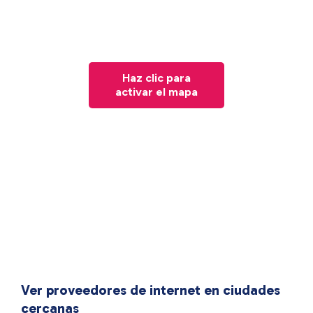
Haz clic para
activar el mapa
Ver proveedores de internet en ciudades
cercanas