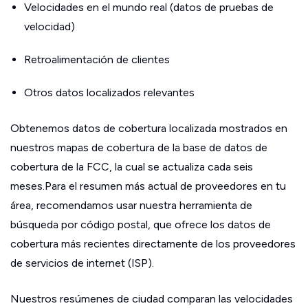
Velocidades en el mundo real (datos de pruebas de
velocidad)
Retroalimentación de clientes
Otros datos localizados relevantes
Obtenemos datos de cobertura localizada mostrados en
nuestros mapas de cobertura de la base de datos de
cobertura de la FCC, la cual se actualiza cada seis
meses.Para el resumen más actual de proveedores en tu
área, recomendamos usar nuestra herramienta de
búsqueda por código postal, que ofrece los datos de
cobertura más recientes directamente de los proveedores
de servicios de internet (ISP).
Nuestros resúmenes de ciudad comparan las velocidades