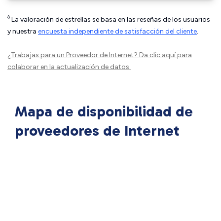
◊
La valoración de estrellas se basa en las reseñas de los usuarios
y nuestra
encuesta independiente de satisfacción del cliente
.
¿Trabajas para un Proveedor de Internet?
Da clic aquí
para
colaborar en la actualización de datos.
Mapa de disponibilidad de
proveedores de Internet