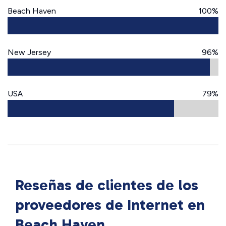
Beach Haven
100%
New Jersey
96%
USA
79%
Reseñas de clientes de los
proveedores de Internet en
Beach Haven