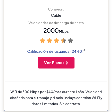
Conexión:
Cable
Velocidades de descarga de hasta
2000
Mbps
◊
Calificación de usuarios (2440)
Ver Planes
WiFi de 300 Mbps por $40/mes durante 1 año. Velocidad
diseñada para el trabajo y el ocio. Incluye conexión Wi-Fi y
datos ilimitados. Sin contrato.