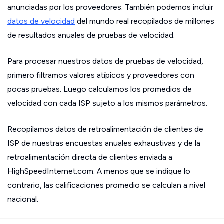
anunciadas por los proveedores. También podemos incluir
datos de velocidad
del mundo real recopilados de millones
de resultados anuales de pruebas de velocidad.
Para procesar nuestros datos de pruebas de velocidad,
primero filtramos valores atípicos y proveedores con
pocas pruebas. Luego calculamos los promedios de
velocidad con cada ISP sujeto a los mismos parámetros.
Recopilamos datos de retroalimentación de clientes de
ISP de nuestras encuestas anuales exhaustivas y de la
retroalimentación directa de clientes enviada a
HighSpeedInternet.com. A menos que se indique lo
contrario, las calificaciones promedio se calculan a nivel
nacional.