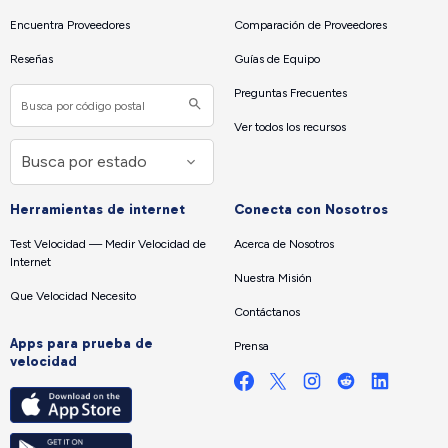
Encuentra Proveedores
Comparación de Proveedores
Reseñas
Guías de Equipo
Preguntas Frecuentes
Ver todos los recursos
Herramientas de internet
Conecta con Nosotros
Test Velocidad — Medir Velocidad de
Acerca de Nosotros
Internet
Nuestra Misión
Que Velocidad Necesito
Contáctanos
Apps para prueba de
Prensa
velocidad