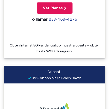
Ver Planes
o llamar
833-469-4276
Obtén Internet 5G Residencial por nuestra cuenta + obtén
hasta $200 de regreso.
Viasat
99% disponible en Beach Haven