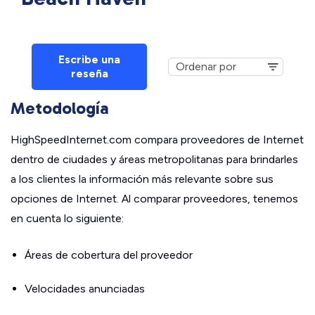
Escribe una
reseña
Metodología
HighSpeedInternet.com compara proveedores de Internet
dentro de ciudades y áreas metropolitanas para brindarles
a los clientes la información más relevante sobre sus
opciones de Internet. Al comparar proveedores, tenemos
en cuenta lo siguiente:
Áreas de cobertura del proveedor
Velocidades anunciadas