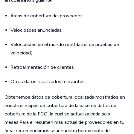
en cuenta lo siguiente:
Áreas de cobertura del proveedor
Velocidades anunciadas
Velocidades en el mundo real (datos de pruebas de
velocidad)
Retroalimentación de clientes
Otros datos localizados relevantes
Obtenemos datos de cobertura localizada mostrados en
nuestros mapas de cobertura de la base de datos de
cobertura de la FCC, la cual se actualiza cada seis
meses.Para el resumen más actual de proveedores en tu
área, recomendamos usar nuestra herramienta de