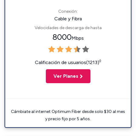
Conexión:
Cable y Fibra
Velocidades de descarga de hasta
8000
Mbps
◊
Calificación de usuarios(1213)
Ver Planes
Cámbiate al internet Optimum Fiber desde solo $30 al mes
y precio fijo por 5 años.