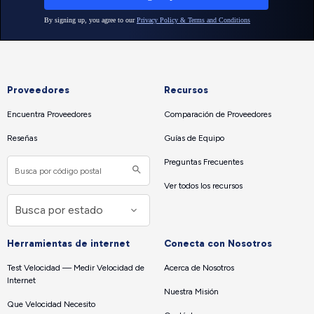
Proveedores
Recursos
Encuentra Proveedores
Comparación de Proveedores
Reseñas
Guías de Equipo
Preguntas Frecuentes
Ver todos los recursos
Herramientas de internet
Conecta con Nosotros
Test Velocidad — Medir Velocidad de
Acerca de Nosotros
Internet
Nuestra Misión
Que Velocidad Necesito