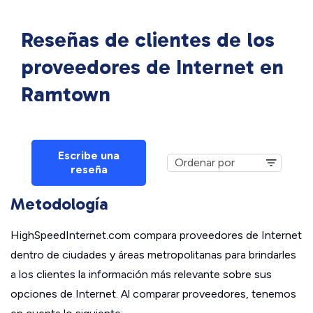
Reseñas de clientes de los
proveedores de Internet en
Ramtown
Escribe una
reseña
Metodología
HighSpeedInternet.com compara proveedores de Internet
dentro de ciudades y áreas metropolitanas para brindarles
a los clientes la información más relevante sobre sus
opciones de Internet. Al comparar proveedores, tenemos