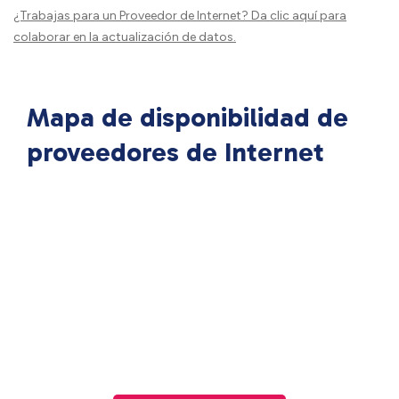
¿Trabajas para un Proveedor de Internet?
Da clic aquí
para
colaborar en la actualización de datos.
Mapa de disponibilidad de
proveedores de Internet