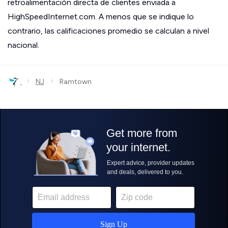
retroalimentación directa de clientes enviada a
HighSpeedInternet.com. A menos que se indique lo
contrario, las calificaciones promedio se calculan a nivel
nacional.
›
›
NJ
Ramtown