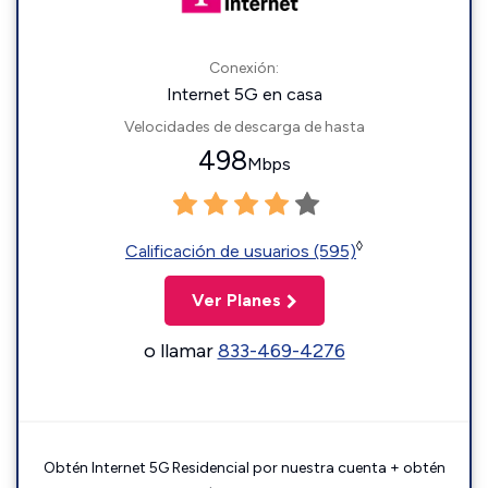
Conexión:
Internet 5G en casa
Velocidades de descarga de hasta
498
Mbps
◊
Calificación de usuarios (595)
Ver Planes
o llamar
833-469-4276
Obtén Internet 5G Residencial por nuestra cuenta + obtén