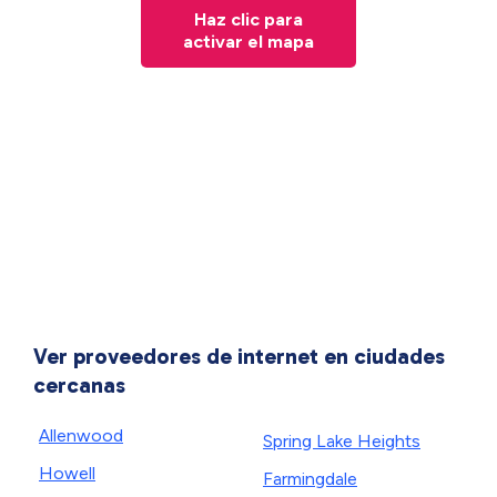
Haz clic para
activar el mapa
Ver proveedores de internet en ciudades
cercanas
Allenwood
Spring Lake Heights
Howell
Farmingdale