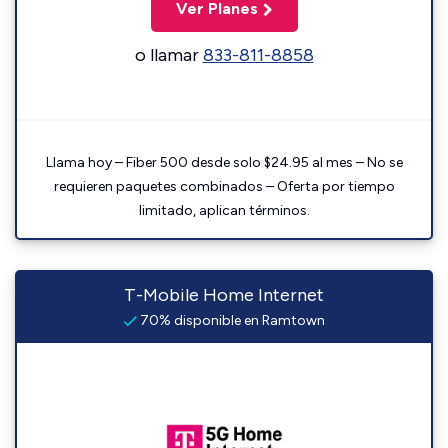
Ver Planes
o llamar
833-811-8858
Llama hoy – Fiber 500 desde solo $24.95 al mes – No se
requieren paquetes combinados – Oferta por tiempo
limitado, aplican términos.
T-Mobile Home Internet
70% disponible en Ramtown