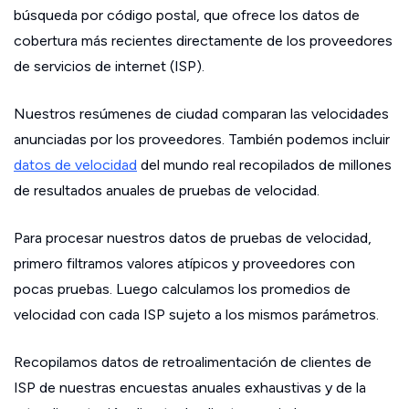
búsqueda por código postal, que ofrece los datos de
cobertura más recientes directamente de los proveedores
de servicios de internet (ISP).
Nuestros resúmenes de ciudad comparan las velocidades
anunciadas por los proveedores. También podemos incluir
datos de velocidad
del mundo real recopilados de millones
de resultados anuales de pruebas de velocidad.
Para procesar nuestros datos de pruebas de velocidad,
primero filtramos valores atípicos y proveedores con
pocas pruebas. Luego calculamos los promedios de
velocidad con cada ISP sujeto a los mismos parámetros.
Recopilamos datos de retroalimentación de clientes de
ISP de nuestras encuestas anuales exhaustivas y de la