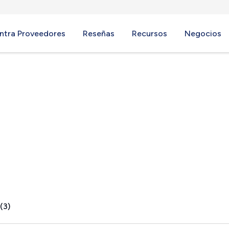
ntra Proveedores
Reseñas
Recursos
Negocios
(3)