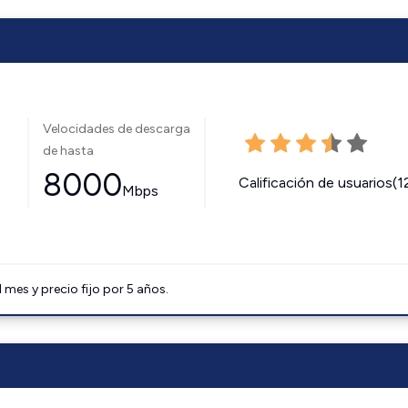
Velocidades de descarga
de hasta
8000
Calificación de usuarios(1
Mbps
mes y precio fijo por 5 años.