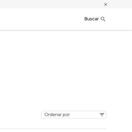
×
Buscar