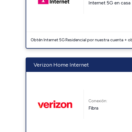
Internet 5G en casa
Obtén Internet 5G Residencial por nuestra cuenta + o
Verizon Home Internet
Conexión:
Fibra