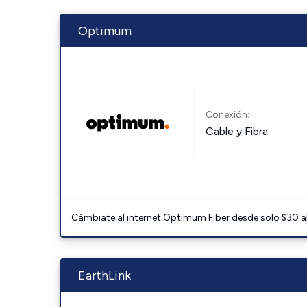
Optimum
Conexión:
Cable y Fibra
Cámbiate al internet Optimum Fiber desde solo $30 al 
EarthLink