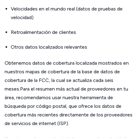
Velocidades en el mundo real (datos de pruebas de
velocidad)
Retroalimentación de clientes
Otros datos localizados relevantes
Obtenemos datos de cobertura localizada mostrados en
nuestros mapas de cobertura de la base de datos de
cobertura de la FCC, la cual se actualiza cada seis
meses.Para el resumen más actual de proveedores en tu
área, recomendamos usar nuestra herramienta de
búsqueda por código postal, que ofrece los datos de
cobertura más recientes directamente de los proveedores
de servicios de internet (ISP).