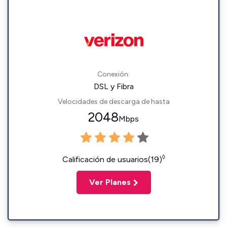
Conexión:
DSL y Fibra
Velocidades de descarga de hasta
2048
Mbps
◊
Calificación de usuarios(19)
Ver Planes