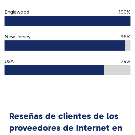
Englewood
100%
New Jersey
96%
USA
79%
Reseñas de clientes de los
proveedores de Internet en