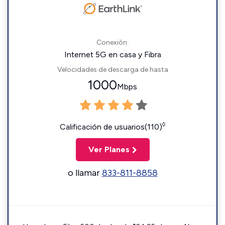
Conexión:
Internet 5G en casa y Fibra
Velocidades de descarga de hasta
1000
Mbps
◊
Calificación de usuarios(110)
Ver Planes
o llamar
833-811-8858