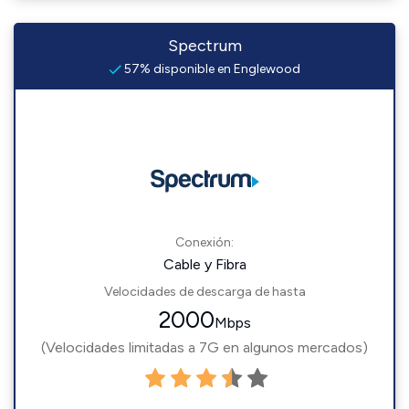
Spectrum
57% disponible en Englewood
Conexión:
Cable y Fibra
Velocidades de descarga de hasta
2000
Mbps
(Velocidades limitadas a 7G en algunos mercados)