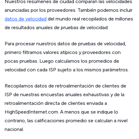
Nuestros resúmenes de ciudad comparan las velocidades
anunciadas por los proveedores. También podemos incluir
datos de velocidad
del mundo real recopilados de millones
de resultados anuales de pruebas de velocidad.
Para procesar nuestros datos de pruebas de velocidad,
primero filtramos valores atípicos y proveedores con
pocas pruebas. Luego calculamos los promedios de
velocidad con cada ISP sujeto a los mismos parámetros.
Recopilamos datos de retroalimentación de clientes de
ISP de nuestras encuestas anuales exhaustivas y de la
retroalimentación directa de clientes enviada a
HighSpeedInternet.com. A menos que se indique lo
contrario, las calificaciones promedio se calculan a nivel
nacional.