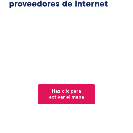
proveedores de Internet
Haz clic para
activar el mapa