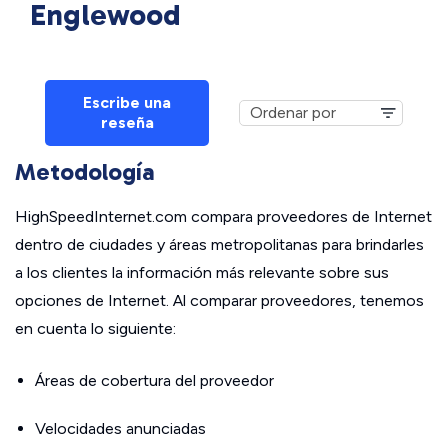
Englewood
Escribe una
reseña
Metodología
HighSpeedInternet.com compara proveedores de Internet
dentro de ciudades y áreas metropolitanas para brindarles
a los clientes la información más relevante sobre sus
opciones de Internet. Al comparar proveedores, tenemos
en cuenta lo siguiente:
Áreas de cobertura del proveedor
Velocidades anunciadas