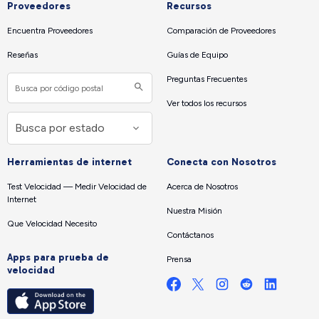
Proveedores
Recursos
Encuentra Proveedores
Comparación de Proveedores
Reseñas
Guías de Equipo
Preguntas Frecuentes
Ver todos los recursos
Herramientas de internet
Conecta con Nosotros
Test Velocidad — Medir Velocidad de
Acerca de Nosotros
Internet
Nuestra Misión
Que Velocidad Necesito
Contáctanos
Apps para prueba de
Prensa
velocidad