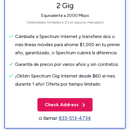
2 Gig
Equivalente a 2000 Mbps
(Velocidades limitadas a 2G en algunos mercados)
Cámbiate a Spectrum Internet y transfiere dos o
más líneas móviles para ahorrar $1,000 en tu primer
año, garantizado, o Spectrum cubrirá la diferencia.
Garantía de precio por varios años y sin contratos.
¡Obtén Spectrum Gig Internet desde $60 al mes
durante 1 año! Oferta por tiempo limitado.
Check Address
o llamar
833-513-4734