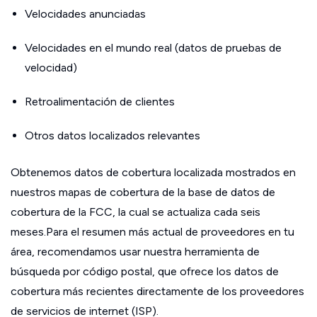
Velocidades anunciadas
Velocidades en el mundo real (datos de pruebas de
velocidad)
Retroalimentación de clientes
Otros datos localizados relevantes
Obtenemos datos de cobertura localizada mostrados en
nuestros mapas de cobertura de la base de datos de
cobertura de la FCC, la cual se actualiza cada seis
meses.Para el resumen más actual de proveedores en tu
área, recomendamos usar nuestra herramienta de
búsqueda por código postal, que ofrece los datos de
cobertura más recientes directamente de los proveedores
de servicios de internet (ISP).