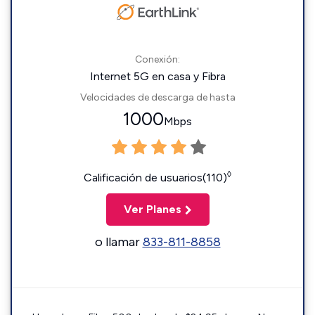
Conexión:
Internet 5G en casa y Fibra
Velocidades de descarga de hasta
1000
Mbps
◊
Calificación de usuarios(110)
Ver Planes
o llamar
833-811-8858