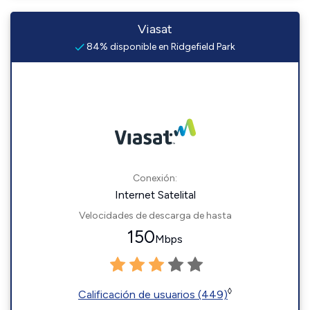
Viasat
84% disponible en Ridgefield Park
Conexión:
Internet Satelital
Velocidades de descarga de hasta
150
Mbps
◊
Calificación de usuarios (449)