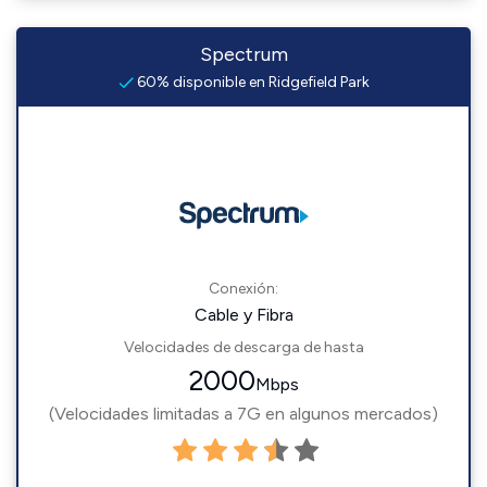
Spectrum
60% disponible en Ridgefield Park
Conexión:
Cable y Fibra
Velocidades de descarga de hasta
2000
Mbps
(Velocidades limitadas a 7G en algunos mercados)