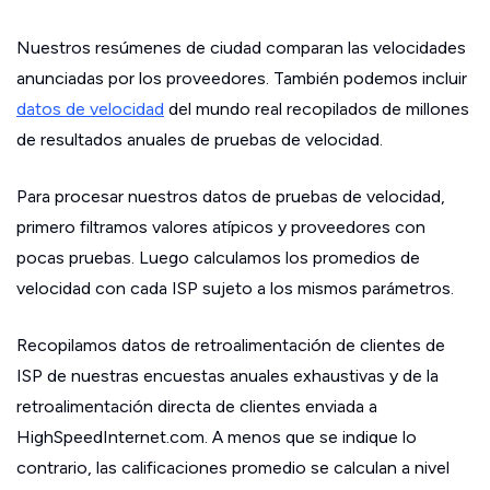
Nuestros resúmenes de ciudad comparan las velocidades
anunciadas por los proveedores. También podemos incluir
datos de velocidad
del mundo real recopilados de millones
de resultados anuales de pruebas de velocidad.
Para procesar nuestros datos de pruebas de velocidad,
primero filtramos valores atípicos y proveedores con
pocas pruebas. Luego calculamos los promedios de
velocidad con cada ISP sujeto a los mismos parámetros.
Recopilamos datos de retroalimentación de clientes de
ISP de nuestras encuestas anuales exhaustivas y de la
retroalimentación directa de clientes enviada a
HighSpeedInternet.com. A menos que se indique lo
contrario, las calificaciones promedio se calculan a nivel