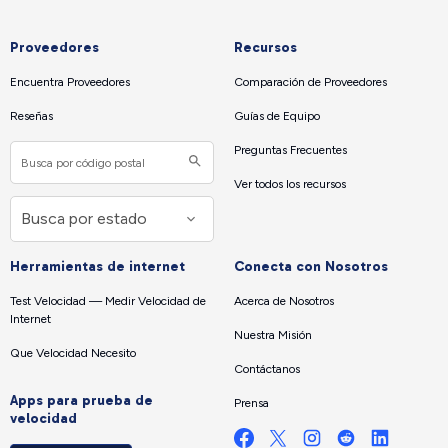
Proveedores
Recursos
Encuentra Proveedores
Comparación de Proveedores
Reseñas
Guías de Equipo
Preguntas Frecuentes
Ver todos los recursos
Herramientas de internet
Conecta con Nosotros
Test Velocidad — Medir Velocidad de
Acerca de Nosotros
Internet
Nuestra Misión
Que Velocidad Necesito
Contáctanos
Apps para prueba de
Prensa
velocidad