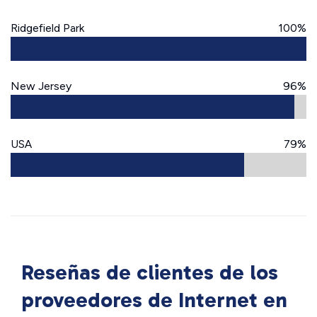
Ridgefield Park
100%
New Jersey
96%
USA
79%
Reseñas de clientes de los
proveedores de Internet en