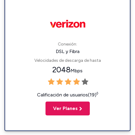
Conexión:
DSL y Fibra
Velocidades de descarga de hasta
2048
Mbps
◊
Calificación de usuarios(19)
Ver Planes