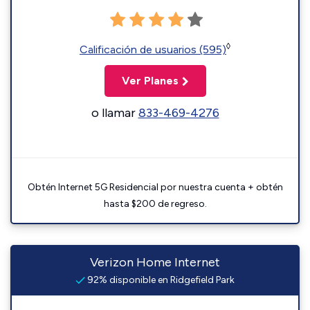
◊
Calificación de usuarios (595)
Ver Planes
o llamar
833-469-4276
Obtén Internet 5G Residencial por nuestra cuenta + obtén
hasta $200 de regreso.
Verizon Home Internet
92% disponible en Ridgefield Park