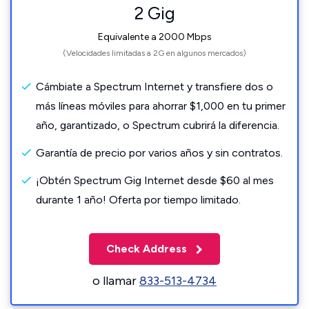
2 Gig
Equivalente a 2000 Mbps
(Velocidades limitadas a 2G en algunos mercados)
Cámbiate a Spectrum Internet y transfiere dos o
más líneas móviles para ahorrar $1,000 en tu primer
año, garantizado, o Spectrum cubrirá la diferencia.
Garantía de precio por varios años y sin contratos.
¡Obtén Spectrum Gig Internet desde $60 al mes
durante 1 año! Oferta por tiempo limitado.
Check Address
o llamar
833-513-4734