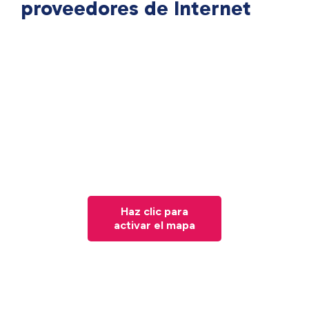
proveedores de Internet
Haz clic para
activar el mapa