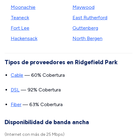
Moonachie
Maywood
Teaneck
East Rutherford
Fort Lee
Guttenberg
Hackensack
North Bergen
Tipos de proveedores en Ridgefield Park
Cable
— 60% Cobertura
DSL
— 92% Cobertura
Fiber
— 63% Cobertura
Disponibilidad de banda ancha
(Internet con más de 25 Mbps)