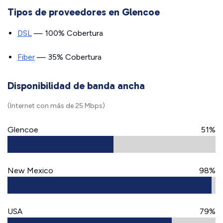
Tipos de proveedores en Glencoe
DSL
— 100% Cobertura
Fiber
— 35% Cobertura
Disponibilidad de banda ancha
(Internet con más de 25 Mbps)
Glencoe
51%
New Mexico
98%
USA
79%