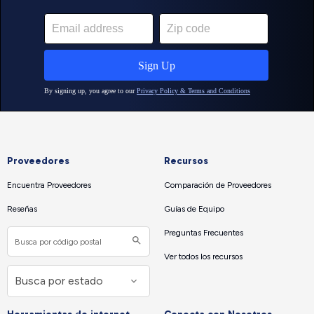
Proveedores
Recursos
Encuentra Proveedores
Comparación de Proveedores
Reseñas
Guías de Equipo
Preguntas Frecuentes
Ver todos los recursos