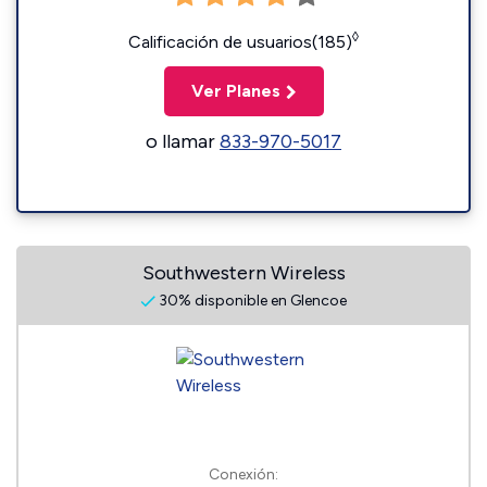
◊
Calificación de usuarios(185)
Ver Planes
o llamar
833-970-5017
Southwestern Wireless
30% disponible en Glencoe
Conexión: