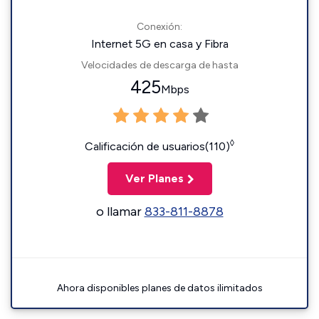
Conexión:
Internet 5G en casa y Fibra
Velocidades de descarga de hasta
425
Mbps
◊
Calificación de usuarios(110)
Ver Planes
o llamar
833-811-8878
Ahora disponibles planes de datos ilimitados