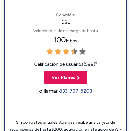
Conexión:
DSL
Velocidades de descarga de hasta
100
Mbps
◊
Calificación de usuarios(599)
Ver Planes
o llamar
833-797-5203
Sin contratos anuales. Además, recibe una tarjeta de
recompensa de hasta $200, activación e instalación de Wi-