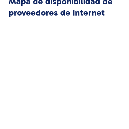
Mapa de disponibilidad de
proveedores de Internet