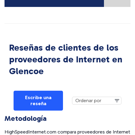
Reseñas de clientes de los
proveedores de Internet en
Glencoe
Escribe una
reseña
Metodología
HighSpeedInternet.com compara proveedores de Internet