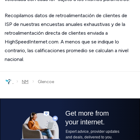
Recopilamos datos de retroalimentación de clientes de
ISP de nuestras encuestas anuales exhaustivas y de la
retroalimentación directa de clientes enviada a
HighSpeedInternet.com. A menos que se indique lo
contrario, las calificaciones promedio se calculan a nivel
nacional.
›
›
NM
Glencoe