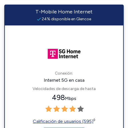
T-Mobile Home Internet
24% disponible en Glencoe
Conexión:
Internet 5G en casa
Velocidades de descarga de hasta
498
Mbps
◊
Calificación de usuarios (595)