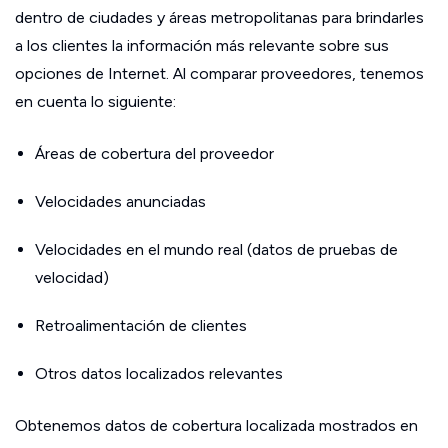
dentro de ciudades y áreas metropolitanas para brindarles
a los clientes la información más relevante sobre sus
opciones de Internet. Al comparar proveedores, tenemos
en cuenta lo siguiente:
Áreas de cobertura del proveedor
Velocidades anunciadas
Velocidades en el mundo real (datos de pruebas de
velocidad)
Retroalimentación de clientes
Otros datos localizados relevantes
Obtenemos datos de cobertura localizada mostrados en