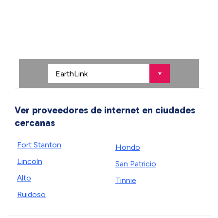
Ver proveedores de internet en ciudades
cercanas
Fort Stanton
Hondo
Lincoln
San Patricio
Alto
Tinnie
Ruidoso