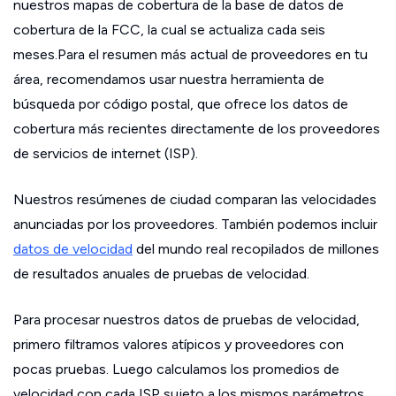
nuestros mapas de cobertura de la base de datos de
cobertura de la FCC, la cual se actualiza cada seis
meses.Para el resumen más actual de proveedores en tu
área, recomendamos usar nuestra herramienta de
búsqueda por código postal, que ofrece los datos de
cobertura más recientes directamente de los proveedores
de servicios de internet (ISP).
Nuestros resúmenes de ciudad comparan las velocidades
anunciadas por los proveedores. También podemos incluir
datos de velocidad
del mundo real recopilados de millones
de resultados anuales de pruebas de velocidad.
Para procesar nuestros datos de pruebas de velocidad,
primero filtramos valores atípicos y proveedores con
pocas pruebas. Luego calculamos los promedios de
velocidad con cada ISP sujeto a los mismos parámetros.