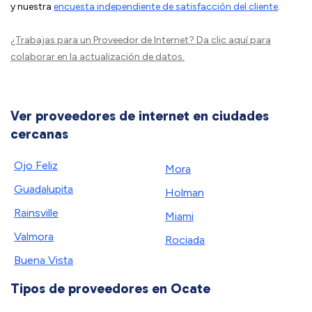
y nuestra
encuesta independiente de satisfacción del cliente
.
¿Trabajas para un Proveedor de Internet?
Da clic aquí
para
colaborar en la actualización de datos.
Ver proveedores de internet en ciudades
cercanas
Ojo Feliz
Mora
Guadalupita
Holman
Rainsville
Miami
Valmora
Rociada
Buena Vista
Tipos de proveedores en Ocate