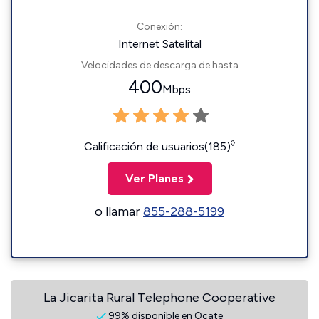
Conexión:
Internet Satelital
Velocidades de descarga de hasta
400
Mbps
◊
Calificación de usuarios(185)
Ver Planes
o llamar
855-288-5199
La Jicarita Rural Telephone Cooperative
99% disponible en Ocate