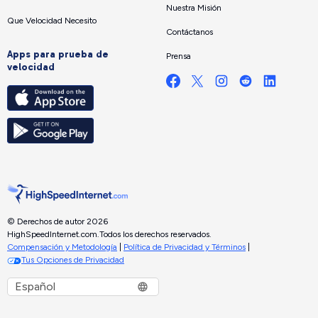
Nuestra Misión
Que Velocidad Necesito
Contáctanos
Apps para prueba de
Prensa
velocidad
© Derechos de autor 2026
HighSpeedInternet.com.
Todos los derechos reservados.
Compensación y Metodología
|
Política de Privacidad y Términos
|
Tus Opciones de Privacidad