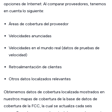
opciones de Internet. Al comparar proveedores, tenemos
en cuenta lo siguiente:
Áreas de cobertura del proveedor
Velocidades anunciadas
Velocidades en el mundo real (datos de pruebas de
velocidad)
Retroalimentación de clientes
Otros datos localizados relevantes
Obtenemos datos de cobertura localizada mostrados en
nuestros mapas de cobertura de la base de datos de
cobertura de la FCC, la cual se actualiza cada seis