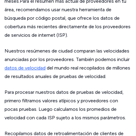
meses.Para el resumen más actual de proveedores en tu
área, recomendamos usar nuestra herramienta de
búsqueda por código postal, que ofrece los datos de
cobertura más recientes directamente de los proveedores
de servicios de internet (ISP).
Nuestros resúmenes de ciudad comparan las velocidades
anunciadas por los proveedores. También podemos incluir
datos de velocidad
del mundo real recopilados de millones
de resultados anuales de pruebas de velocidad.
Para procesar nuestros datos de pruebas de velocidad,
primero filtramos valores atípicos y proveedores con
pocas pruebas. Luego calculamos los promedios de
velocidad con cada ISP sujeto a los mismos parámetros.
Recopilamos datos de retroalimentación de clientes de