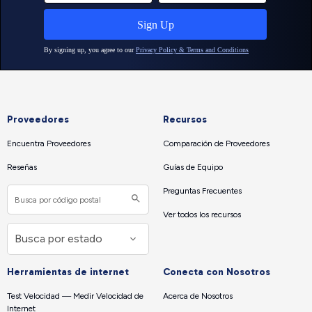
Proveedores
Recursos
Encuentra Proveedores
Comparación de Proveedores
Reseñas
Guías de Equipo
Preguntas Frecuentes
Ver todos los recursos
Herramientas de internet
Conecta con Nosotros
Test Velocidad — Medir Velocidad de
Acerca de Nosotros
Internet