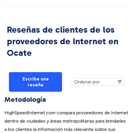
Reseñas de clientes de los
proveedores de Internet en
Ocate
Escribe una
reseña
Metodología
HighSpeedInternet.com compara proveedores de Internet
dentro de ciudades y áreas metropolitanas para brindarles
a los clientes la información más relevante sobre sus