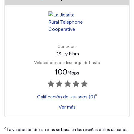
Conexión:
DSL y Fibra
Velocidades de descarga de hasta
100
Mbps
◊
Calificación de usuarios (0)
Ver más
◊
La valoración de estrellas se basa en las reseñas de los usuarios