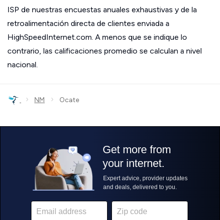
ISP de nuestras encuestas anuales exhaustivas y de la
retroalimentación directa de clientes enviada a
HighSpeedInternet.com. A menos que se indique lo
contrario, las calificaciones promedio se calculan a nivel
nacional.
›
›
NM
Ocate