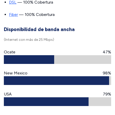
DSL
— 100% Cobertura
Fiber
— 100% Cobertura
Disponibilidad de banda ancha
(Internet con más de 25 Mbps)
Ocate
47%
New Mexico
98%
USA
79%