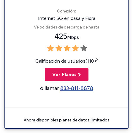
Conexión:
Internet 5G en casa y Fibra
Velocidades de descarga de hasta
425
Mbps
◊
Calificación de usuarios(110)
Ver Planes
o llamar
833-811-8878
Ahora disponibles planes de datos ilimitados