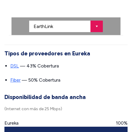
Tipos de proveedores en Eureka
DSL
— 43% Cobertura
Fiber
— 50% Cobertura
Disponibilidad de banda ancha
(Internet con más de 25 Mbps)
Eureka
100%