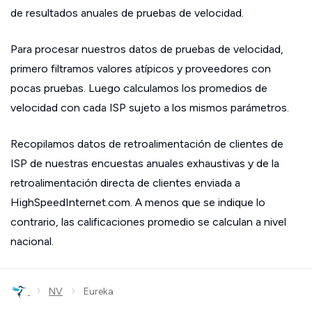
de resultados anuales de pruebas de velocidad.
Para procesar nuestros datos de pruebas de velocidad,
primero filtramos valores atípicos y proveedores con
pocas pruebas. Luego calculamos los promedios de
velocidad con cada ISP sujeto a los mismos parámetros.
Recopilamos datos de retroalimentación de clientes de
ISP de nuestras encuestas anuales exhaustivas y de la
retroalimentación directa de clientes enviada a
HighSpeedInternet.com. A menos que se indique lo
contrario, las calificaciones promedio se calculan a nivel
nacional.
›
›
NV
Eureka