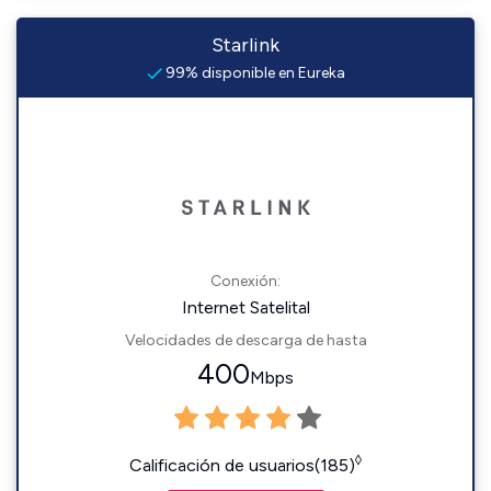
Starlink
99% disponible en Eureka
Conexión:
Internet Satelital
Velocidades de descarga de hasta
400
Mbps
◊
Calificación de usuarios(185)