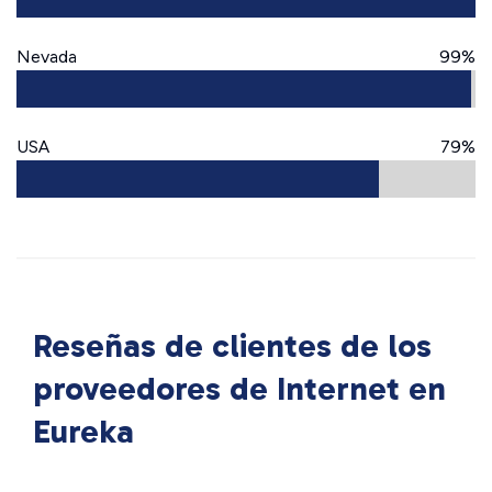
Nevada
99%
USA
79%
Reseñas de clientes de los
proveedores de Internet en
Eureka