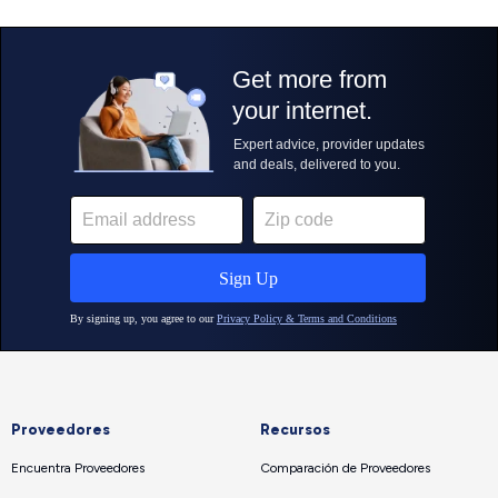
Proveedores
Recursos
Encuentra Proveedores
Comparación de Proveedores