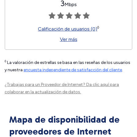
3
Mbps
◊
Calificación de usuarios (0)
Ver más
◊
La valoración de estrellas se basa en las reseñas de los usuarios
y nuestra
encuesta independiente de satisfacción del cliente
.
¿Trabajas para un Proveedor de Internet?
Da clic aquí
para
colaborar en la actualización de datos.
Mapa de disponibilidad de
proveedores de Internet