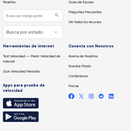
Reseñas
Guías de Equipo
Preguntas Frecuentes
Ver todos los recursos
Herramientas de internet
Conecta con Nosotros
Test Velocidad — Medir Velocidad de
Acerca de Nosotros
Internet
Nuestra Misión
Que Velocidad Necesito
Contáctanos
Apps para prueba de
Prensa
velocidad