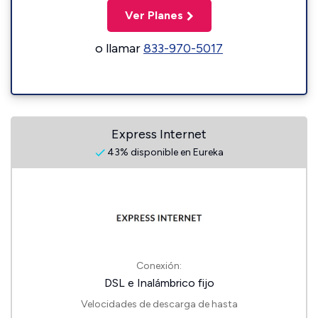
Ver Planes
o llamar
833-970-5017
Express Internet
43% disponible en Eureka
Conexión:
DSL e Inalámbrico fijo
Velocidades de descarga de hasta