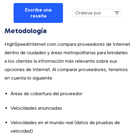
Escribe una
reseña
Metodología
HighSpeedInternet.com compara proveedores de Internet
dentro de ciudades y áreas metropolitanas para brindarles
a los clientes la información más relevante sobre sus
opciones de Internet. Al comparar proveedores, tenemos
en cuenta lo siguiente:
Áreas de cobertura del proveedor
Velocidades anunciadas
Velocidades en el mundo real (datos de pruebas de
velocidad)