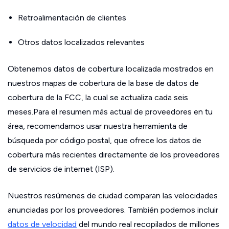
Retroalimentación de clientes
Otros datos localizados relevantes
Obtenemos datos de cobertura localizada mostrados en
nuestros mapas de cobertura de la base de datos de
cobertura de la FCC, la cual se actualiza cada seis
meses.Para el resumen más actual de proveedores en tu
área, recomendamos usar nuestra herramienta de
búsqueda por código postal, que ofrece los datos de
cobertura más recientes directamente de los proveedores
de servicios de internet (ISP).
Nuestros resúmenes de ciudad comparan las velocidades
anunciadas por los proveedores. También podemos incluir
datos de velocidad
del mundo real recopilados de millones