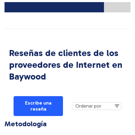
Reseñas de clientes de los
proveedores de Internet en
Baywood
Escribe una
reseña
Metodología