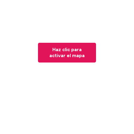
Haz clic para
activar el mapa