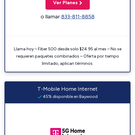
Ver Planes
o llamar
833-811-8858
Llama hoy – Fiber 500 desde solo $24.95 al mes – No se
requieren paquetes combinados – Oferta por tiempo
limitado, aplican términos.
T-Mobile Home Internet
45% disponible en Baywood