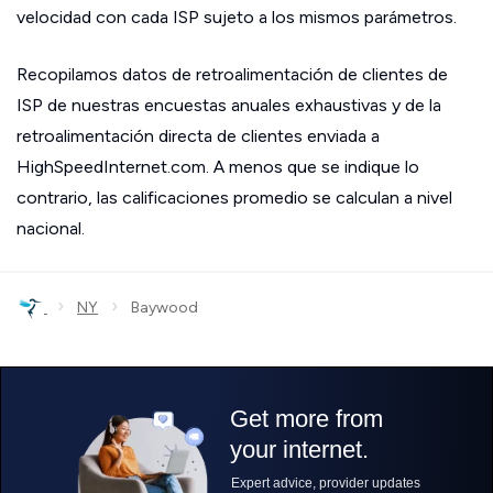
velocidad con cada ISP sujeto a los mismos parámetros.
Recopilamos datos de retroalimentación de clientes de
ISP de nuestras encuestas anuales exhaustivas y de la
retroalimentación directa de clientes enviada a
HighSpeedInternet.com. A menos que se indique lo
contrario, las calificaciones promedio se calculan a nivel
nacional.
›
›
NY
Baywood