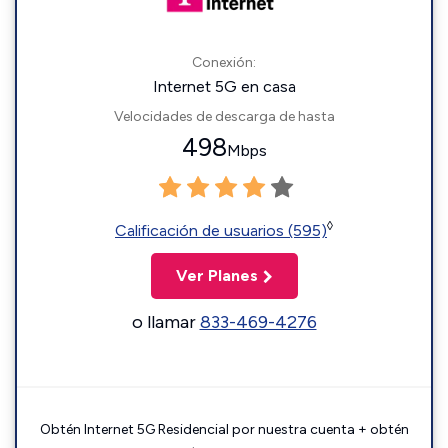
Conexión:
Internet 5G en casa
Velocidades de descarga de hasta
498
Mbps
◊
Calificación de usuarios (595)
Ver Planes
o llamar
833-469-4276
Obtén Internet 5G Residencial por nuestra cuenta + obtén