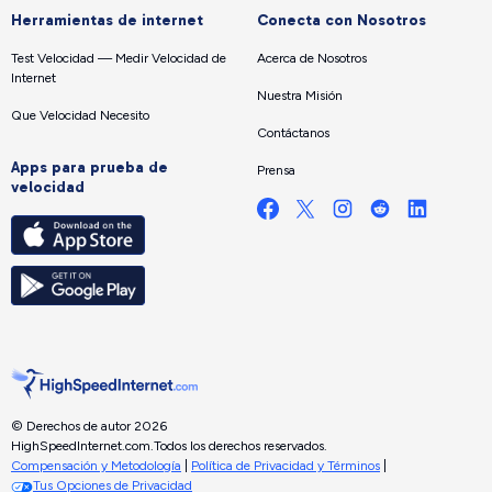
Herramientas de internet
Conecta con Nosotros
Test Velocidad — Medir Velocidad de
Acerca de Nosotros
Internet
Nuestra Misión
Que Velocidad Necesito
Contáctanos
Apps para prueba de
Prensa
velocidad
© Derechos de autor 2026
HighSpeedInternet.com.
Todos los derechos reservados.
Compensación y Metodología
|
Política de Privacidad y Términos
|
Tus Opciones de Privacidad