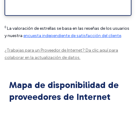
◊
La valoración de estrellas se basa en las reseñas de los usuarios
y nuestra
encuesta independiente de satisfacción del cliente
.
¿Trabajas para un Proveedor de Internet?
Da clic aquí
para
colaborar en la actualización de datos.
Mapa de disponibilidad de
proveedores de Internet