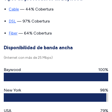
Cable
— 44% Cobertura
DSL
— 97% Cobertura
Fiber
— 64% Cobertura
Disponibilidad de banda ancha
(Internet con más de 25 Mbps)
Baywood
100%
New York
98%
USA
79%