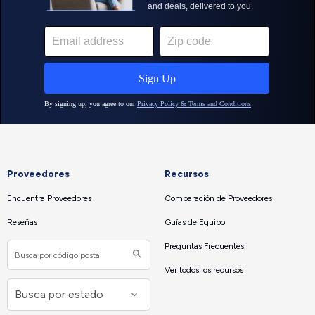
Proveedores
Recursos
Encuentra Proveedores
Comparación de Proveedores
Reseñas
Guías de Equipo
Preguntas Frecuentes
Ver todos los recursos