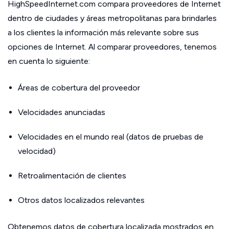
HighSpeedInternet.com compara proveedores de Internet
dentro de ciudades y áreas metropolitanas para brindarles
a los clientes la información más relevante sobre sus
opciones de Internet. Al comparar proveedores, tenemos
en cuenta lo siguiente:
Áreas de cobertura del proveedor
Velocidades anunciadas
Velocidades en el mundo real (datos de pruebas de
velocidad)
Retroalimentación de clientes
Otros datos localizados relevantes
Obtenemos datos de cobertura localizada mostrados en