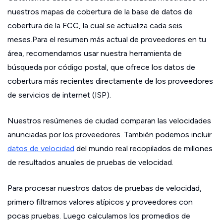
nuestros mapas de cobertura de la base de datos de
cobertura de la FCC, la cual se actualiza cada seis
meses.Para el resumen más actual de proveedores en tu
área, recomendamos usar nuestra herramienta de
búsqueda por código postal, que ofrece los datos de
cobertura más recientes directamente de los proveedores
de servicios de internet (ISP).
Nuestros resúmenes de ciudad comparan las velocidades
anunciadas por los proveedores. También podemos incluir
datos de velocidad
del mundo real recopilados de millones
de resultados anuales de pruebas de velocidad.
Para procesar nuestros datos de pruebas de velocidad,
primero filtramos valores atípicos y proveedores con
pocas pruebas. Luego calculamos los promedios de