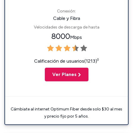
Conexión:
Cable y Fibra
Velocidades de descarga de hasta
8000
Mbps
◊
Calificación de usuarios(1213)
Ver Planes
Cámbiate al internet Optimum Fiber desde solo $30 al mes
y precio fijo por 5 años.