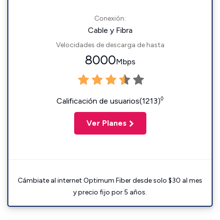
Conexión:
Cable y Fibra
Velocidades de descarga de hasta
8000
Mbps
◊
Calificación de usuarios(1213)
Ver Planes
Cámbiate al internet Optimum Fiber desde solo $30 al mes
y precio fijo por 5 años.