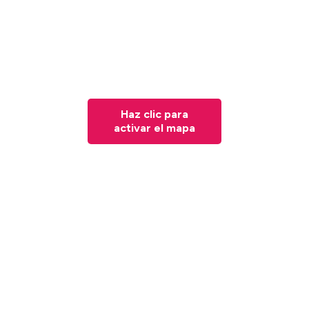
Haz clic para
activar el mapa