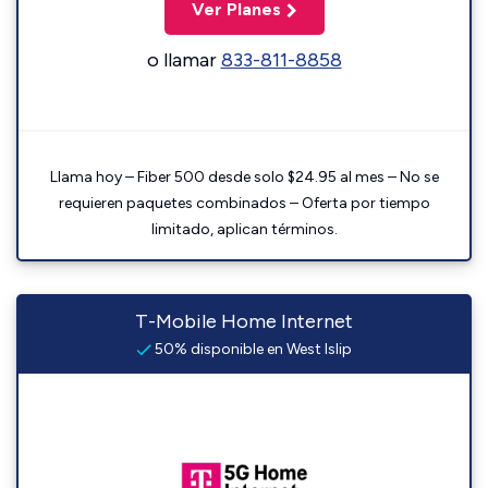
Ver Planes
o llamar
833-811-8858
Llama hoy – Fiber 500 desde solo $24.95 al mes – No se
requieren paquetes combinados – Oferta por tiempo
limitado, aplican términos.
T-Mobile Home Internet
50% disponible en West Islip