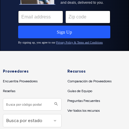
Proveedores
Recursos
Encuentra Proveedores
Comparación de Proveedores
Reseñas
Guías de Equipo
Preguntas Frecuentes
Ver todos los recursos