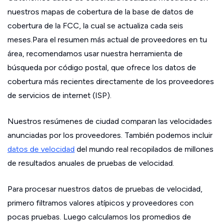
nuestros mapas de cobertura de la base de datos de
cobertura de la FCC, la cual se actualiza cada seis
meses.Para el resumen más actual de proveedores en tu
área, recomendamos usar nuestra herramienta de
búsqueda por código postal, que ofrece los datos de
cobertura más recientes directamente de los proveedores
de servicios de internet (ISP).
Nuestros resúmenes de ciudad comparan las velocidades
anunciadas por los proveedores. También podemos incluir
datos de velocidad
del mundo real recopilados de millones
de resultados anuales de pruebas de velocidad.
Para procesar nuestros datos de pruebas de velocidad,
primero filtramos valores atípicos y proveedores con
pocas pruebas. Luego calculamos los promedios de