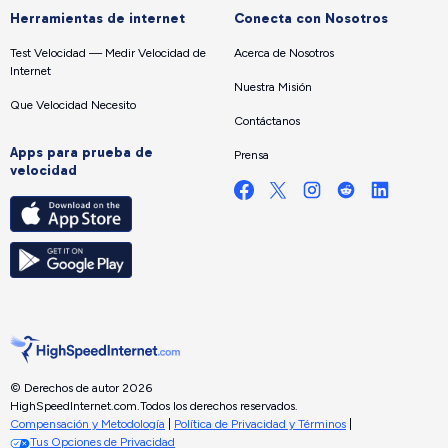
Herramientas de internet
Conecta con Nosotros
Test Velocidad — Medir Velocidad de
Acerca de Nosotros
Internet
Nuestra Misión
Que Velocidad Necesito
Contáctanos
Apps para prueba de
Prensa
velocidad
© Derechos de autor 2026
HighSpeedInternet.com.
Todos los derechos reservados.
Compensación y Metodología
|
Política de Privacidad y Términos
|
Tus Opciones de Privacidad