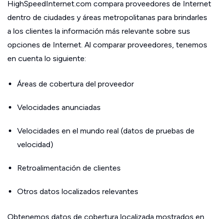
HighSpeedInternet.com compara proveedores de Internet
dentro de ciudades y áreas metropolitanas para brindarles
a los clientes la información más relevante sobre sus
opciones de Internet. Al comparar proveedores, tenemos
en cuenta lo siguiente:
Áreas de cobertura del proveedor
Velocidades anunciadas
Velocidades en el mundo real (datos de pruebas de
velocidad)
Retroalimentación de clientes
Otros datos localizados relevantes
Obtenemos datos de cobertura localizada mostrados en