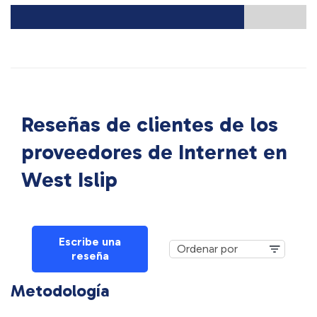
Reseñas de clientes de los
proveedores de Internet en
West Islip
Escribe una
reseña
Metodología