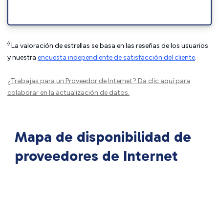
◊
La valoración de estrellas se basa en las reseñas de los usuarios
y nuestra
encuesta independiente de satisfacción del cliente
.
¿Trabajas para un Proveedor de Internet?
Da clic aquí
para
colaborar en la actualización de datos.
Mapa de disponibilidad de
proveedores de Internet