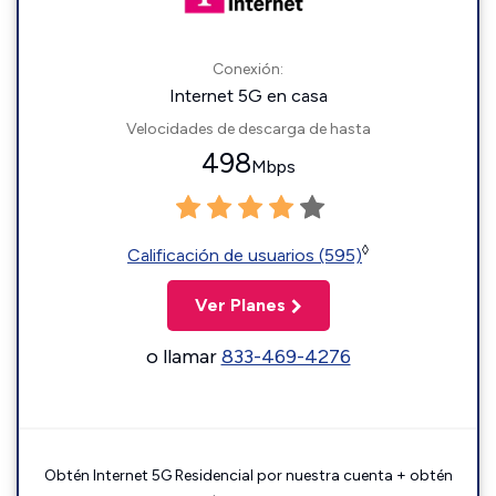
Conexión:
Internet 5G en casa
Velocidades de descarga de hasta
498
Mbps
◊
Calificación de usuarios (595)
Ver Planes
o llamar
833-469-4276
Obtén Internet 5G Residencial por nuestra cuenta + obtén