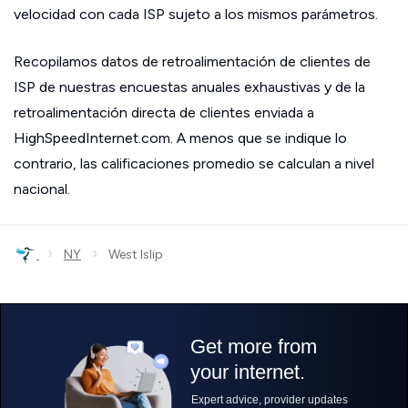
velocidad con cada ISP sujeto a los mismos parámetros.
Recopilamos datos de retroalimentación de clientes de
ISP de nuestras encuestas anuales exhaustivas y de la
retroalimentación directa de clientes enviada a
HighSpeedInternet.com. A menos que se indique lo
contrario, las calificaciones promedio se calculan a nivel
nacional.
›
›
NY
West Islip