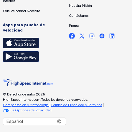
Internet
Nuestra Misión
Que Velocidad Necesito
Contáctanos
Apps para prueba de
Prensa
velocidad
© Derechos de autor 2026
HighSpeedInternet.com.
Todos los derechos reservados.
Compensación y Metodología
|
Política de Privacidad y Términos
|
Tus Opciones de Privacidad