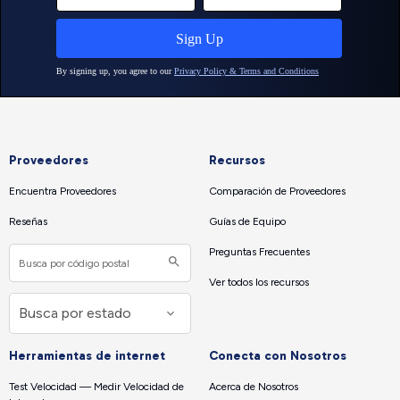
Proveedores
Recursos
Encuentra Proveedores
Comparación de Proveedores
Reseñas
Guías de Equipo
Preguntas Frecuentes
Ver todos los recursos
Herramientas de internet
Conecta con Nosotros
Test Velocidad — Medir Velocidad de
Acerca de Nosotros