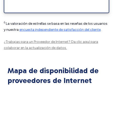
◊
La valoración de estrellas se basa en las reseñas de los usuarios
y nuestra
encuesta independiente de satisfacción del cliente
.
¿Trabajas para un Proveedor de Internet?
Da clic aquí
para
colaborar en la actualización de datos.
Mapa de disponibilidad de
proveedores de Internet