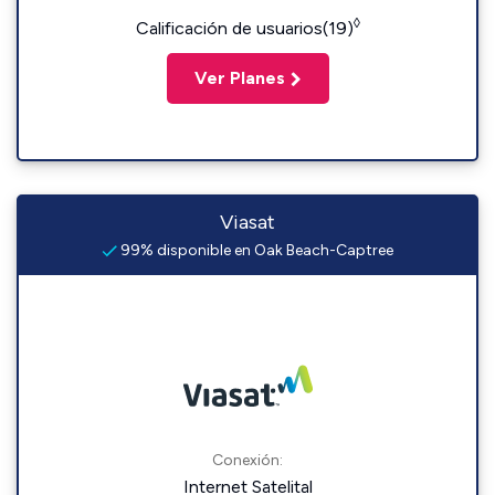
◊
Calificación de usuarios(19)
Ver Planes
Viasat
99% disponible en Oak Beach-Captree
Conexión:
Internet Satelital