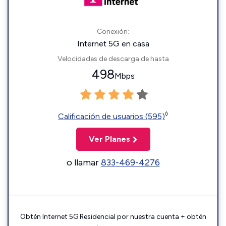
Conexión:
Internet 5G en casa
Velocidades de descarga de hasta
498
Mbps
◊
Calificación de usuarios (595)
Ver Planes
o llamar
833-469-4276
Obtén Internet 5G Residencial por nuestra cuenta + obtén