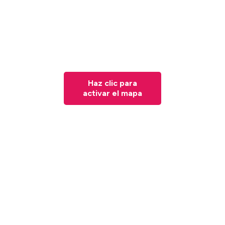
Haz clic para
activar el mapa