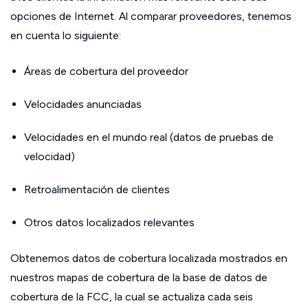
opciones de Internet. Al comparar proveedores, tenemos
en cuenta lo siguiente:
Áreas de cobertura del proveedor
Velocidades anunciadas
Velocidades en el mundo real (datos de pruebas de
velocidad)
Retroalimentación de clientes
Otros datos localizados relevantes
Obtenemos datos de cobertura localizada mostrados en
nuestros mapas de cobertura de la base de datos de
cobertura de la FCC, la cual se actualiza cada seis