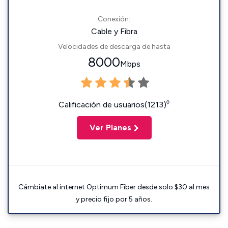
Conexión:
Cable y Fibra
Velocidades de descarga de hasta
8000
Mbps
◊
Calificación de usuarios(1213)
Ver Planes
Cámbiate al internet Optimum Fiber desde solo $30 al mes
y precio fijo por 5 años.