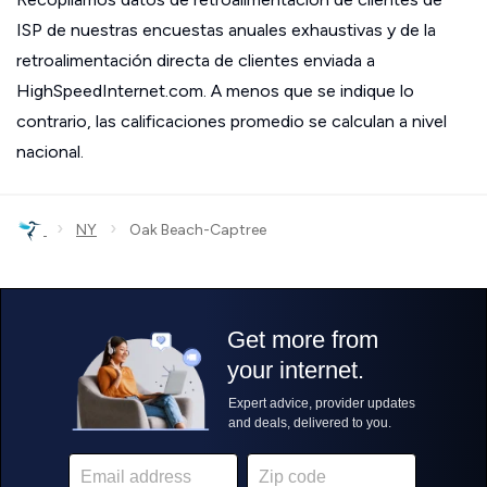
ISP de nuestras encuestas anuales exhaustivas y de la
retroalimentación directa de clientes enviada a
HighSpeedInternet.com. A menos que se indique lo
contrario, las calificaciones promedio se calculan a nivel
nacional.
›
›
NY
Oak Beach-Captree