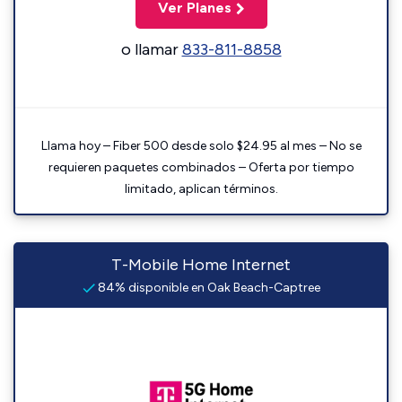
Ver Planes
o llamar
833-811-8858
Llama hoy – Fiber 500 desde solo $24.95 al mes – No se
requieren paquetes combinados – Oferta por tiempo
limitado, aplican términos.
T-Mobile Home Internet
84% disponible en Oak Beach-Captree