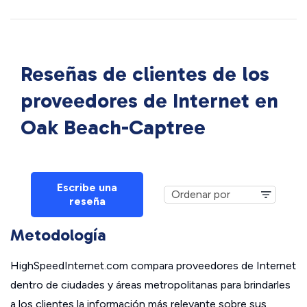
Reseñas de clientes de los
proveedores de Internet en
Oak Beach-Captree
Escribe una
reseña
Metodología
HighSpeedInternet.com compara proveedores de Internet
dentro de ciudades y áreas metropolitanas para brindarles
a los clientes la información más relevante sobre sus