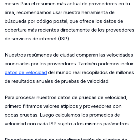
meses.Para el resumen más actual de proveedores en tu
área, recomendamos usar nuestra herramienta de
búsqueda por código postal, que ofrece los datos de
cobertura más recientes directamente de los proveedores
de servicios de internet (ISP).
Nuestros resúmenes de ciudad comparan las velocidades
anunciadas por los proveedores. También podemos incluir
datos de velocidad
del mundo real recopilados de millones
de resultados anuales de pruebas de velocidad.
Para procesar nuestros datos de pruebas de velocidad,
primero filtramos valores atípicos y proveedores con
pocas pruebas. Luego calculamos los promedios de
velocidad con cada ISP sujeto a los mismos parámetros.
Recopilamos datos de retroalimentación de clientes de