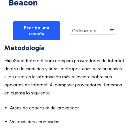
Beacon
Escribe una
reseña
Metodología
HighSpeedInternet.com compara proveedores de Internet
dentro de ciudades y áreas metropolitanas para brindarles
a los clientes la información más relevante sobre sus
opciones de Internet. Al comparar proveedores, tenemos
en cuenta lo siguiente:
Áreas de cobertura del proveedor
Velocidades anunciadas