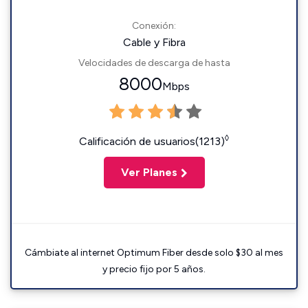
Conexión:
Cable y Fibra
Velocidades de descarga de hasta
8000
Mbps
◊
Calificación de usuarios(1213)
Ver Planes
Cámbiate al internet Optimum Fiber desde solo $30 al mes
y precio fijo por 5 años.