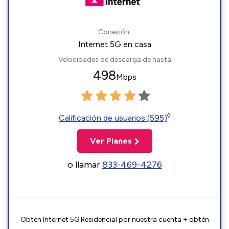
Conexión:
Internet 5G en casa
Velocidades de descarga de hasta
498
Mbps
◊
Calificación de usuarios (595)
Ver Planes
o llamar
833-469-4276
Obtén Internet 5G Residencial por nuestra cuenta + obtén