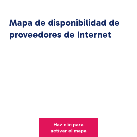
Mapa de disponibilidad de
proveedores de Internet
Haz clic para
activar el mapa