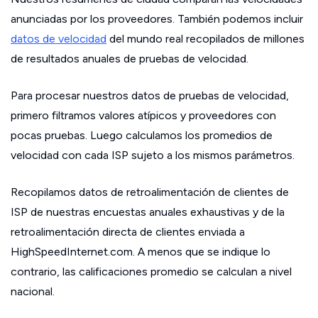
anunciadas por los proveedores. También podemos incluir
datos de velocidad
del mundo real recopilados de millones
de resultados anuales de pruebas de velocidad.
Para procesar nuestros datos de pruebas de velocidad,
primero filtramos valores atípicos y proveedores con
pocas pruebas. Luego calculamos los promedios de
velocidad con cada ISP sujeto a los mismos parámetros.
Recopilamos datos de retroalimentación de clientes de
ISP de nuestras encuestas anuales exhaustivas y de la
retroalimentación directa de clientes enviada a
HighSpeedInternet.com. A menos que se indique lo
contrario, las calificaciones promedio se calculan a nivel
nacional.