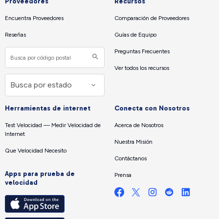
Proveedores
Recursos
Encuentra Proveedores
Comparación de Proveedores
Reseñas
Guías de Equipo
Preguntas Frecuentes
Ver todos los recursos
Herramientas de internet
Conecta con Nosotros
Test Velocidad — Medir Velocidad de
Acerca de Nosotros
Internet
Nuestra Misión
Que Velocidad Necesito
Contáctanos
Apps para prueba de
Prensa
velocidad