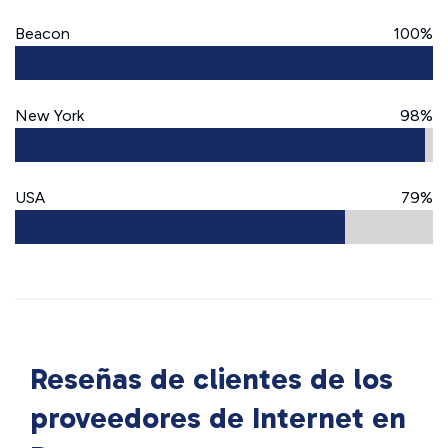
Beacon
100%
New York
98%
USA
79%
Reseñas de clientes de los
proveedores de Internet en