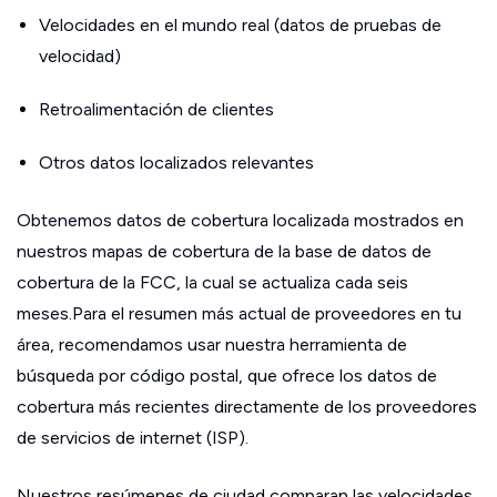
Velocidades en el mundo real (datos de pruebas de
velocidad)
Retroalimentación de clientes
Otros datos localizados relevantes
Obtenemos datos de cobertura localizada mostrados en
nuestros mapas de cobertura de la base de datos de
cobertura de la FCC, la cual se actualiza cada seis
meses.Para el resumen más actual de proveedores en tu
área, recomendamos usar nuestra herramienta de
búsqueda por código postal, que ofrece los datos de
cobertura más recientes directamente de los proveedores
de servicios de internet (ISP).
Nuestros resúmenes de ciudad comparan las velocidades