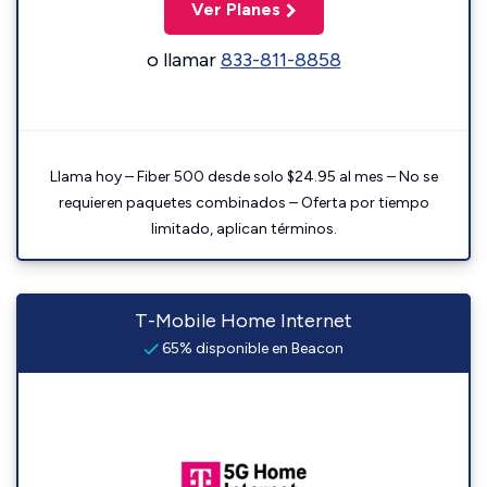
Ver Planes
o llamar
833-811-8858
Llama hoy – Fiber 500 desde solo $24.95 al mes – No se
requieren paquetes combinados – Oferta por tiempo
limitado, aplican términos.
T-Mobile Home Internet
65% disponible en Beacon