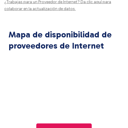
¿Trabajas para un Proveedor de Internet?
Da clic aquí
para
colaborar en la actualización de datos.
Mapa de disponibilidad de
proveedores de Internet