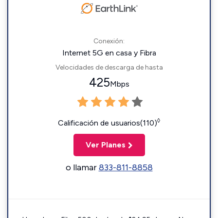
Conexión:
Internet 5G en casa y Fibra
Velocidades de descarga de hasta
425
Mbps
◊
Calificación de usuarios(110)
Ver Planes
o llamar
833-811-8858