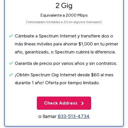
2 Gig
Equivalente a 2000 Mbps
(Velocidades limitadas a 2G en algunos mercados)
Cámbiate a Spectrum Internet y transfiere dos o
más líneas móviles para ahorrar $1,000 en tu primer
año, garantizado, o Spectrum cubrirá la diferencia.
Garantía de precio por varios años y sin contratos.
¡Obtén Spectrum Gig Internet desde $60 al mes
durante 1 año! Oferta por tiempo limitado.
Check Address
o llamar
833-513-4734