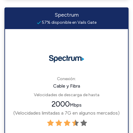
Spectrum
57% disponible en Vails Gate
Conexión:
Cable y Fibra
Velocidades de descarga de hasta
2000
Mbps
(Velocidades limitadas a 7G en algunos mercados)