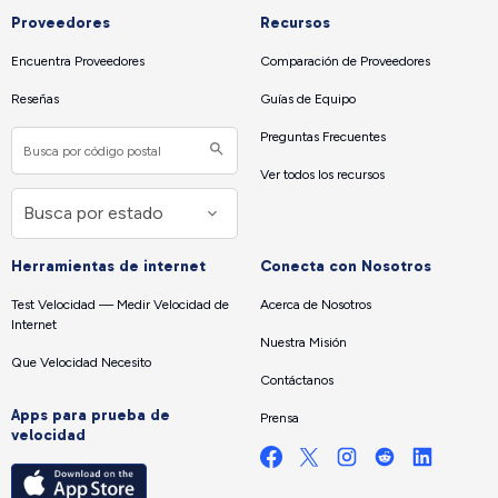
Proveedores
Recursos
Encuentra Proveedores
Comparación de Proveedores
Reseñas
Guías de Equipo
Preguntas Frecuentes
Ver todos los recursos
Herramientas de internet
Conecta con Nosotros
Test Velocidad — Medir Velocidad de
Acerca de Nosotros
Internet
Nuestra Misión
Que Velocidad Necesito
Contáctanos
Apps para prueba de
Prensa
velocidad