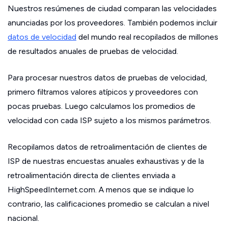
Nuestros resúmenes de ciudad comparan las velocidades
anunciadas por los proveedores. También podemos incluir
datos de velocidad
del mundo real recopilados de millones
de resultados anuales de pruebas de velocidad.
Para procesar nuestros datos de pruebas de velocidad,
primero filtramos valores atípicos y proveedores con
pocas pruebas. Luego calculamos los promedios de
velocidad con cada ISP sujeto a los mismos parámetros.
Recopilamos datos de retroalimentación de clientes de
ISP de nuestras encuestas anuales exhaustivas y de la
retroalimentación directa de clientes enviada a
HighSpeedInternet.com. A menos que se indique lo
contrario, las calificaciones promedio se calculan a nivel
nacional.