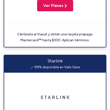
Ver Planes
Cámbiate al Viasat y obtén una tarjeta prepago
Mastercard™ hasta $300. Aplican términos.
Starlink
99% disponible en Vails Gate