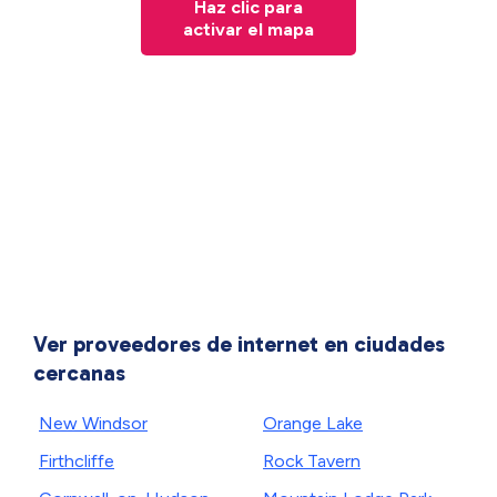
Haz clic para
activar el mapa
Ver proveedores de internet en ciudades
cercanas
New Windsor
Orange Lake
Firthcliffe
Rock Tavern