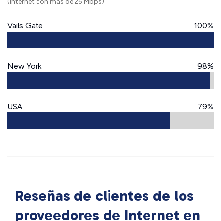
(Internet con más de 25 Mbps)
Vails Gate
100%
New York
98%
USA
79%
Reseñas de clientes de los
proveedores de Internet en