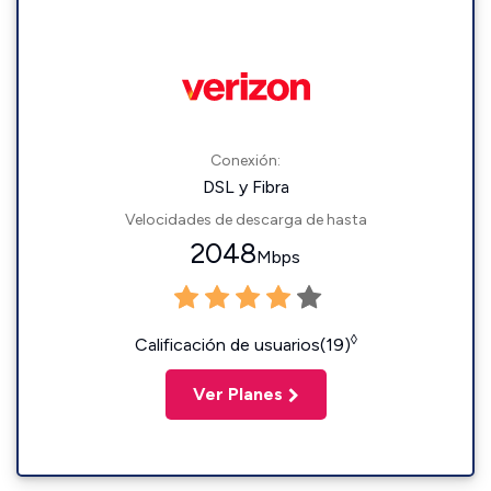
Conexión:
DSL y Fibra
Velocidades de descarga de hasta
2048
Mbps
◊
Calificación de usuarios(19)
Ver Planes