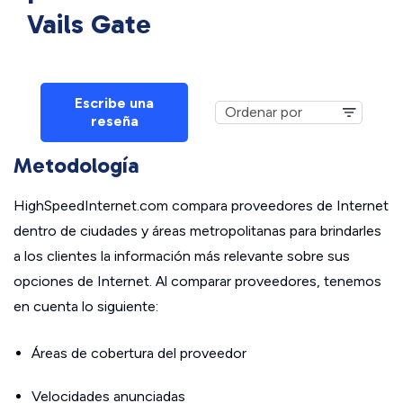
Vails Gate
Escribe una
reseña
Metodología
HighSpeedInternet.com compara proveedores de Internet
dentro de ciudades y áreas metropolitanas para brindarles
a los clientes la información más relevante sobre sus
opciones de Internet. Al comparar proveedores, tenemos
en cuenta lo siguiente:
Áreas de cobertura del proveedor
Velocidades anunciadas