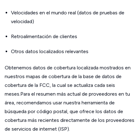
Velocidades en el mundo real (datos de pruebas de
velocidad)
Retroalimentación de clientes
Otros datos localizados relevantes
Obtenemos datos de cobertura localizada mostrados en
nuestros mapas de cobertura de la base de datos de
cobertura de la FCC, la cual se actualiza cada seis
meses.Para el resumen más actual de proveedores en tu
área, recomendamos usar nuestra herramienta de
búsqueda por código postal, que ofrece los datos de
cobertura más recientes directamente de los proveedores
de servicios de internet (ISP).