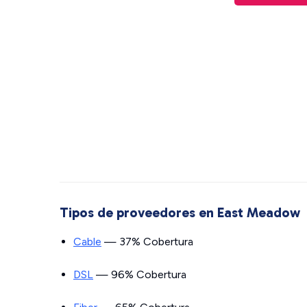
Tipos de proveedores en East Meadow
Cable
— 37% Cobertura
DSL
— 96% Cobertura