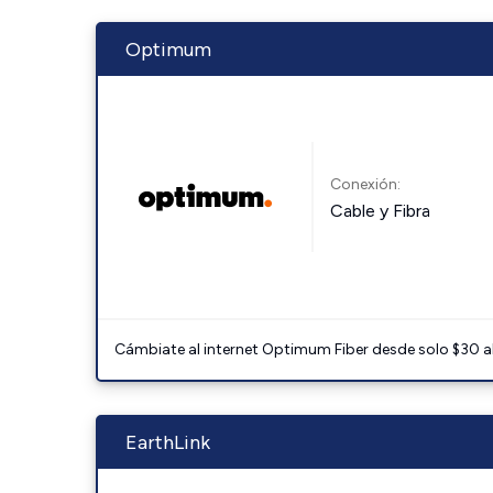
Optimum
Conexión:
Cable y Fibra
Cámbiate al internet Optimum Fiber desde solo $30 al 
EarthLink