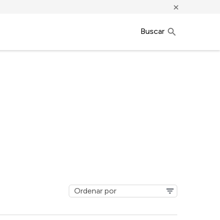
×
Buscar