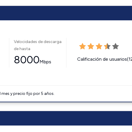
Velocidades de descarga
de hasta
8000
Calificación de usuarios(1
Mbps
mes y precio fijo por 5 años.