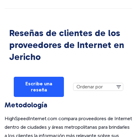
Reseñas de clientes de los
proveedores de Internet en
Jericho
Escribe una
reseña
Metodología
HighSpeedInternet.com compara proveedores de Internet
dentro de ciudades y áreas metropolitanas para brindarles
a los clientes la información más relevante sobre sus