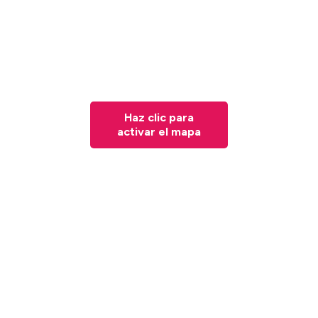
Haz clic para
activar el mapa