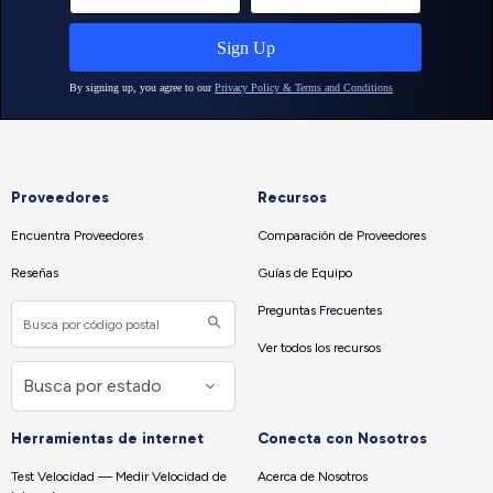
Proveedores
Recursos
Encuentra Proveedores
Comparación de Proveedores
Reseñas
Guías de Equipo
Preguntas Frecuentes
Ver todos los recursos
Herramientas de internet
Conecta con Nosotros
Test Velocidad — Medir Velocidad de
Acerca de Nosotros