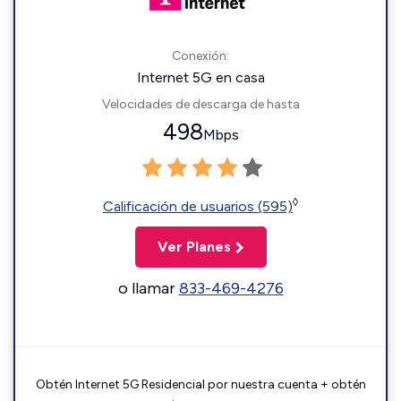
Conexión:
Internet 5G en casa
Velocidades de descarga de hasta
498
Mbps
◊
Calificación de usuarios (595)
Ver Planes
o llamar
833-469-4276
Obtén Internet 5G Residencial por nuestra cuenta + obtén