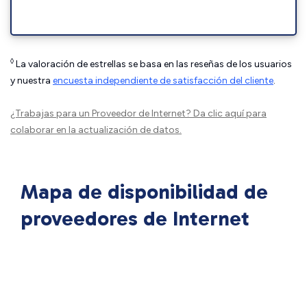
◊
La valoración de estrellas se basa en las reseñas de los usuarios
y nuestra
encuesta independiente de satisfacción del cliente
.
¿Trabajas para un Proveedor de Internet?
Da clic aquí
para
colaborar en la actualización de datos.
Mapa de disponibilidad de
proveedores de Internet