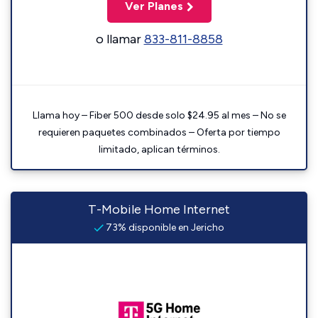
Ver Planes
o llamar
833-811-8858
Llama hoy – Fiber 500 desde solo $24.95 al mes – No se
requieren paquetes combinados – Oferta por tiempo
limitado, aplican términos.
T-Mobile Home Internet
73% disponible en Jericho