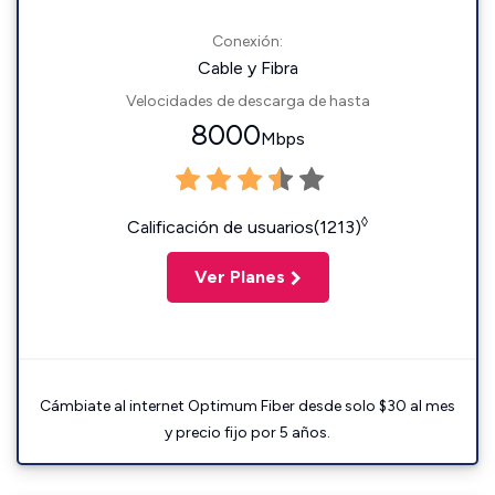
Conexión:
Cable y Fibra
Velocidades de descarga de hasta
8000
Mbps
◊
Calificación de usuarios(1213)
Ver Planes
Cámbiate al internet Optimum Fiber desde solo $30 al mes
y precio fijo por 5 años.