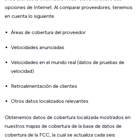
opciones de Internet. Al comparar proveedores, tenemos
en cuenta lo siguiente:
Áreas de cobertura del proveedor
Velocidades anunciadas
Velocidades en el mundo real (datos de pruebas de
velocidad)
Retroalimentación de clientes
Otros datos localizados relevantes
Obtenemos datos de cobertura localizada mostrados en
nuestros mapas de cobertura de la base de datos de
cobertura de la FCC, la cual se actualiza cada seis