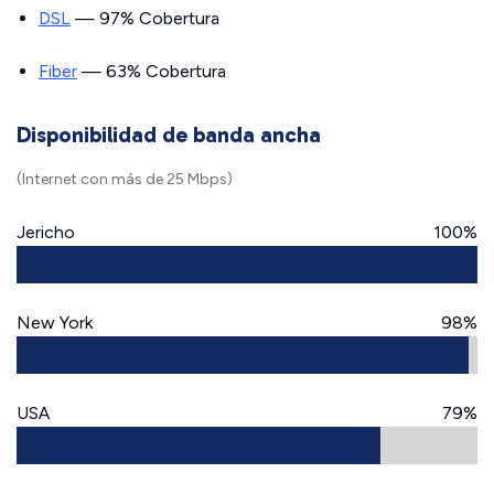
DSL
— 97% Cobertura
Fiber
— 63% Cobertura
Disponibilidad de banda ancha
(Internet con más de 25 Mbps)
Jericho
100%
New York
98%
USA
79%