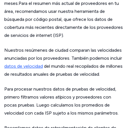
meses.Para el resumen más actual de proveedores en tu
área, recomendamos usar nuestra herramienta de
búsqueda por código postal, que ofrece los datos de
cobertura más recientes directamente de los proveedores
de servicios de internet (ISP).
Nuestros resúmenes de ciudad comparan las velocidades
anunciadas por los proveedores. También podemos incluir
datos de velocidad
del mundo real recopilados de millones
de resultados anuales de pruebas de velocidad.
Para procesar nuestros datos de pruebas de velocidad,
primero filtramos valores atípicos y proveedores con
pocas pruebas. Luego calculamos los promedios de
velocidad con cada ISP sujeto a los mismos parámetros.
Recopilamos datos de retroalimentación de clientes de