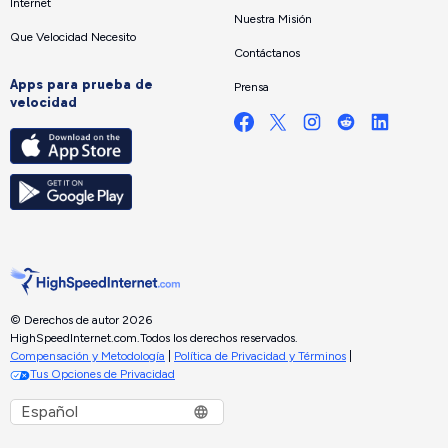
Internet
Nuestra Misión
Que Velocidad Necesito
Contáctanos
Apps para prueba de
Prensa
velocidad
© Derechos de autor 2026
HighSpeedInternet.com.
Todos los derechos reservados.
Compensación y Metodología
|
Política de Privacidad y Términos
|
Tus Opciones de Privacidad