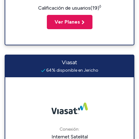
◊
Calificación de usuarios(19)
Ver Planes
Viasat
64% disponible en Jericho
Conexión:
Internet Satelital