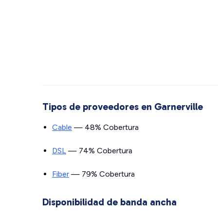
Tipos de proveedores en Garnerville
Cable
— 48% Cobertura
DSL
— 74% Cobertura
Fiber
— 79% Cobertura
Disponibilidad de banda ancha