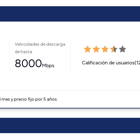
Velocidades de descarga
de hasta
8000
Calificación de usuarios(1
Mbps
mes y precio fijo por 5 años.