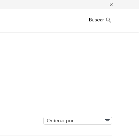
×
Buscar