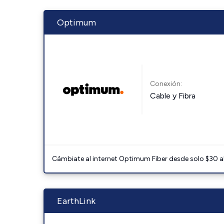
Optimum
Conexión:
Cable y Fibra
Cámbiate al internet Optimum Fiber desde solo $30 al 
EarthLink