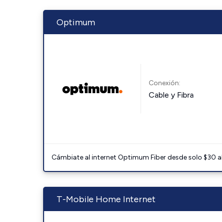
Optimum
Conexión:
Cable y Fibra
Cámbiate al internet Optimum Fiber desde solo $30 al 
T-Mobile Home Internet