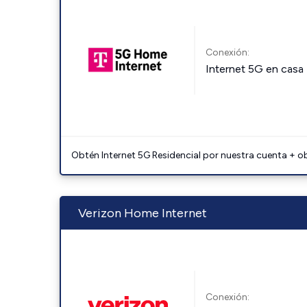
Conexión:
Internet 5G en casa
Obtén Internet 5G Residencial por nuestra cuenta + o
Verizon Home Internet
Conexión: