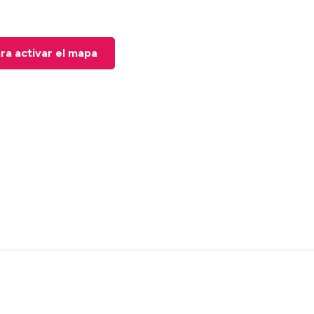
ara activar el mapa