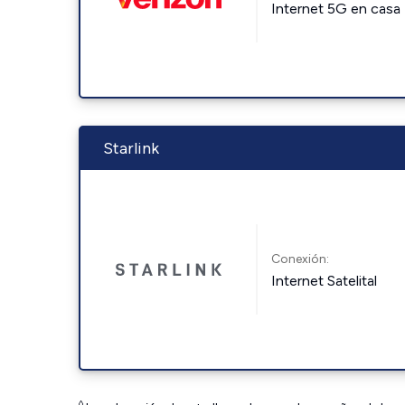
Internet 5G en casa
Starlink
Conexión:
Internet Satelital
◊