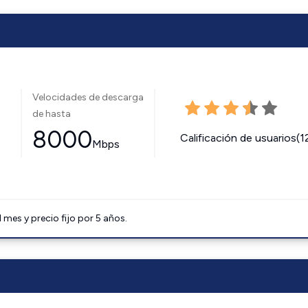
Velocidades de descarga
de hasta
8000
Calificación de usuarios(1
Mbps
mes y precio fijo por 5 años.