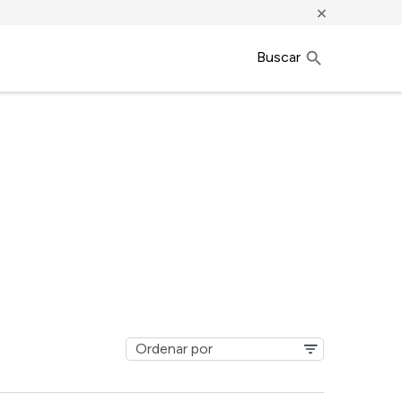
×
Buscar