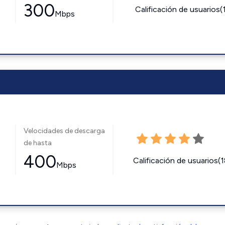
300
Calificación de usuarios(
Mbps
Velocidades de descarga
de hasta
400
Calificación de usuarios(
Mbps