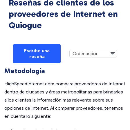
Reseñas de clientes de los
proveedores de Internet en
Quiogue
Escribe una
reseña
Metodología
HighSpeedInternet.com compara proveedores de Internet
dentro de ciudades y áreas metropolitanas para brindarles
a los clientes la información más relevante sobre sus
opciones de Internet. Al comparar proveedores, tenemos
en cuenta lo siguiente: