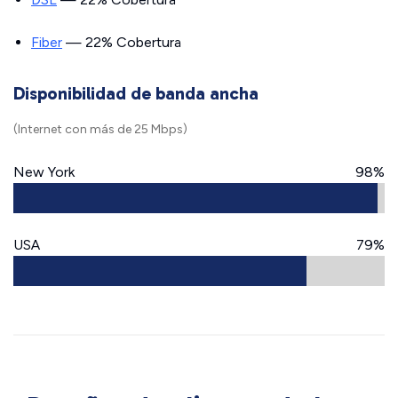
Fiber
— 22% Cobertura
Disponibilidad de banda ancha
(Internet con más de 25 Mbps)
New York
98%
USA
79%