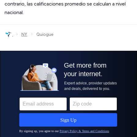
contrario, las calificaciones promedio se calculan a nivel
nacional.
›
›
NY
Quiogue