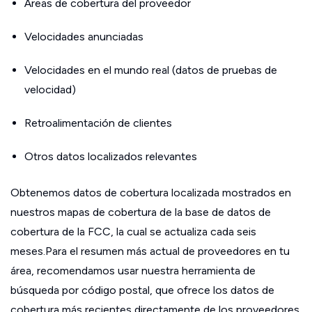
Áreas de cobertura del proveedor
Velocidades anunciadas
Velocidades en el mundo real (datos de pruebas de
velocidad)
Retroalimentación de clientes
Otros datos localizados relevantes
Obtenemos datos de cobertura localizada mostrados en
nuestros mapas de cobertura de la base de datos de
cobertura de la FCC, la cual se actualiza cada seis
meses.Para el resumen más actual de proveedores en tu
área, recomendamos usar nuestra herramienta de
búsqueda por código postal, que ofrece los datos de
cobertura más recientes directamente de los proveedores