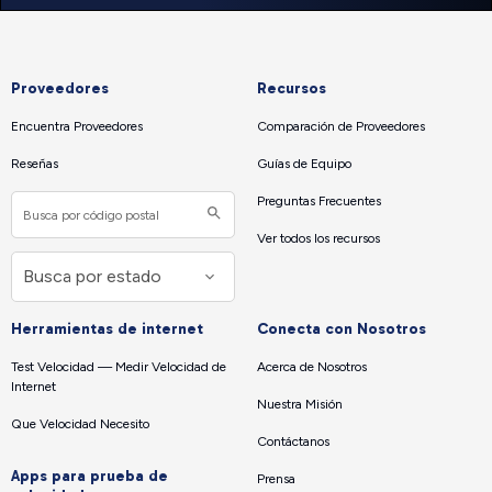
Proveedores
Recursos
Encuentra Proveedores
Comparación de Proveedores
Reseñas
Guías de Equipo
Preguntas Frecuentes
Ver todos los recursos
Herramientas de internet
Conecta con Nosotros
Test Velocidad — Medir Velocidad de
Acerca de Nosotros
Internet
Nuestra Misión
Que Velocidad Necesito
Contáctanos
Apps para prueba de
Prensa