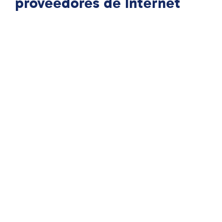
proveedores de Internet