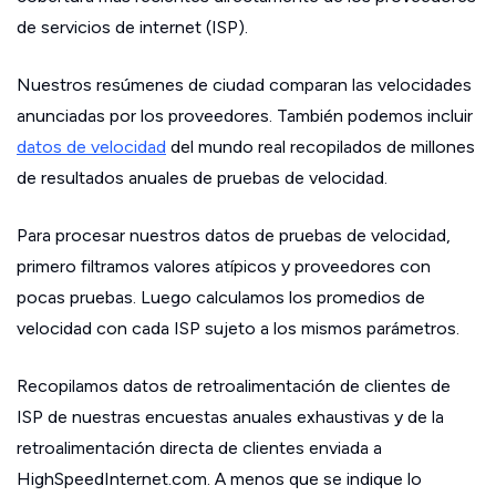
de servicios de internet (ISP).
Nuestros resúmenes de ciudad comparan las velocidades
anunciadas por los proveedores. También podemos incluir
datos de velocidad
del mundo real recopilados de millones
de resultados anuales de pruebas de velocidad.
Para procesar nuestros datos de pruebas de velocidad,
primero filtramos valores atípicos y proveedores con
pocas pruebas. Luego calculamos los promedios de
velocidad con cada ISP sujeto a los mismos parámetros.
Recopilamos datos de retroalimentación de clientes de
ISP de nuestras encuestas anuales exhaustivas y de la
retroalimentación directa de clientes enviada a
HighSpeedInternet.com. A menos que se indique lo