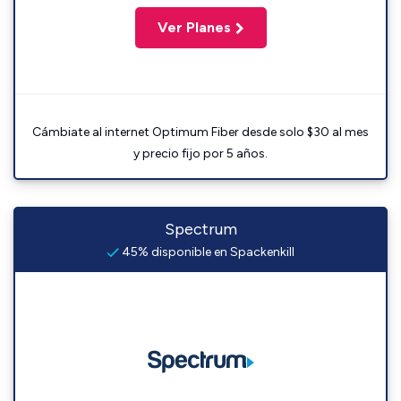
Ver Planes
Cámbiate al internet Optimum Fiber desde solo $30 al mes
y precio fijo por 5 años.
Spectrum
45% disponible en Spackenkill