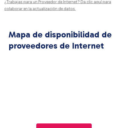
¿Trabajas para un Proveedor de Internet?
Da clic aquí
para
colaborar en la actualización de datos.
Mapa de disponibilidad de
proveedores de Internet