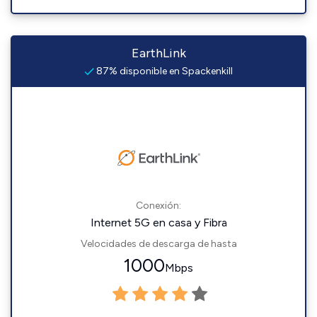
EarthLink
87% disponible en Spackenkill
Conexión:
Internet 5G en casa y Fibra
Velocidades de descarga de hasta
1000
Mbps