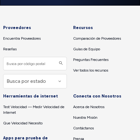
Proveedores
Recursos
Encuentra Proveedores
Comparación de Proveedores
Reseñas
Guías de Equipo
Preguntas Frecuentes
Ver todos los recursos
Herramientas de internet
Conecta con Nosotros
Test Velocidad — Medir Velocidad de
Acerca de Nosotros
Internet
Nuestra Misión
Que Velocidad Necesito
Contáctanos
Apps para prueba de
Prensa