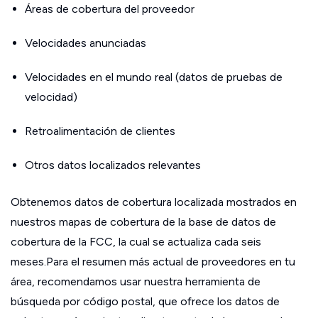
Áreas de cobertura del proveedor
Velocidades anunciadas
Velocidades en el mundo real (datos de pruebas de
velocidad)
Retroalimentación de clientes
Otros datos localizados relevantes
Obtenemos datos de cobertura localizada mostrados en
nuestros mapas de cobertura de la base de datos de
cobertura de la FCC, la cual se actualiza cada seis
meses.Para el resumen más actual de proveedores en tu
área, recomendamos usar nuestra herramienta de
búsqueda por código postal, que ofrece los datos de