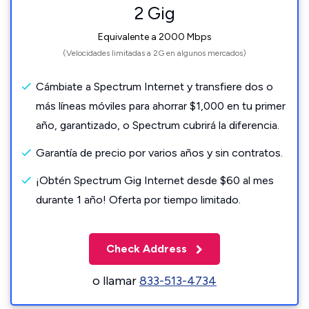
2 Gig
Equivalente a 2000 Mbps
(Velocidades limitadas a 2G en algunos mercados)
Cámbiate a Spectrum Internet y transfiere dos o
más líneas móviles para ahorrar $1,000 en tu primer
año, garantizado, o Spectrum cubrirá la diferencia.
Garantía de precio por varios años y sin contratos.
¡Obtén Spectrum Gig Internet desde $60 al mes
durante 1 año! Oferta por tiempo limitado.
Check Address
o llamar
833-513-4734