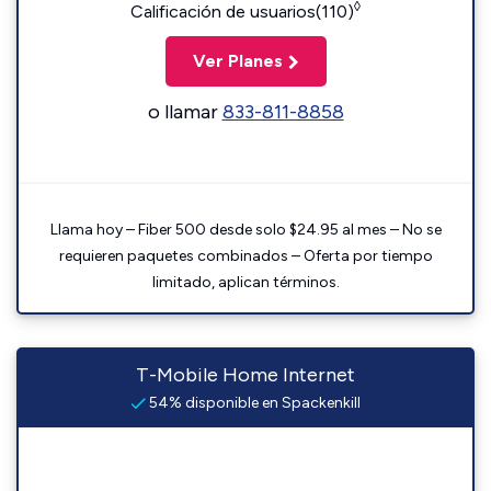
◊
Calificación de usuarios(110)
Ver Planes
o llamar
833-811-8858
Llama hoy – Fiber 500 desde solo $24.95 al mes – No se
requieren paquetes combinados – Oferta por tiempo
limitado, aplican términos.
T-Mobile Home Internet
54% disponible en Spackenkill