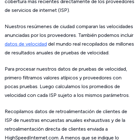
cobertura más recientes directamente de los proveedores
de servicios de internet (ISP).
Nuestros resúmenes de ciudad comparan las velocidades
anunciadas por los proveedores. También podemos incluir
datos de velocidad
del mundo real recopilados de millones
de resultados anuales de pruebas de velocidad.
Para procesar nuestros datos de pruebas de velocidad,
primero filtramos valores atípicos y proveedores con
pocas pruebas. Luego calculamos los promedios de
velocidad con cada ISP sujeto a los mismos parámetros.
Recopilamos datos de retroalimentación de clientes de
ISP de nuestras encuestas anuales exhaustivas y de la
retroalimentación directa de clientes enviada a
HighSpeedInternet.com. A menos que se indique lo