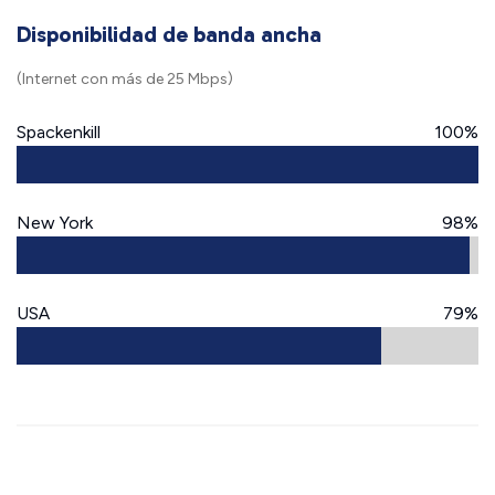
Disponibilidad de banda ancha
(Internet con más de 25 Mbps)
Spackenkill
100%
New York
98%
USA
79%