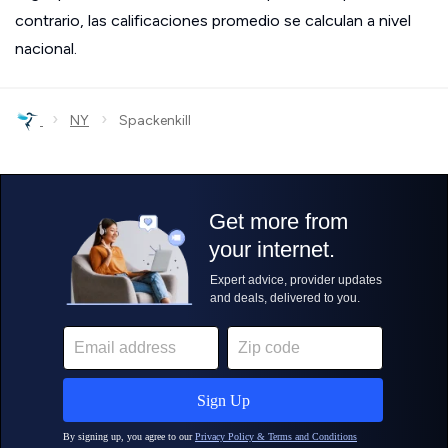
contrario, las calificaciones promedio se calculan a nivel
nacional.
›
›
NY
Spackenkill