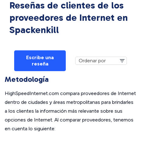
Reseñas de clientes de los
proveedores de Internet en
Spackenkill
Escribe una
reseña
Metodología
HighSpeedInternet.com compara proveedores de Internet
dentro de ciudades y áreas metropolitanas para brindarles
a los clientes la información más relevante sobre sus
opciones de Internet. Al comparar proveedores, tenemos
en cuenta lo siguiente: