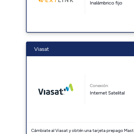
Inalámbrico fijo
Viasat
Conexión:
Internet Satelital
Cámbiate al Viasat y obtén una tarjeta prepago Mast