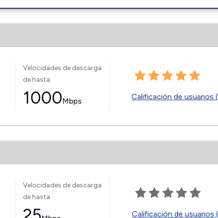
Velocidades de descarga
de hasta
1000
Calificación de usuarios 
Mbps
Velocidades de descarga
de hasta
25
Calificación de usuarios 