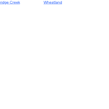
ridge Creek
Wheatland