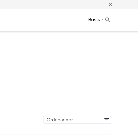
×
Buscar