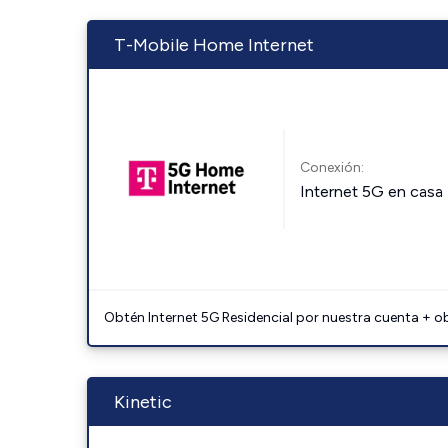
T-Mobile Home Internet
Conexión:
Internet 5G en casa
Obtén Internet 5G Residencial por nuestra cuenta + o
Kinetic