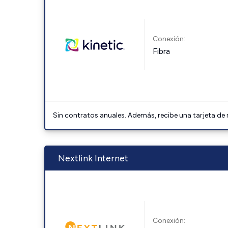
Conexión:
Fibra
Sin contratos anuales. Además, recibe una tarjeta de
Nextlink Internet
Conexión: