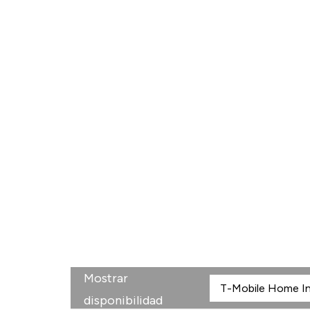
Mostrar
disponibilidad