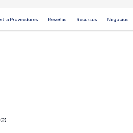
ntra Proveedores
Reseñas
Recursos
Negocios
(2)