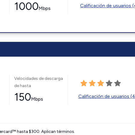
1000
Calificación de usuarios 
Mbps
Velocidades de descarga
de hasta
150
Calificación de usuarios (
Mbps
ercard™ hasta $300. Aplican términos.