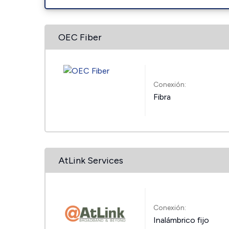
OEC Fiber
Conexión:
Fibra
AtLink Services
Conexión:
Inalámbrico fijo