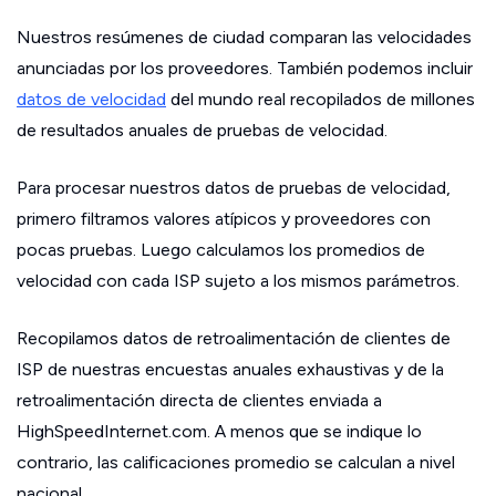
Nuestros resúmenes de ciudad comparan las velocidades
anunciadas por los proveedores. También podemos incluir
datos de velocidad
del mundo real recopilados de millones
de resultados anuales de pruebas de velocidad.
Para procesar nuestros datos de pruebas de velocidad,
primero filtramos valores atípicos y proveedores con
pocas pruebas. Luego calculamos los promedios de
velocidad con cada ISP sujeto a los mismos parámetros.
Recopilamos datos de retroalimentación de clientes de
ISP de nuestras encuestas anuales exhaustivas y de la
retroalimentación directa de clientes enviada a
HighSpeedInternet.com. A menos que se indique lo
contrario, las calificaciones promedio se calculan a nivel
nacional.