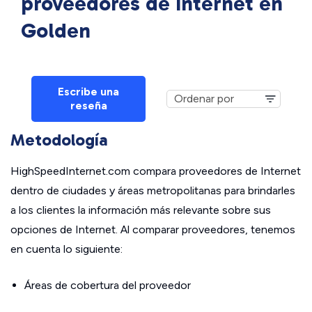
proveedores de Internet en
Golden
Escribe una
reseña
Metodología
HighSpeedInternet.com compara proveedores de Internet
dentro de ciudades y áreas metropolitanas para brindarles
a los clientes la información más relevante sobre sus
opciones de Internet. Al comparar proveedores, tenemos
en cuenta lo siguiente:
Áreas de cobertura del proveedor