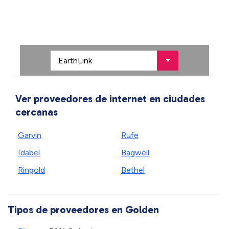
Ver proveedores de internet en ciudades
cercanas
Garvin
Rufe
Idabel
Bagwell
Ringold
Bethel
Tipos de proveedores en Golden