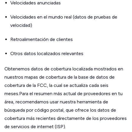
Velocidades anunciadas
Velocidades en el mundo real (datos de pruebas de
velocidad)
Retroalimentación de clientes
Otros datos localizados relevantes
Obtenemos datos de cobertura localizada mostrados en
nuestros mapas de cobertura de la base de datos de
cobertura de la FCC, la cual se actualiza cada seis
meses.Para el resumen más actual de proveedores en tu
área, recomendamos usar nuestra herramienta de
búsqueda por código postal, que ofrece los datos de
cobertura más recientes directamente de los proveedores
de servicios de internet (ISP).