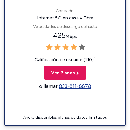
Conexión:
Internet 5G en casa y Fibra
Velocidades de descarga de hasta
425
Mbps
◊
Calificación de usuarios(110)
Ver Planes
o llamar
833-811-8878
Ahora disponibles planes de datos ilimitados