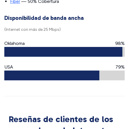
Fiber
— 50% Cobertura
Disponibilidad de banda ancha
(Internet con más de 25 Mbps)
Oklahoma
98%
USA
79%
Reseñas de clientes de los