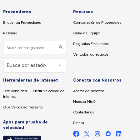
Proveedores
Recursos
Encuentra Proveedores
Comparación de Proveedores
Reseñas
Guías de Equipo
Preguntas Frecuentes
Ver todos los recursos
Herramientas de internet
Conecta con Nosotros
Test Velocidad — Medir Velocidad de
Acerca de Nosotros
Internet
Nuestra Misión
Que Velocidad Necesito
Contáctanos
Apps para prueba de
Prensa
velocidad