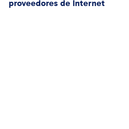
proveedores de Internet