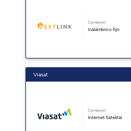
Conexión:
Inalámbrico fijo
Viasat
Conexión:
Internet Satelital