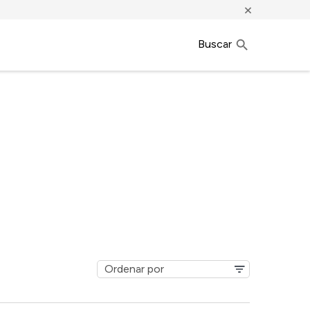
×
Buscar