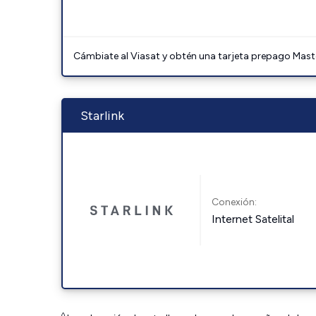
Cámbiate al Viasat y obtén una tarjeta prepago Mast
Starlink
Conexión:
Internet Satelital
◊