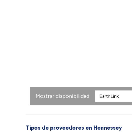
Mostrar disponibilidad
Tipos de proveedores en Hennessey