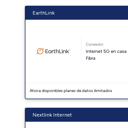
EarthLink
Conexión:
Internet 5G en casa 
Fibra
Ahora disponibles planes de datos ilimitados
Nextlink Internet