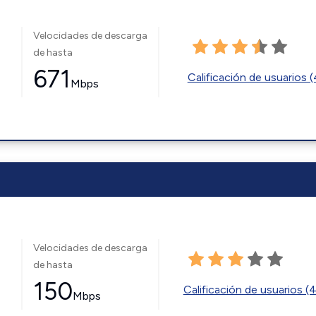
Velocidades de descarga
de hasta
671
Calificación de usuarios 
Mbps
Velocidades de descarga
de hasta
150
Calificación de usuarios (
Mbps