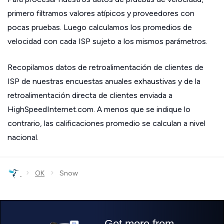
primero filtramos valores atípicos y proveedores con
pocas pruebas. Luego calculamos los promedios de
velocidad con cada ISP sujeto a los mismos parámetros.
Recopilamos datos de retroalimentación de clientes de
ISP de nuestras encuestas anuales exhaustivas y de la
retroalimentación directa de clientes enviada a
HighSpeedInternet.com. A menos que se indique lo
contrario, las calificaciones promedio se calculan a nivel
nacional.
›
›
OK
Snow