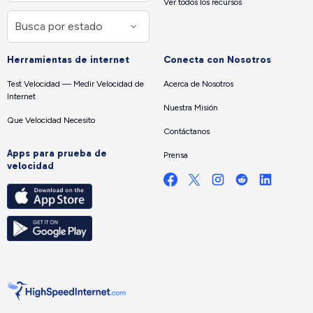
Ver todos los recursos
Herramientas de internet
Conecta con Nosotros
Test Velocidad — Medir Velocidad de
Acerca de Nosotros
Internet
Nuestra Misión
Que Velocidad Necesito
Contáctanos
Apps para prueba de
Prensa
velocidad