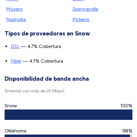
Moyers
Spencerville
Nashoba
Pickens
Tipos de proveedores en Snow
DSL
— 47% Cobertura
Fiber
— 47% Cobertura
Disponibilidad de banda ancha
(Internet con más de 25 Mbps)
Snow
100%
Oklahoma
98%