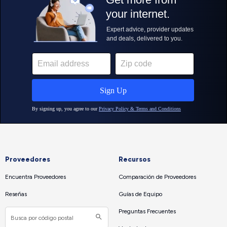
Proveedores
Recursos
Encuentra Proveedores
Comparación de Proveedores
Reseñas
Guías de Equipo
Preguntas Frecuentes