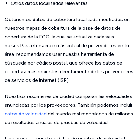
Otros datos localizados relevantes
Obtenemos datos de cobertura localizada mostrados en
nuestros mapas de cobertura de la base de datos de
cobertura de la FCC, la cual se actualiza cada seis
meses.Para el resumen más actual de proveedores en tu
área, recomendamos usar nuestra herramienta de
búsqueda por código postal, que ofrece los datos de
cobertura más recientes directamente de los proveedores
de servicios de internet (ISP).
Nuestros resúmenes de ciudad comparan las velocidades
anunciadas por los proveedores. También podemos incluir
datos de velocidad
del mundo real recopilados de millones
de resultados anuales de pruebas de velocidad.
Para procesar nuestros datos de pruebas de velocidad,