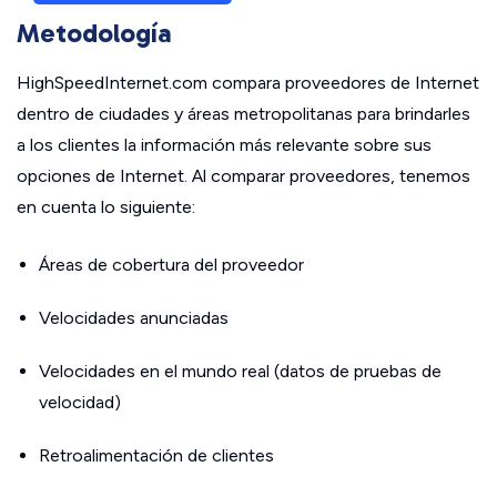
Metodología
HighSpeedInternet.com compara proveedores de Internet
dentro de ciudades y áreas metropolitanas para brindarles
a los clientes la información más relevante sobre sus
opciones de Internet. Al comparar proveedores, tenemos
en cuenta lo siguiente:
Áreas de cobertura del proveedor
Velocidades anunciadas
Velocidades en el mundo real (datos de pruebas de
velocidad)
Retroalimentación de clientes