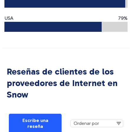
USA
79%
Reseñas de clientes de los
proveedores de Internet en
Snow
Escribe una
reseña