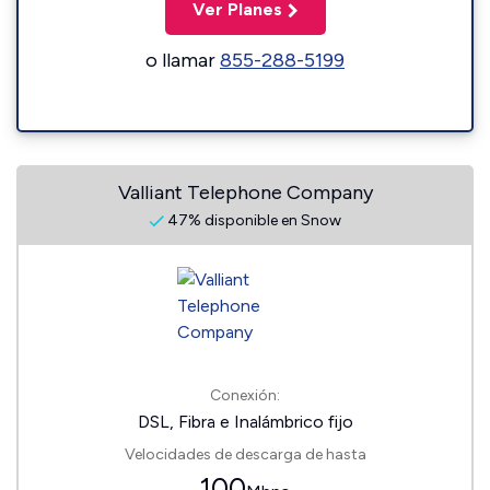
Ver Planes
o llamar
855-288-5199
Valliant Telephone Company
47% disponible en Snow
Conexión:
DSL, Fibra e Inalámbrico fijo
Velocidades de descarga de hasta
100