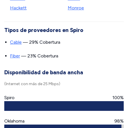
Hackett
Monroe
Tipos de proveedores en Spiro
Cable
— 29% Cobertura
Fiber
— 23% Cobertura
Disponibilidad de banda ancha
(Internet con más de 25 Mbps)
Spiro
100%
Oklahoma
98%