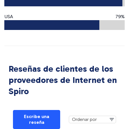
USA
79%
Reseñas de clientes de los
proveedores de Internet en
Spiro
Escribe una
reseña