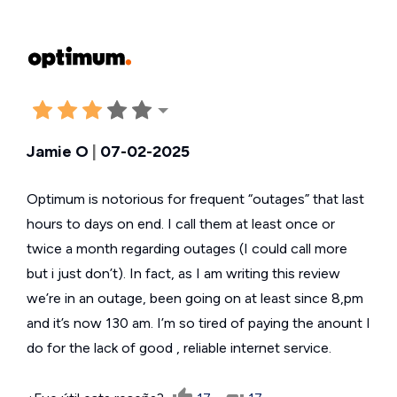
Jamie O
|
07-02-2025
Optimum is notorious for frequent “outages” that last
hours to days on end. I call them at least once or
twice a month regarding outages (I could call more
but i just don’t). In fact, as I am writing this review
we’re in an outage, been going on at least since 8,pm
and it’s now 130 am. I’m so tired of paying the anount I
do for the lack of good , reliable internet service.