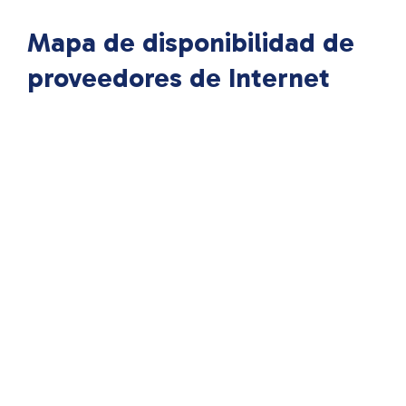
Mapa de disponibilidad de
proveedores de Internet