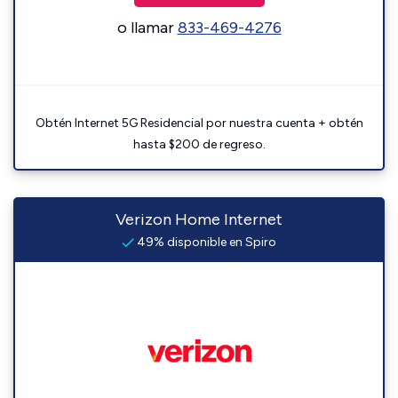
o llamar
833-469-4276
Obtén Internet 5G Residencial por nuestra cuenta + obtén
hasta $200 de regreso.
Verizon Home Internet
49% disponible en Spiro