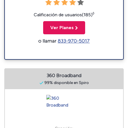
◊
Calificación de usuarios(185)
Ver Planes
o llamar
833-970-5017
360 Broadband
99% disponible en Spiro