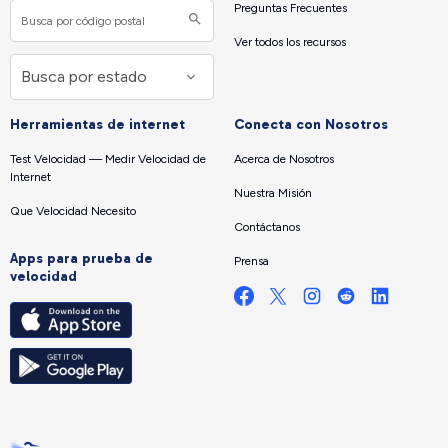
Preguntas Frecuentes
Ver todos los recursos
Herramientas de internet
Conecta con Nosotros
Test Velocidad — Medir Velocidad de
Acerca de Nosotros
Internet
Nuestra Misión
Que Velocidad Necesito
Contáctanos
Apps para prueba de
Prensa
velocidad