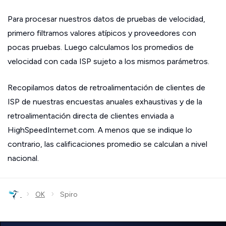
Para procesar nuestros datos de pruebas de velocidad,
primero filtramos valores atípicos y proveedores con
pocas pruebas. Luego calculamos los promedios de
velocidad con cada ISP sujeto a los mismos parámetros.
Recopilamos datos de retroalimentación de clientes de
ISP de nuestras encuestas anuales exhaustivas y de la
retroalimentación directa de clientes enviada a
HighSpeedInternet.com. A menos que se indique lo
contrario, las calificaciones promedio se calculan a nivel
nacional.
›
›
OK
Spiro