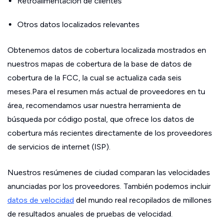
Retroalimentación de clientes
Otros datos localizados relevantes
Obtenemos datos de cobertura localizada mostrados en
nuestros mapas de cobertura de la base de datos de
cobertura de la FCC, la cual se actualiza cada seis
meses.Para el resumen más actual de proveedores en tu
área, recomendamos usar nuestra herramienta de
búsqueda por código postal, que ofrece los datos de
cobertura más recientes directamente de los proveedores
de servicios de internet (ISP).
Nuestros resúmenes de ciudad comparan las velocidades
anunciadas por los proveedores. También podemos incluir
datos de velocidad
del mundo real recopilados de millones
de resultados anuales de pruebas de velocidad.