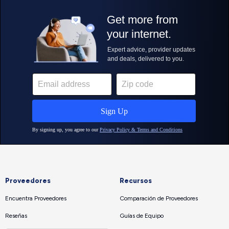
Proveedores
Recursos
Encuentra Proveedores
Comparación de Proveedores
Reseñas
Guías de Equipo