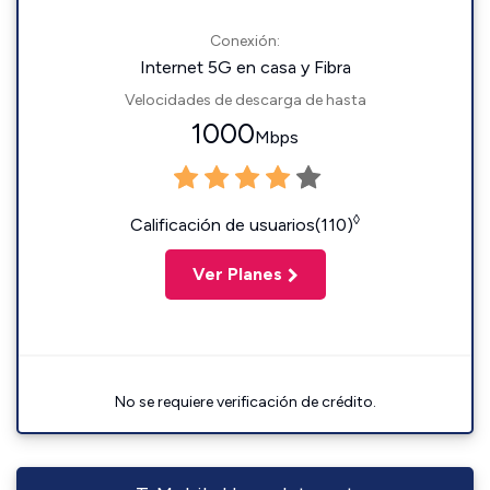
Conexión:
Internet 5G en casa y Fibra
Velocidades de descarga de hasta
1000
Mbps
◊
Calificación de usuarios(110)
Ver Planes
No se requiere verificación de crédito.