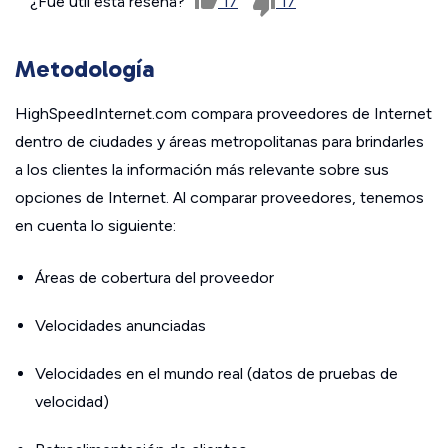
¿Fue útil esta reseña?
17
17
Metodología
HighSpeedInternet.com compara proveedores de Internet
dentro de ciudades y áreas metropolitanas para brindarles
a los clientes la información más relevante sobre sus
opciones de Internet. Al comparar proveedores, tenemos
en cuenta lo siguiente:
Áreas de cobertura del proveedor
Velocidades anunciadas
Velocidades en el mundo real (datos de pruebas de
velocidad)