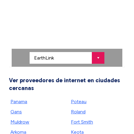
Ver proveedores de internet en ciudades
cercanas
Panama
Poteau
Gans
Roland
Muldrow
Fort Smith
Arkoma
Keota