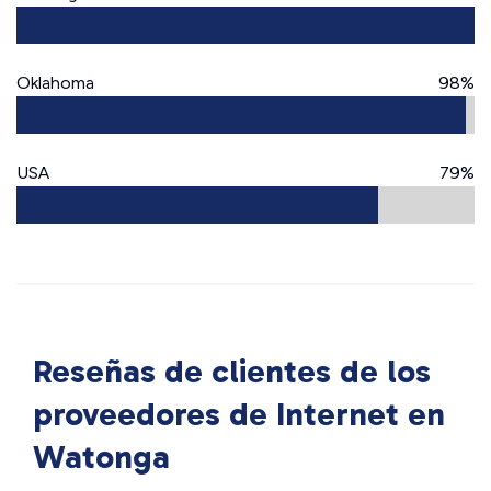
Oklahoma
98%
USA
79%
Reseñas de clientes de los
proveedores de Internet en
Watonga