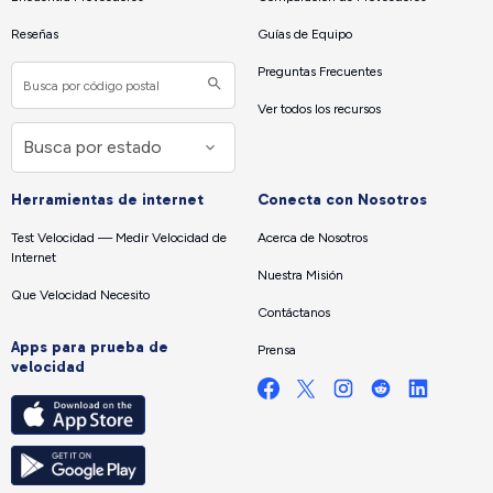
Reseñas
Guías de Equipo
Preguntas Frecuentes
Ver todos los recursos
Herramientas de internet
Conecta con Nosotros
Test Velocidad — Medir Velocidad de
Acerca de Nosotros
Internet
Nuestra Misión
Que Velocidad Necesito
Contáctanos
Apps para prueba de
Prensa
velocidad