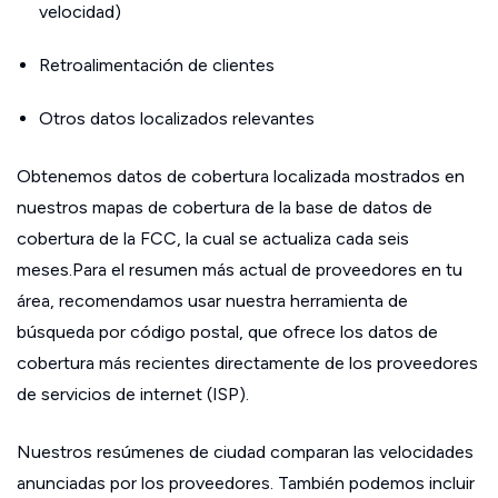
velocidad)
Retroalimentación de clientes
Otros datos localizados relevantes
Obtenemos datos de cobertura localizada mostrados en
nuestros mapas de cobertura de la base de datos de
cobertura de la FCC, la cual se actualiza cada seis
meses.Para el resumen más actual de proveedores en tu
área, recomendamos usar nuestra herramienta de
búsqueda por código postal, que ofrece los datos de
cobertura más recientes directamente de los proveedores
de servicios de internet (ISP).
Nuestros resúmenes de ciudad comparan las velocidades
anunciadas por los proveedores. También podemos incluir