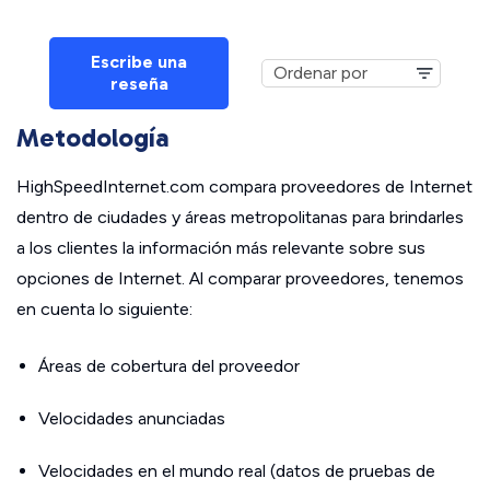
Escribe una
reseña
Metodología
HighSpeedInternet.com compara proveedores de Internet
dentro de ciudades y áreas metropolitanas para brindarles
a los clientes la información más relevante sobre sus
opciones de Internet. Al comparar proveedores, tenemos
en cuenta lo siguiente:
Áreas de cobertura del proveedor
Velocidades anunciadas
Velocidades en el mundo real (datos de pruebas de