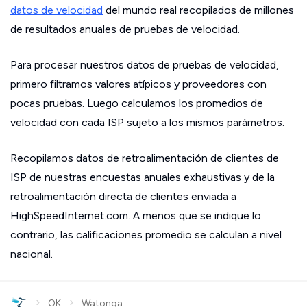
datos de velocidad
del mundo real recopilados de millones
de resultados anuales de pruebas de velocidad.
Para procesar nuestros datos de pruebas de velocidad,
primero filtramos valores atípicos y proveedores con
pocas pruebas. Luego calculamos los promedios de
velocidad con cada ISP sujeto a los mismos parámetros.
Recopilamos datos de retroalimentación de clientes de
ISP de nuestras encuestas anuales exhaustivas y de la
retroalimentación directa de clientes enviada a
HighSpeedInternet.com. A menos que se indique lo
contrario, las calificaciones promedio se calculan a nivel
nacional.
›
›
OK
Watonga