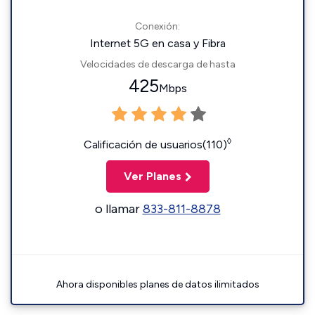
Conexión:
Internet 5G en casa y Fibra
Velocidades de descarga de hasta
425
Mbps
◊
Calificación de usuarios(110)
Ver Planes
o llamar
833-811-8878
Ahora disponibles planes de datos ilimitados