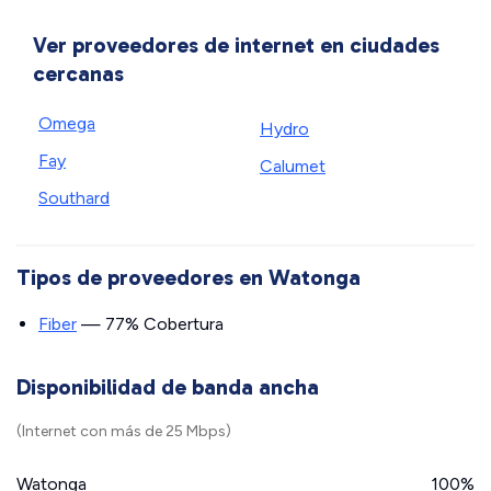
Ver proveedores de internet en ciudades
cercanas
Omega
Hydro
Fay
Calumet
Southard
Tipos de proveedores en Watonga
Fiber
— 77% Cobertura
Disponibilidad de banda ancha
(Internet con más de 25 Mbps)
Watonga
100%