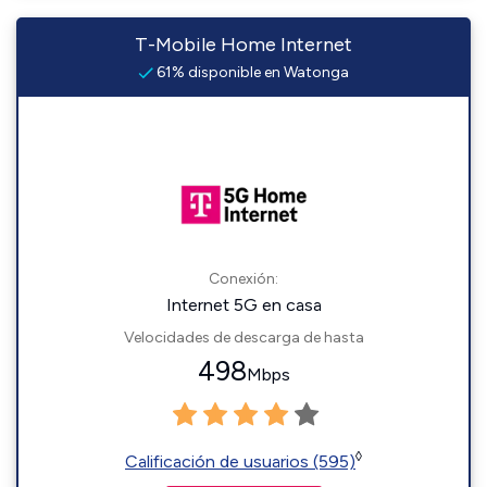
T-Mobile Home Internet
61% disponible en Watonga
Conexión:
Internet 5G en casa
Velocidades de descarga de hasta
498
Mbps
◊
Calificación de usuarios (595)