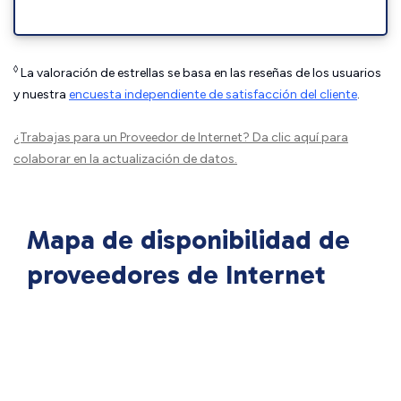
◊
La valoración de estrellas se basa en las reseñas de los usuarios
y nuestra
encuesta independiente de satisfacción del cliente
.
¿Trabajas para un Proveedor de Internet?
Da clic aquí
para
colaborar en la actualización de datos.
Mapa de disponibilidad de
proveedores de Internet