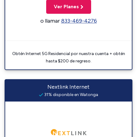
Ver Planes
o llamar
833-469-4276
Obtén Internet 5G Residencial por nuestra cuenta + obtén
hasta $200 de regreso.
Nextlink Internet
31% disponible en Watonga