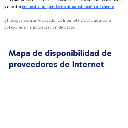
y nuestra
encuesta independiente de satisfacción del cliente
.
¿Trabajas para un Proveedor de Internet?
Da clic aquí
para
colaborar en la actualización de datos.
Mapa de disponibilidad de
proveedores de Internet