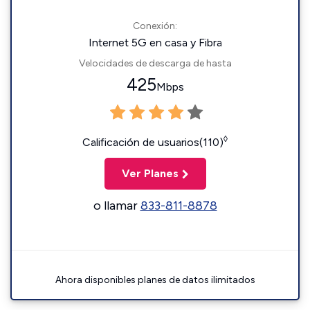
Conexión:
Internet 5G en casa y Fibra
Velocidades de descarga de hasta
425
Mbps
◊
Calificación de usuarios(110)
Ver Planes
o llamar
833-811-8878
Ahora disponibles planes de datos ilimitados