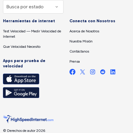
Herramientas de internet
Conecta con Nosotros
Test Velocidad — Medir Velocidad de
Acerca de Nosotros
Internet
Nuestra Misión
Que Velocidad Necesito
Contáctanos
Apps para prueba de
Prensa
velocidad
© Derechos de autor 2026