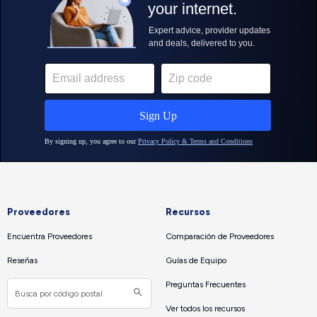
Proveedores
Recursos
Encuentra Proveedores
Comparación de Proveedores
Reseñas
Guías de Equipo
Preguntas Frecuentes
Ver todos los recursos