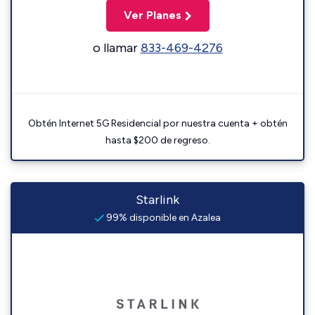
Ver Planes
o llamar
833-469-4276
Obtén Internet 5G Residencial por nuestra cuenta + obtén
hasta $200 de regreso.
Starlink
99% disponible en Azalea