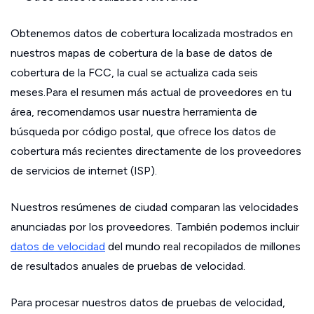
Obtenemos datos de cobertura localizada mostrados en
nuestros mapas de cobertura de la base de datos de
cobertura de la FCC, la cual se actualiza cada seis
meses.Para el resumen más actual de proveedores en tu
área, recomendamos usar nuestra herramienta de
búsqueda por código postal, que ofrece los datos de
cobertura más recientes directamente de los proveedores
de servicios de internet (ISP).
Nuestros resúmenes de ciudad comparan las velocidades
anunciadas por los proveedores. También podemos incluir
datos de velocidad
del mundo real recopilados de millones
de resultados anuales de pruebas de velocidad.
Para procesar nuestros datos de pruebas de velocidad,