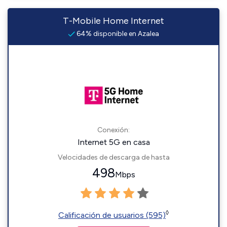
T-Mobile Home Internet
64% disponible en Azalea
Conexión:
Internet 5G en casa
Velocidades de descarga de hasta
498
Mbps
◊
Calificación de usuarios (595)