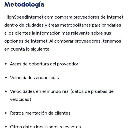
Metodología
HighSpeedInternet.com compara proveedores de Internet
dentro de ciudades y áreas metropolitanas para brindarles
a los clientes la información más relevante sobre sus
opciones de Internet. Al comparar proveedores, tenemos
en cuenta lo siguiente:
Áreas de cobertura del proveedor
Velocidades anunciadas
Velocidades en el mundo real (datos de pruebas de
velocidad)
Retroalimentación de clientes
Otros datos localizados relevantes