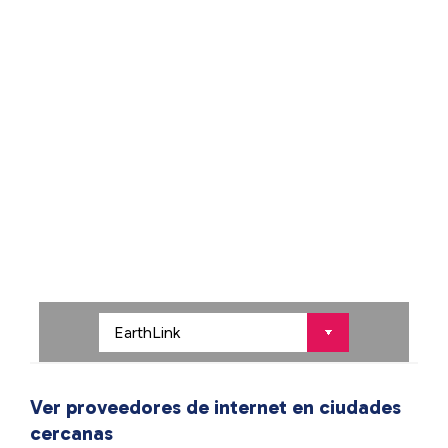
Ver proveedores de internet en ciudades
cercanas