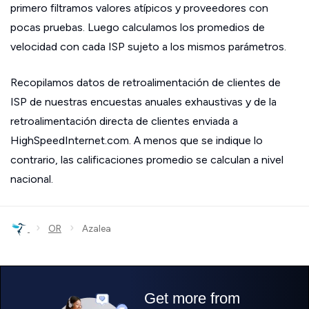
primero filtramos valores atípicos y proveedores con
pocas pruebas. Luego calculamos los promedios de
velocidad con cada ISP sujeto a los mismos parámetros.
Recopilamos datos de retroalimentación de clientes de
ISP de nuestras encuestas anuales exhaustivas y de la
retroalimentación directa de clientes enviada a
HighSpeedInternet.com. A menos que se indique lo
contrario, las calificaciones promedio se calculan a nivel
nacional.
›
›
OR
Azalea