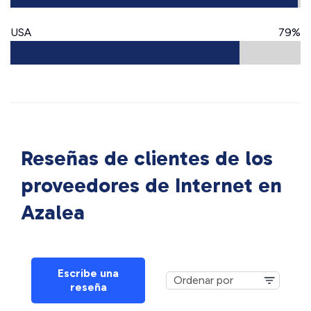
USA
79%
Reseñas de clientes de los
proveedores de Internet en
Azalea
Escribe una
reseña