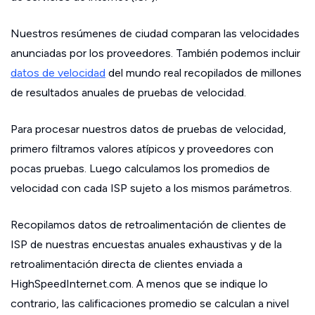
Nuestros resúmenes de ciudad comparan las velocidades
anunciadas por los proveedores. También podemos incluir
datos de velocidad
del mundo real recopilados de millones
de resultados anuales de pruebas de velocidad.
Para procesar nuestros datos de pruebas de velocidad,
primero filtramos valores atípicos y proveedores con
pocas pruebas. Luego calculamos los promedios de
velocidad con cada ISP sujeto a los mismos parámetros.
Recopilamos datos de retroalimentación de clientes de
ISP de nuestras encuestas anuales exhaustivas y de la
retroalimentación directa de clientes enviada a
HighSpeedInternet.com. A menos que se indique lo
contrario, las calificaciones promedio se calculan a nivel