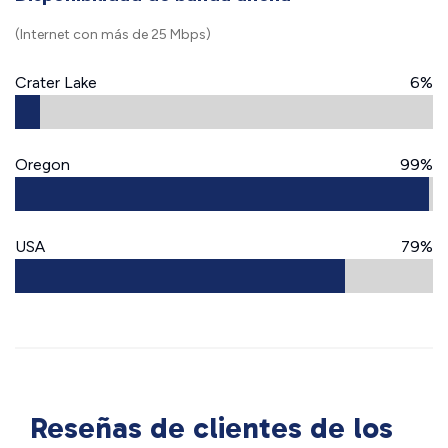
(Internet con más de 25 Mbps)
Crater Lake
6%
Oregon
99%
USA
79%
Reseñas de clientes de los