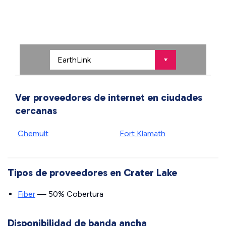
Ver proveedores de internet en ciudades
cercanas
Chemult
Fort Klamath
Tipos de proveedores en Crater Lake
Fiber
— 50% Cobertura
Disponibilidad de banda ancha