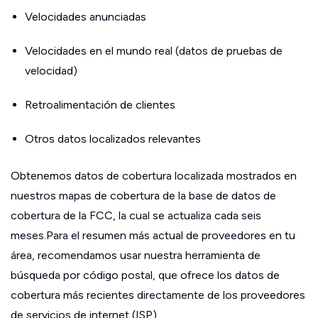
Velocidades anunciadas
Velocidades en el mundo real (datos de pruebas de
velocidad)
Retroalimentación de clientes
Otros datos localizados relevantes
Obtenemos datos de cobertura localizada mostrados en
nuestros mapas de cobertura de la base de datos de
cobertura de la FCC, la cual se actualiza cada seis
meses.Para el resumen más actual de proveedores en tu
área, recomendamos usar nuestra herramienta de
búsqueda por código postal, que ofrece los datos de
cobertura más recientes directamente de los proveedores
de servicios de internet (ISP).