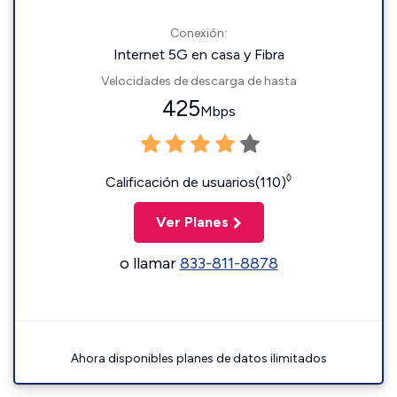
Conexión:
Internet 5G en casa y Fibra
Velocidades de descarga de hasta
425
Mbps
◊
Calificación de usuarios(110)
Ver Planes
o llamar
833-811-8878
Ahora disponibles planes de datos ilimitados