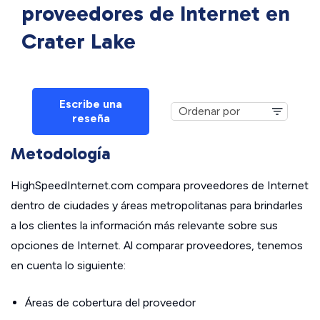
proveedores de Internet en
Crater Lake
Escribe una
reseña
Metodología
HighSpeedInternet.com compara proveedores de Internet
dentro de ciudades y áreas metropolitanas para brindarles
a los clientes la información más relevante sobre sus
opciones de Internet. Al comparar proveedores, tenemos
en cuenta lo siguiente:
Áreas de cobertura del proveedor