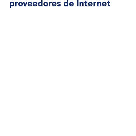
proveedores de Internet