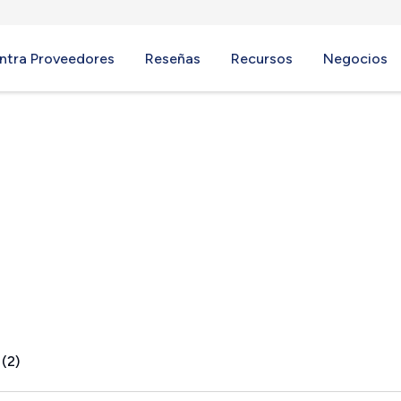
ntra Proveedores
Reseñas
Recursos
Negocios
 (2)