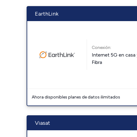
EarthLink
Conexión:
Internet 5G en casa 
Fibra
Ahora disponibles planes de datos ilimitados
Viasat