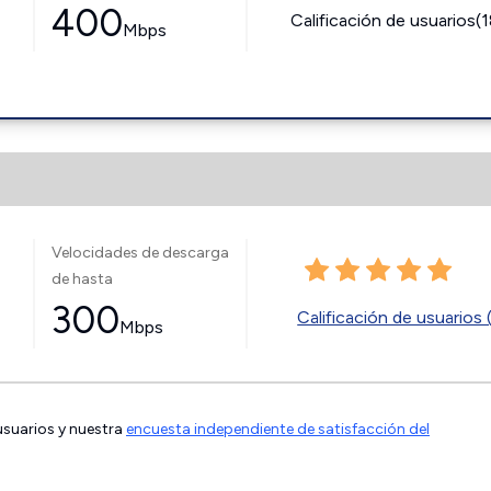
400
Calificación de usuarios(
Mbps
Velocidades de descarga
de hasta
300
Calificación de usuarios 
Mbps
 usuarios y nuestra
encuesta independiente de satisfacción del