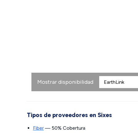
Mostrar disponibilidad
Tipos de proveedores en Sixes
Fiber
— 50% Cobertura