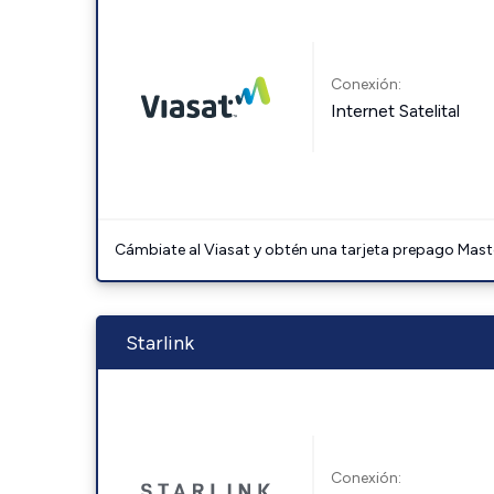
Conexión:
Internet Satelital
Cámbiate al Viasat y obtén una tarjeta prepago Mast
Starlink
Conexión: