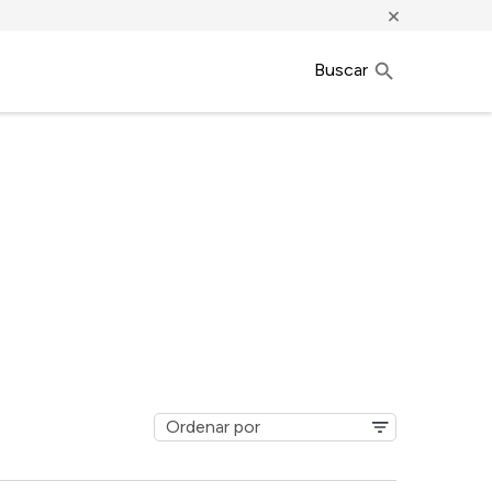
×
Buscar