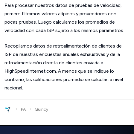
Para procesar nuestros datos de pruebas de velocidad,
primero filtramos valores atípicos y proveedores con
pocas pruebas. Luego calculamos los promedios de
velocidad con cada ISP sujeto a los mismos parámetros.
Recopilamos datos de retroalimentación de clientes de
ISP de nuestras encuestas anuales exhaustivas y de la
retroalimentación directa de clientes enviada a
HighSpeedInternet.com. A menos que se indique lo
contrario, las calificaciones promedio se calculan a nivel
nacional.
›
›
PA
Quincy