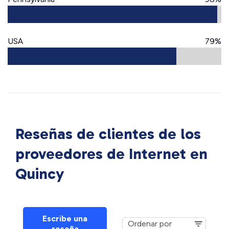
USA
79%
Reseñas de clientes de los
proveedores de Internet en
Quincy
Escribe una
reseña