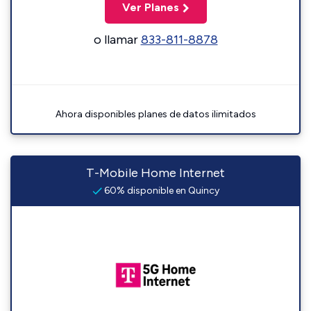
Ver Planes
o llamar
833-811-8878
Ahora disponibles planes de datos ilimitados
T-Mobile Home Internet
60% disponible en Quincy