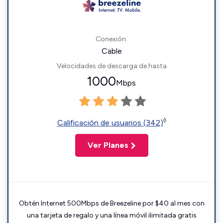
Conexión:
Cable
Velocidades de descarga de hasta
1000
Mbps
◊
Calificación de usuarios (342)
Ver Planes
Obtén Internet 500Mbps de Breezeline por $40 al mes con
una tarjeta de regalo y una línea móvil ilimitada gratis