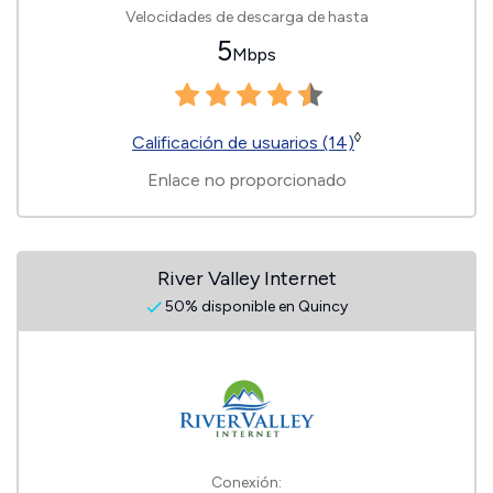
Velocidades de descarga de hasta
5
Mbps
◊
Calificación de usuarios (14)
Enlace no proporcionado
River Valley Internet
50% disponible en Quincy
Conexión: