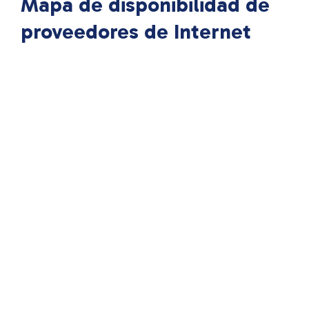
Mapa de disponibilidad de
proveedores de Internet