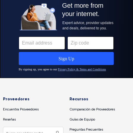
Proveedores
Recursos
Encuentra Proveedores
Comparación de Proveedores
Reseñas
Guías de Equipo
Preguntas Frecuentes