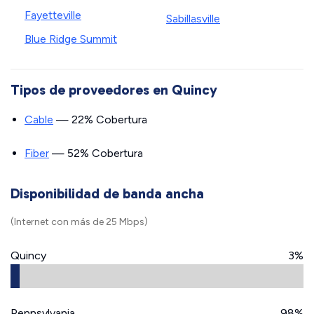
Fayetteville
Sabillasville
Blue Ridge Summit
Tipos de proveedores en Quincy
Cable
— 22% Cobertura
Fiber
— 52% Cobertura
Disponibilidad de banda ancha
(Internet con más de 25 Mbps)
Quincy
3%
Pennsylvania
98%