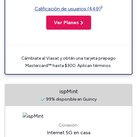
◊
Calificación de usuarios (449)
Ver Planes
Cámbiate al Viasat y obtén una tarjeta prepago
Mastercard™ hasta $300. Aplican términos.
ispMint
99% disponible en Quincy
Conexión:
Internet 5G en casa