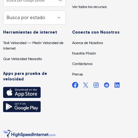
Ver todos los recursos
Herramientas de internet
Conecta con Nosotros
Test Velocidad — Medir Velocidad de
Acerca de Nosotros
Internet
Nuestra Misión
Que Velocidad Necesito
Contáctanos
Apps para prueba de
Prensa
velocidad