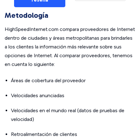
Metodología
HighSpeedInternet.com compara proveedores de Internet
dentro de ciudades y áreas metropolitanas para brindarles
a los clientes la información más relevante sobre sus
opciones de Internet. Al comparar proveedores, tenemos
en cuenta lo siguiente:
Áreas de cobertura del proveedor
Velocidades anunciadas
Velocidades en el mundo real (datos de pruebas de
velocidad)
Retroalimentación de clientes