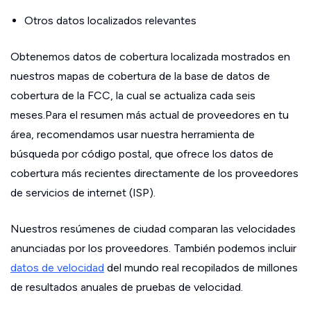
Otros datos localizados relevantes
Obtenemos datos de cobertura localizada mostrados en
nuestros mapas de cobertura de la base de datos de
cobertura de la FCC, la cual se actualiza cada seis
meses.Para el resumen más actual de proveedores en tu
área, recomendamos usar nuestra herramienta de
búsqueda por código postal, que ofrece los datos de
cobertura más recientes directamente de los proveedores
de servicios de internet (ISP).
Nuestros resúmenes de ciudad comparan las velocidades
anunciadas por los proveedores. También podemos incluir
datos de velocidad
del mundo real recopilados de millones
de resultados anuales de pruebas de velocidad.