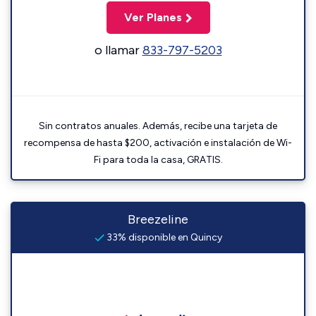
Ver Planes
o llamar
833-797-5203
Sin contratos anuales. Además, recibe una tarjeta de
recompensa de hasta $200, activación e instalación de Wi-
Fi para toda la casa, GRATIS.
Breezeline
33% disponible en Quincy