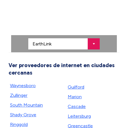
Ver proveedores de internet en ciudades
cercanas
Waynesboro
Guilford
Zullinger
Marion
South Mountain
Cascade
Shady Grove
Leitersburg
Ringgold
Greencastle