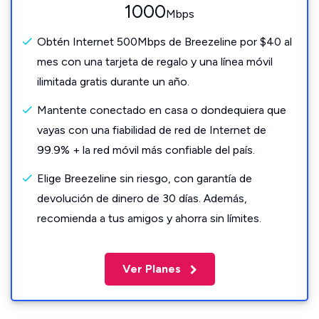
1000
Mbps
Obtén Internet 500Mbps de Breezeline por $40 al
mes con una tarjeta de regalo y una línea móvil
ilimitada gratis durante un año.
Mantente conectado en casa o dondequiera que
vayas con una fiabilidad de red de Internet de
99.9% + la red móvil más confiable del país.
Elige Breezeline sin riesgo, con garantía de
devolución de dinero de 30 días. Además,
recomienda a tus amigos y ahorra sin límites.
Ver Planes