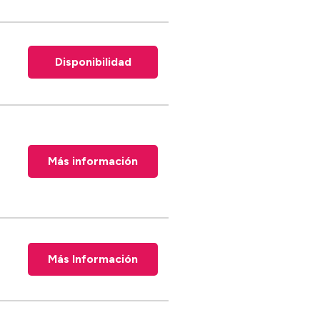
Disponibilidad
Más información
Más Información