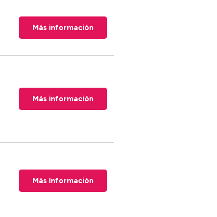
Más información
Más información
Más Información