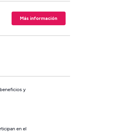
Más información
 beneficios y
ticipan en el