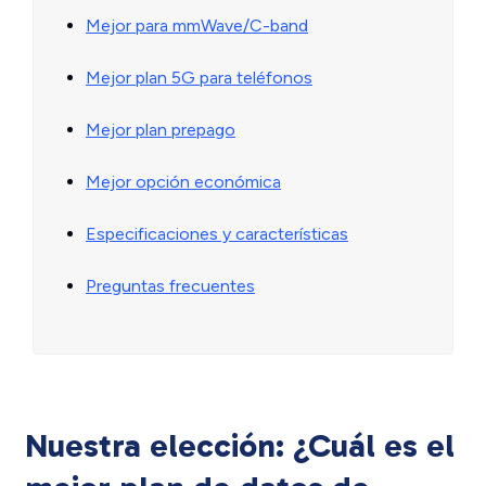
Mejor para mmWave/C-band
Mejor plan 5G para teléfonos
Mejor plan prepago
Mejor opción económica
Especificaciones y características
Preguntas frecuentes
Nuestra elección: ¿Cuál es el