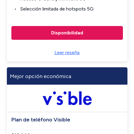
Selección limitada de hotspots 5G
Disponibilidad
Leer reseña
Mejor opción económica
Plan de teléfono Visible