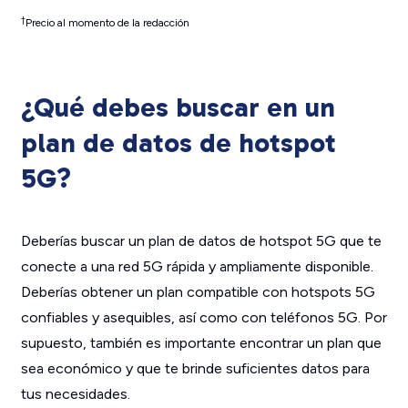
†
Precio al momento de la redacción
¿Qué debes buscar en un
plan de datos de hotspot
5G?
Deberías buscar un plan de datos de hotspot 5G que te
conecte a una red 5G rápida y ampliamente disponible.
Deberías obtener un plan compatible con hotspots 5G
confiables y asequibles, así como con teléfonos 5G. Por
supuesto, también es importante encontrar un plan que
sea económico y que te brinde suficientes datos para
tus necesidades.