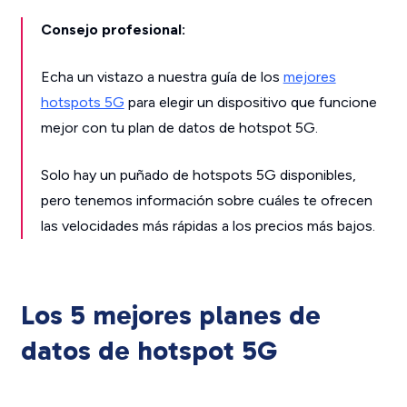
Consejo profesional:
Echa un vistazo a nuestra guía de los
mejores
hotspots 5G
para elegir un dispositivo que funcione
mejor con tu plan de datos de hotspot 5G.
Solo hay un puñado de hotspots 5G disponibles,
pero tenemos información sobre cuáles te ofrecen
las velocidades más rápidas a los precios más bajos.
Los 5 mejores planes de
datos de hotspot 5G