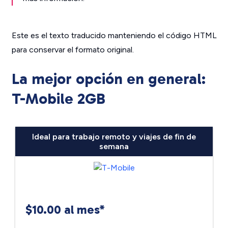
Este es el texto traducido manteniendo el código HTML
para conservar el formato original.
La mejor opción en general:
T-Mobile 2GB
Ideal para trabajo remoto y viajes de fin de
semana
$10.00 al mes*