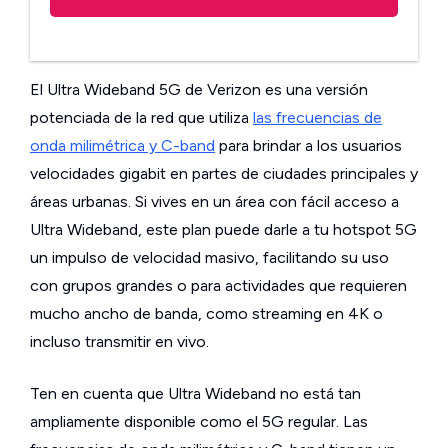
El Ultra Wideband 5G de Verizon es una versión
potenciada de la red que utiliza
las frecuencias de
onda milimétrica y C-band
para brindar a los usuarios
velocidades gigabit en partes de ciudades principales y
áreas urbanas. Si vives en un área con fácil acceso a
Ultra Wideband, este plan puede darle a tu hotspot 5G
un impulso de velocidad masivo, facilitando su uso
con grupos grandes o para actividades que requieren
mucho ancho de banda, como streaming en 4K o
incluso transmitir en vivo.
Ten en cuenta que Ultra Wideband no está tan
ampliamente disponible como el 5G regular. Las