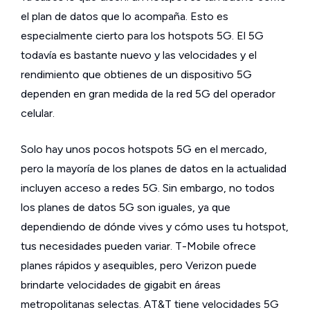
el plan de datos que lo acompaña. Esto es
especialmente cierto para los hotspots 5G. El 5G
todavía es bastante nuevo y las velocidades y el
rendimiento que obtienes de un dispositivo 5G
dependen en gran medida de la red 5G del operador
celular.
Solo hay unos pocos hotspots 5G en el mercado,
pero la mayoría de los planes de datos en la actualidad
incluyen acceso a redes 5G. Sin embargo, no todos
los planes de datos 5G son iguales, ya que
dependiendo de dónde vives y cómo uses tu hotspot,
tus necesidades pueden variar. T-Mobile ofrece
planes rápidos y asequibles, pero Verizon puede
brindarte velocidades de gigabit en áreas
metropolitanas selectas. AT&T tiene velocidades 5G