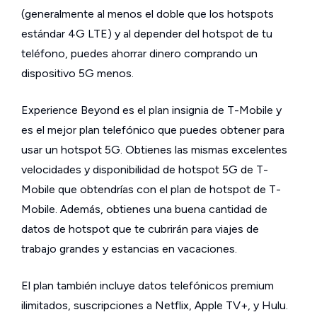
(generalmente al menos el doble que los hotspots
estándar 4G LTE) y al depender del hotspot de tu
teléfono, puedes ahorrar dinero comprando un
dispositivo 5G menos.
Experience Beyond es el plan insignia de T-Mobile y
es el mejor plan telefónico que puedes obtener para
usar un hotspot 5G. Obtienes las mismas excelentes
velocidades y disponibilidad de hotspot 5G de T-
Mobile que obtendrías con el plan de hotspot de T-
Mobile. Además, obtienes una buena cantidad de
datos de hotspot que te cubrirán para viajes de
trabajo grandes y estancias en vacaciones.
El plan también incluye datos telefónicos premium
ilimitados, suscripciones a Netflix, Apple TV+, y Hulu.