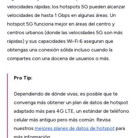
velocidades rápidas; los hotspots 5G pueden alcanzar
velocidades de hasta 1 Gbps en algunas áreas. Un
hotspot 5G funciona mejor en áreas del centro y
centros urbanos (donde las velocidades 5G son más
rápidas) y sus capacidades Wi-Fi 6 aseguran que
obtengas una conexión sólida incluso cuando la
compartes con una docena de usuarios o más.
Pro Tip:
Dependiendo de dónde vivas, es posible que te
convenga más obtener un plan de datos de hotspot
adaptado más para 4G LTE, un estándar de teléfono
celular más antiguo pero más común. Revisa
nuestros
mejores planes de datos de hotspot
para
más información.