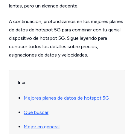
lentas, pero un alcance decente.
A continuación, profundizamos en los mejores planes
de datos de hotspot 5G para combinar con tu genial
dispositivo de hotspot 5G. Sigue leyendo para
conocer todos los detalles sobre precios,
asignaciones de datos y velocidades.
Ir a
:
Mejores planes de datos de hotspot 5G
Qué buscar
Mejor en general