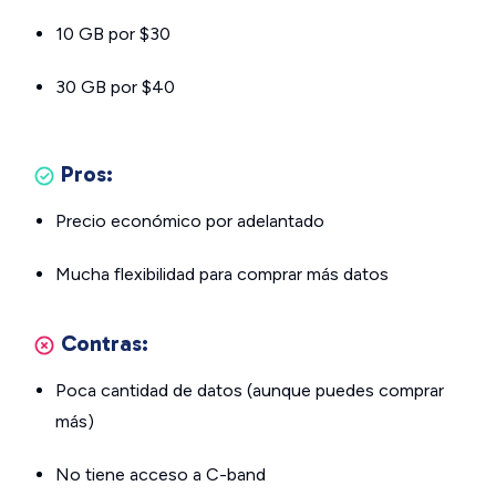
10 GB por $30
30 GB por $40
Pros:
Precio económico por adelantado
Mucha flexibilidad para comprar más datos
Contras:
Poca cantidad de datos (aunque puedes comprar
más)
No tiene acceso a C-band