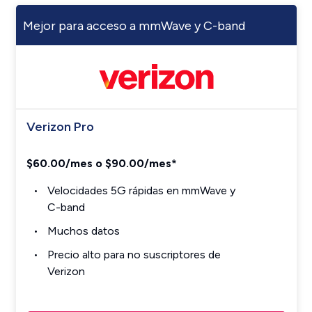
Mejor para acceso a mmWave y C-band
Verizon Pro
$60.00/mes o $90.00/mes*
Velocidades 5G rápidas en mmWave y
C-band
Muchos datos
Precio alto para no suscriptores de
Verizon