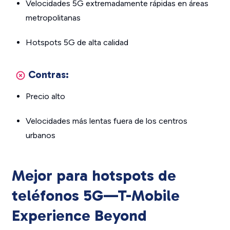
Velocidades 5G extremadamente rápidas en áreas
metropolitanas
Hotspots 5G de alta calidad
Contras:
Precio alto
Velocidades más lentas fuera de los centros
urbanos
Mejor para hotspots de
teléfonos 5G—T-Mobile
Experience Beyond