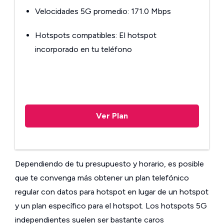
Velocidades 5G promedio: 171.0 Mbps
Hotspots compatibles: El hotspot
incorporado en tu teléfono
Ver Plan
Dependiendo de tu presupuesto y horario, es posible
que te convenga más obtener un plan telefónico
regular con datos para hotspot en lugar de un hotspot
y un plan específico para el hotspot. Los hotspots 5G
independientes suelen ser bastante caros