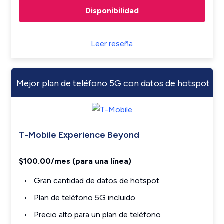
Disponibilidad
Leer reseña
Mejor plan de teléfono 5G con datos de hotspot
T-Mobile Experience Beyond
$100.00/mes (para una línea)
Gran cantidad de datos de hotspot
Plan de teléfono 5G incluido
Precio alto para un plan de teléfono