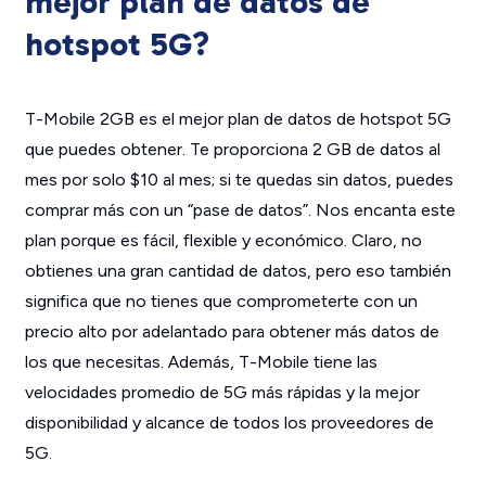
mejor plan de datos de
hotspot 5G?
T-Mobile 2GB es el mejor plan de datos de hotspot 5G
que puedes obtener. Te proporciona 2 GB de datos al
mes por solo $10 al mes; si te quedas sin datos, puedes
comprar más con un “pase de datos”. Nos encanta este
plan porque es fácil, flexible y económico. Claro, no
obtienes una gran cantidad de datos, pero eso también
significa que no tienes que comprometerte con un
precio alto por adelantado para obtener más datos de
los que necesitas. Además, T-Mobile tiene las
velocidades promedio de 5G más rápidas y la mejor
disponibilidad y alcance de todos los proveedores de
5G.