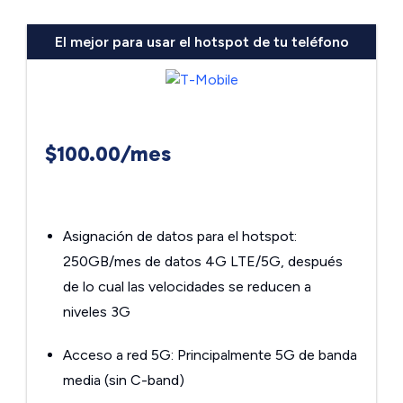
El mejor para usar el hotspot de tu teléfono
$100.00/mes
Asignación de datos para el hotspot:
250GB/mes de datos 4G LTE/5G, después
de lo cual las velocidades se reducen a
niveles 3G
Acceso a red 5G: Principalmente 5G de banda
media (sin C-band)