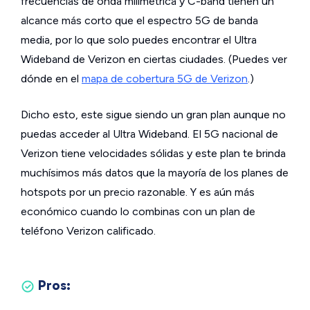
frecuencias de onda milimétrica y C-band tienen un
alcance más corto que el espectro 5G de banda
media, por lo que solo puedes encontrar el Ultra
Wideband de Verizon en ciertas ciudades. (Puedes ver
dónde en el
mapa de cobertura 5G de Verizon
.)
Dicho esto, este sigue siendo un gran plan aunque no
puedas acceder al Ultra Wideband. El 5G nacional de
Verizon tiene velocidades sólidas y este plan te brinda
muchísimos más datos que la mayoría de los planes de
hotspots por un precio razonable. Y es aún más
económico cuando lo combinas con un plan de
teléfono Verizon calificado.
Pros: