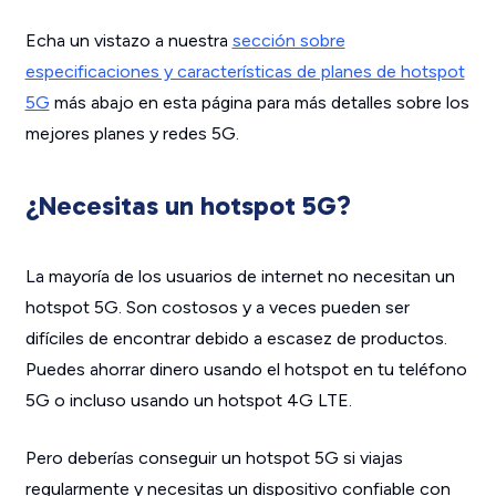
Echa un vistazo a nuestra
sección sobre
especificaciones y características de planes de hotspot
5G
más abajo en esta página para más detalles sobre los
mejores planes y redes 5G.
¿Necesitas un hotspot 5G?
La mayoría de los usuarios de internet no necesitan un
hotspot 5G. Son costosos y a veces pueden ser
difíciles de encontrar debido a escasez de productos.
Puedes ahorrar dinero usando el hotspot en tu teléfono
5G o incluso usando un hotspot 4G LTE.
Pero deberías conseguir un hotspot 5G si viajas
regularmente y necesitas un dispositivo confiable con