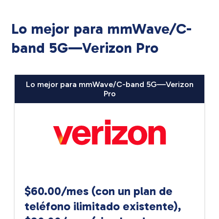
Lo mejor para mmWave/C-
band 5G—Verizon Pro
Lo mejor para mmWave/C-band 5G—Verizon
Pro
$60.00/mes (con un plan de
teléfono ilimitado existente),