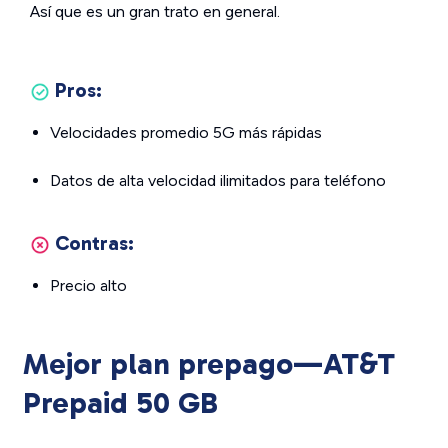
Así que es un gran trato en general.
Pros:
Velocidades promedio 5G más rápidas
Datos de alta velocidad ilimitados para teléfono
Contras:
Precio alto
Mejor plan prepago—AT&T
Prepaid 50 GB