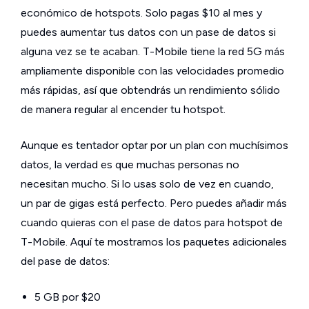
económico de hotspots. Solo pagas $10 al mes y
puedes aumentar tus datos con un pase de datos si
alguna vez se te acaban. T-Mobile tiene la red 5G más
ampliamente disponible con las velocidades promedio
más rápidas, así que obtendrás un rendimiento sólido
de manera regular al encender tu hotspot.
Aunque es tentador optar por un plan con muchísimos
datos, la verdad es que muchas personas no
necesitan mucho. Si lo usas solo de vez en cuando,
un par de gigas está perfecto. Pero puedes añadir más
cuando quieras con el pase de datos para hotspot de
T-Mobile. Aquí te mostramos los paquetes adicionales
del pase de datos:
5 GB por $20