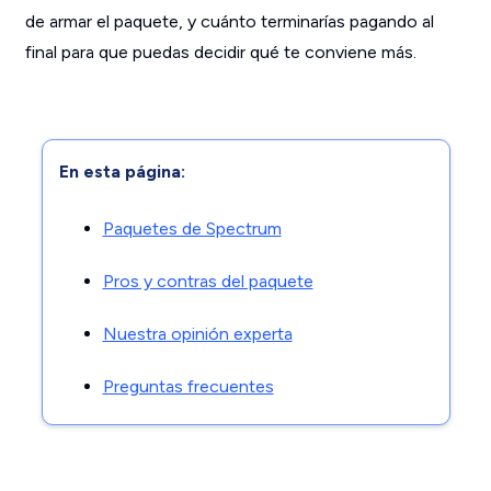
de armar el paquete, y cuánto terminarías pagando al
final para que puedas decidir qué te conviene más.
En esta página:
Paquetes de Spectrum
Pros y contras del paquete
Nuestra opinión experta
Preguntas frecuentes