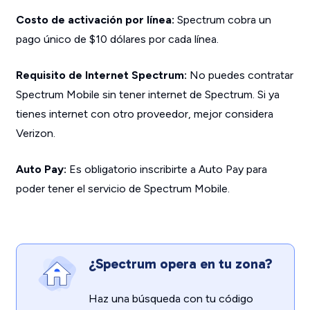
Costo de activación por línea:
Spectrum cobra un
pago único de $10 dólares por cada línea.
Requisito de Internet Spectrum:
No puedes contratar
Spectrum Mobile sin tener internet de Spectrum. Si ya
tienes internet con otro proveedor, mejor considera
Verizon.
Auto Pay:
Es obligatorio inscribirte a Auto Pay para
poder tener el servicio de Spectrum Mobile.
¿Spectrum opera en tu zona?
Haz una búsqueda con tu código