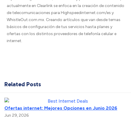
actualmente en Clearlink se enfoca en la creación de contenido
de telecomunicaciones para Highspeedinternet.com/es y
WhistleOut.com.mx. Creando artículos que van desde temas
básicos de configuración de tus servicios hasta planes y
ofertas con los distintos proveedores de telefonía celular e
internet.
Related Posts
Ofertas internet: Mejores Opciones en Junio 2026
Jun 29, 2026