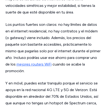
velocidades simétricas y mejor estabilidad, si tienes la
suerte de que esté disponible en tu área.
Los puntos fuertes son claros: no hay límites de datos
en el internet residencial, no hay contratos y el módem
(o gateway) viene incluido. Además, los precios del
paquete son bastante accesibles, prácticamente lo
mismo que pagarías solo por el internet durante el primer
año. Incluso podrías usar ese ahorro para comprar uno
de los
mejores routers WiFi
cuando se acabe la
promoción.
Y en móvil, puedes estar tranquilo porque el servicio se
apoya en la red nacional 4G LTE y 5G de Verizon. Está
disponible en alrededor del 70% de Estados Unidos, así
que aunque no tengas un hotspot de Spectrum cerca,