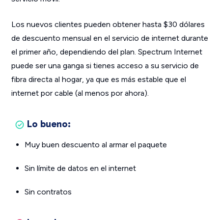
Los nuevos clientes pueden obtener hasta $30 dólares
de descuento mensual en el servicio de internet durante
el primer año, dependiendo del plan. Spectrum Internet
puede ser una ganga si tienes acceso a su servicio de
fibra directa al hogar, ya que es más estable que el
internet por cable (al menos por ahora).
Lo bueno:
Muy buen descuento al armar el paquete
Sin límite de datos en el internet
Sin contratos