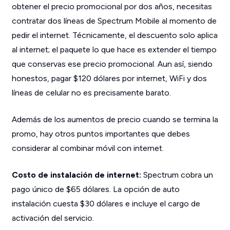
obtener el precio promocional por dos años, necesitas
contratar dos líneas de Spectrum Mobile al momento de
pedir el internet. Técnicamente, el descuento solo aplica
al internet; el paquete lo que hace es extender el tiempo
que conservas ese precio promocional. Aun así, siendo
honestos, pagar $120 dólares por internet, WiFi y dos
líneas de celular no es precisamente barato.
Además de los aumentos de precio cuando se termina la
promo, hay otros puntos importantes que debes
considerar al combinar móvil con internet.
Costo de instalación de internet:
Spectrum cobra un
pago único de $65 dólares. La opción de auto
instalación cuesta $30 dólares e incluye el cargo de
activación del servicio.