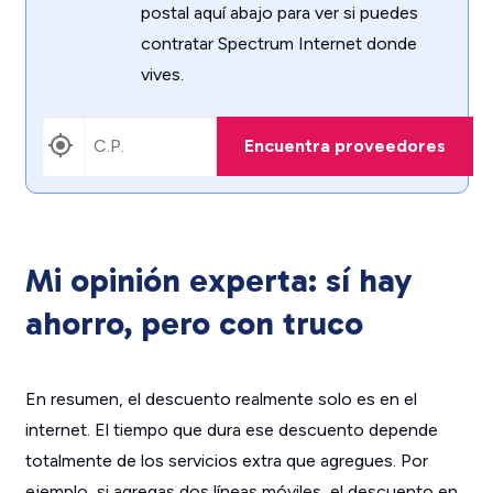
postal aquí abajo para ver si puedes
contratar Spectrum Internet donde
vives.
Encuentra proveedores
Mi opinión experta: sí hay
ahorro, pero con truco
En resumen, el descuento realmente solo es en el
internet. El tiempo que dura ese descuento depende
totalmente de los servicios extra que agregues. Por
ejemplo, si agregas dos líneas móviles, el descuento en