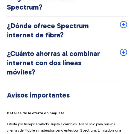
Spectrum?
¿Dónde ofrece Spectrum
internet de fibra?
¿Cuánto ahorras al combinar
internet con dos líneas
móviles?
Avisos importantes
Detalles de la oferta en paquete
Oferta por tiempo limitado, sujeta a cambios. Aplica solo para nuevos
clientes de Mobile sin adeudos pendientes con Spectrum. Limitado a una