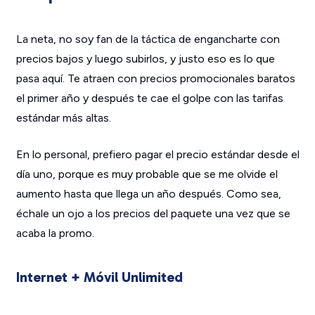
La neta, no soy fan de la táctica de engancharte con
precios bajos y luego subirlos, y justo eso es lo que
pasa aquí. Te atraen con precios promocionales baratos
el primer año y después te cae el golpe con las tarifas
estándar más altas.
En lo personal, prefiero pagar el precio estándar desde el
día uno, porque es muy probable que se me olvide el
aumento hasta que llega un año después. Como sea,
échale un ojo a los precios del paquete una vez que se
acaba la promo.
Internet + Móvil Unlimited