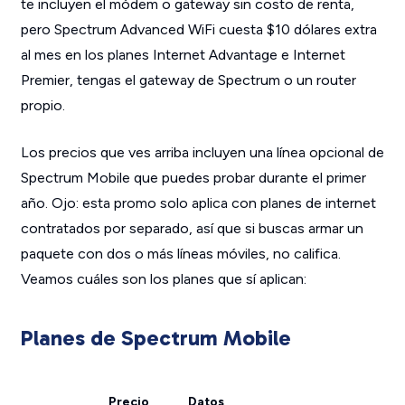
te incluyen el módem o gateway sin costo de renta,
pero Spectrum Advanced WiFi cuesta $10 dólares extra
al mes en los planes Internet Advantage e Internet
Premier, tengas el gateway de Spectrum o un router
propio.
Los precios que ves arriba incluyen una línea opcional de
Spectrum Mobile que puedes probar durante el primer
año. Ojo: esta promo solo aplica con planes de internet
contratados por separado, así que si buscas armar un
paquete con dos o más líneas móviles, no califica.
Veamos cuáles son los planes que sí aplican:
Planes de Spectrum Mobile
Precio
Datos