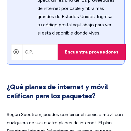
Spectrum es uno de los proveedores
de internet por cable y fibra más
grandes de Estados Unidos. Ingresa
tu código postal aquí abajo para ver
si está disponible donde vives.
Encuentra proveedores
¿Qué planes de internet y móvil
califican para los paquetes?
Según Spectrum, puedes combinar el servicio móvil con
cualquiera de sus cuatro planes de internet. El plan
Spectrum Internet Advantage es un caso un poco