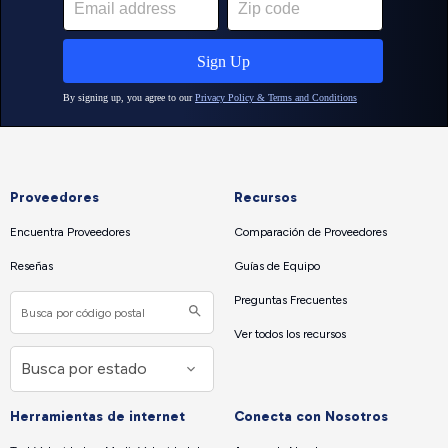
Proveedores
Recursos
Encuentra Proveedores
Comparación de Proveedores
Reseñas
Guías de Equipo
Preguntas Frecuentes
Ver todos los recursos
Herramientas de internet
Conecta con Nosotros