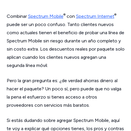
®
®
Combinar
Spectrum Mobile
con
Spectrum Internet
puede ser un poco confuso. Tanto clientes nuevos
como actuales tienen el beneficio de probar una línea de
Spectrum Mobile sin riesgo durante un año completo y
sin costo extra. Los descuentos reales por paquete solo
aplican cuando los clientes nuevos agregan una
segunda línea móvil.
Pero la gran pregunta es: ¿de verdad
ahorras
dinero al
hacer el paquete? Un poco sí, pero puede que no valga
la pena el esfuerzo si tienes acceso a otros
proveedores con servicios más baratos.
Si estás dudando sobre agregar Spectrum Mobile, aquí
te voy a explicar qué opciones tienes, los pros y contras