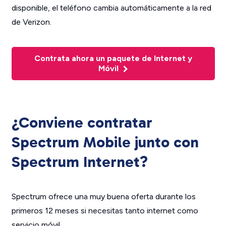
disponible, el teléfono cambia automáticamente a la red
de Verizon.
Contrata ahora un paquete de Internet y
Móvil
¿Conviene contratar
Spectrum Mobile junto con
Spectrum Internet?
Spectrum ofrece una muy buena oferta durante los
primeros 12 meses si necesitas tanto internet como
servicio móvil.