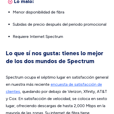
Lo malo:
Menor disponibilidad de fibra
Subidas de precio después del periodo promocional
Requiere Internet Spectrum
Lo que sí nos gusta: tienes lo mejor
de los dos mundos de Spectrum
Spectrum ocupa el séptimo lugar en satisfacción general
en nuestra más reciente
encuesta de satisfacción de
clientes
, quedando por debajo de Verizon, Xfinity, AT&T
y Cox. En satisfacción de velocidad, se coloca en sexto
lugar, ofreciendo descargas de hasta 2,000 Mbps en la
mayoría de las zonas. Su internet de fibra tiene