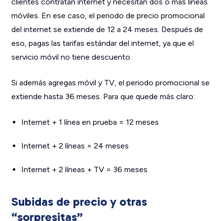
clientes contratan internet y necesitan dos o más líneas
móviles. En ese caso, el periodo de precio promocional
del internet se extiende de 12 a 24 meses. Después de
eso, pagas las tarifas estándar del internet, ya que el
servicio móvil no tiene descuento.
Si además agregas móvil
y
TV, el periodo promocional se
extiende hasta 36 meses. Para que quede más claro:
Internet + 1 línea en prueba = 12 meses
Internet + 2 líneas = 24 meses
Internet + 2 líneas + TV = 36 meses
Subidas de precio y otras
“sorpresitas”