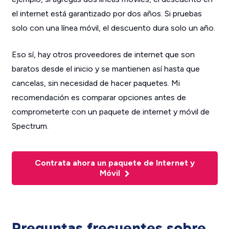
el internet está garantizado por dos años. Si pruebas
solo con una línea móvil, el descuento dura solo un año.
Eso sí, hay otros proveedores de internet que son
baratos desde el inicio y se mantienen así hasta que
cancelas, sin necesidad de hacer paquetes. Mi
recomendación es comparar opciones antes de
comprometerte con un paquete de internet y móvil de
Spectrum.
Contrata ahora un paquete de Internet y
Móvil
Preguntas frecuentes sobre