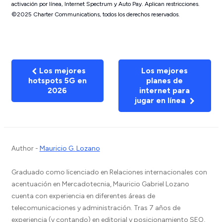
activación por línea, Internet Spectrum y Auto Pay. Aplican restricciones.
©2025 Charter Communications, todos los derechos reservados.
Los mejores
Los mejores
hotspots 5G en
planes de
2026
internet para
jugar en línea
Author -
Mauricio G. Lozano
Graduado como licenciado en Relaciones internacionales con
acentuación en Mercadotecnia, Mauricio Gabriel Lozano
cuenta con experiencia en diferentes áreas de
telecomunicaciones y administración. Tras 7 años de
experiencia (y contando) en editorial y posicionamiento SEO,