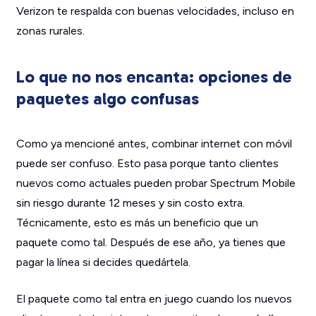
Verizon te respalda con buenas velocidades, incluso en
zonas rurales.
Lo que no nos encanta: opciones de
paquetes algo confusas
Como ya mencioné antes, combinar internet con móvil
puede ser confuso. Esto pasa porque tanto clientes
nuevos como actuales pueden probar Spectrum Mobile
sin riesgo durante 12 meses y sin costo extra.
Técnicamente, esto es más un beneficio que un
paquete como tal. Después de ese año, ya tienes que
pagar la línea si decides quedártela.
El paquete como tal entra en juego cuando los nuevos