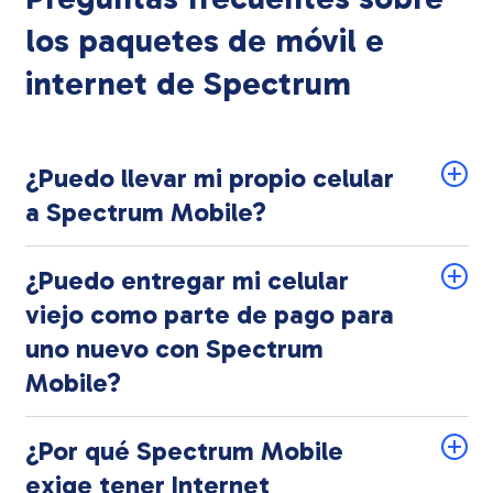
los paquetes de móvil e
internet de Spectrum
¿Puedo llevar mi propio celular
a Spectrum Mobile?
¿Puedo entregar mi celular
viejo como parte de pago para
uno nuevo con Spectrum
Mobile?
¿Por qué Spectrum Mobile
exige tener Internet