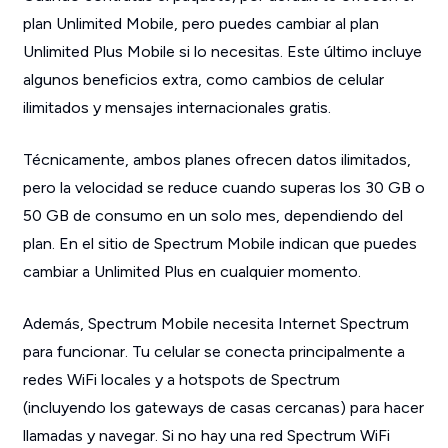
plan Unlimited Mobile, pero puedes cambiar al plan
Unlimited Plus Mobile si lo necesitas. Este último incluye
algunos beneficios extra, como cambios de celular
ilimitados y mensajes internacionales gratis.
Técnicamente, ambos planes ofrecen datos ilimitados,
pero la velocidad se reduce cuando superas los 30 GB o
50 GB de consumo en un solo mes, dependiendo del
plan. En el sitio de Spectrum Mobile indican que puedes
cambiar a Unlimited Plus en cualquier momento.
Además, Spectrum Mobile necesita Internet Spectrum
para funcionar. Tu celular se conecta principalmente a
redes WiFi locales y a hotspots de Spectrum
(incluyendo los gateways de casas cercanas) para hacer
llamadas y navegar. Si no hay una red Spectrum WiFi