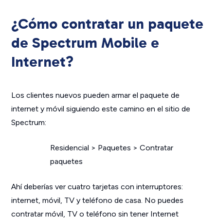
¿Cómo contratar un paquete
de Spectrum Mobile e
Internet?
Los clientes nuevos pueden armar el paquete de
internet y móvil siguiendo este camino en el sitio de
Spectrum:
Residencial > Paquetes > Contratar
paquetes
Ahí deberías ver cuatro tarjetas con interruptores:
internet, móvil, TV y teléfono de casa. No puedes
contratar móvil, TV o teléfono sin tener Internet