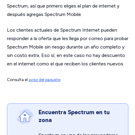
Spectrum, así que primero eliges el plan de internet y
después agregas Spectrum Mobile.
Los clientes actuales de Spectrum Internet pueden
responder a la oferta que les llega por correo para probar
Spectrum Mobile sin riesgo durante un año completo y
sin costo extra. Eso sí, en este caso no hay descuento
en el internet como el que reciben los clientes nuevos.
Consulta el
aviso del paquete
.
Encuentra Spectrum en tu
zona