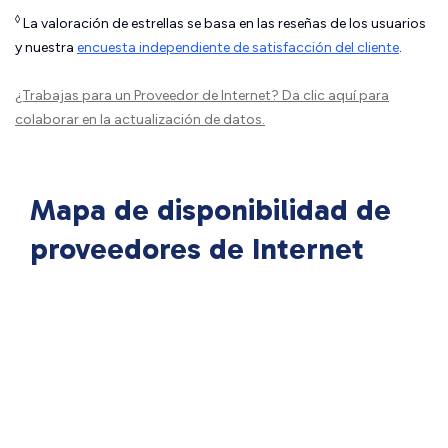
◊
La valoración de estrellas se basa en las reseñas de los usuarios
y nuestra
encuesta independiente de satisfacción del cliente
.
¿Trabajas para un Proveedor de Internet?
Da clic aquí
para
colaborar en la actualización de datos.
Mapa de disponibilidad de
proveedores de Internet