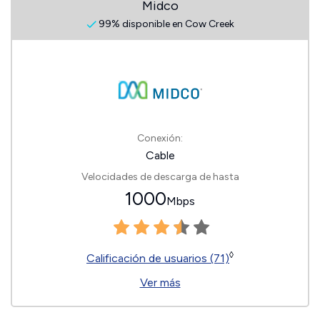
Midco
99% disponible en Cow Creek
Conexión:
Cable
Velocidades de descarga de hasta
1000
Mbps
◊
Calificación de usuarios (71)
Ver más