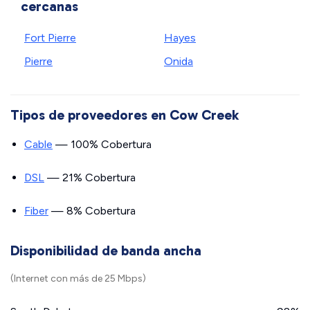
cercanas
Fort Pierre
Hayes
Pierre
Onida
Tipos de proveedores en Cow Creek
Cable
— 100% Cobertura
DSL
— 21% Cobertura
Fiber
— 8% Cobertura
Disponibilidad de banda ancha
(Internet con más de 25 Mbps)