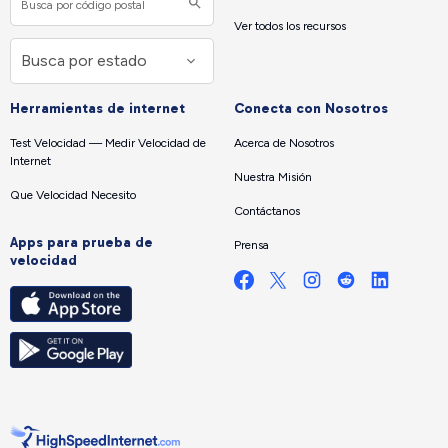
Ver todos los recursos
Herramientas de internet
Conecta con Nosotros
Test Velocidad — Medir Velocidad de
Acerca de Nosotros
Internet
Nuestra Misión
Que Velocidad Necesito
Contáctanos
Apps para prueba de
Prensa
velocidad