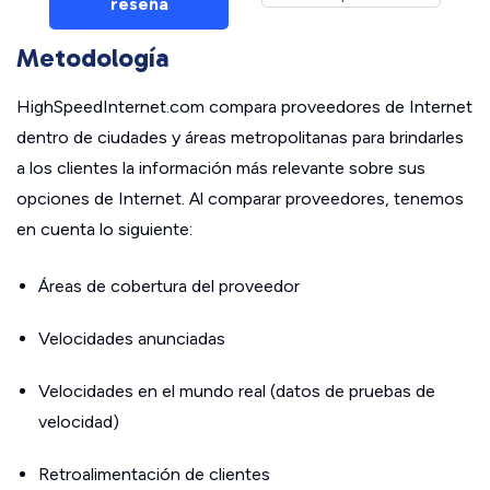
reseña
Metodología
HighSpeedInternet.com compara proveedores de Internet
dentro de ciudades y áreas metropolitanas para brindarles
a los clientes la información más relevante sobre sus
opciones de Internet. Al comparar proveedores, tenemos
en cuenta lo siguiente:
Áreas de cobertura del proveedor
Velocidades anunciadas
Velocidades en el mundo real (datos de pruebas de
velocidad)
Retroalimentación de clientes