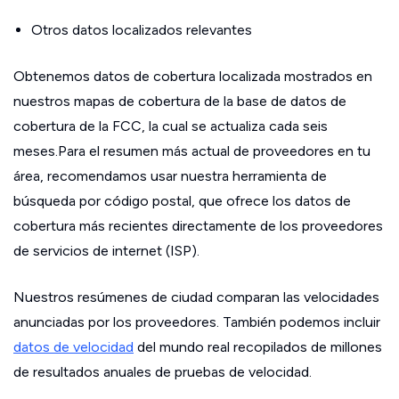
Otros datos localizados relevantes
Obtenemos datos de cobertura localizada mostrados en
nuestros mapas de cobertura de la base de datos de
cobertura de la FCC, la cual se actualiza cada seis
meses.Para el resumen más actual de proveedores en tu
área, recomendamos usar nuestra herramienta de
búsqueda por código postal, que ofrece los datos de
cobertura más recientes directamente de los proveedores
de servicios de internet (ISP).
Nuestros resúmenes de ciudad comparan las velocidades
anunciadas por los proveedores. También podemos incluir
datos de velocidad
del mundo real recopilados de millones
de resultados anuales de pruebas de velocidad.