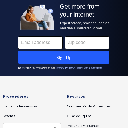
Proveedores
Recursos
Encuentra Proveedores
Comparación de Proveedores
Reseñas
Guías de Equipo
Preguntas Frecuentes