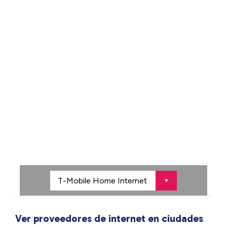
Ver proveedores de internet en ciudades