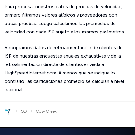
Para procesar nuestros datos de pruebas de velocidad,
primero filtramos valores atípicos y proveedores con
pocas pruebas. Luego calculamos los promedios de
velocidad con cada ISP sujeto a los mismos parámetros.
Recopilamos datos de retroalimentación de clientes de
ISP de nuestras encuestas anuales exhaustivas y de la
retroalimentación directa de clientes enviada a
HighSpeedInternet.com. A menos que se indique lo
contrario, las calificaciones promedio se calculan a nivel
nacional.
›
›
SD
Cow Creek