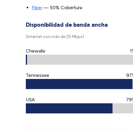
Fiber
— 50% Cobertura
Disponibilidad de banda ancha
(Internet con más de 25 Mbps)
Chewalla
1
Tennessee
97
USA
79