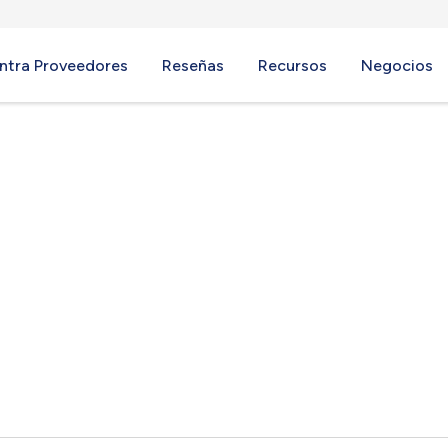
ntra Proveedores
Reseñas
Recursos
Negocios
TN