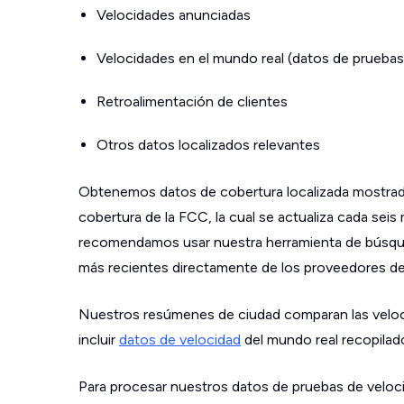
Velocidades anunciadas
Velocidades en el mundo real (datos de pruebas
Retroalimentación de clientes
Otros datos localizados relevantes
Obtenemos datos de cobertura localizada mostrad
cobertura de la FCC, la cual se actualiza cada sei
recomendamos usar nuestra herramienta de búsque
más recientes directamente de los proveedores de s
Nuestros resúmenes de ciudad comparan las velo
incluir
datos de velocidad
del mundo real recopilad
Para procesar nuestros datos de pruebas de veloci