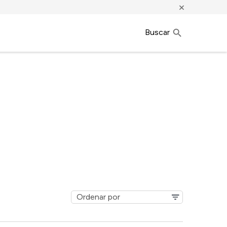
×
Buscar