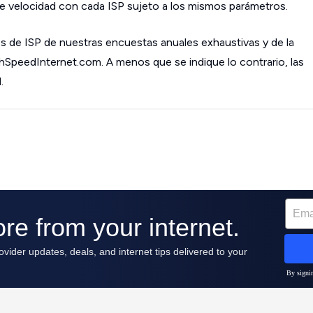
 velocidad con cada ISP sujeto a los mismos parámetros.
s de ISP de nuestras encuestas anuales exhaustivas y de la
ghSpeedInternet.com. A menos que se indique lo contrario, las
.