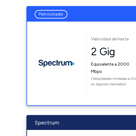
Patrocinado
Velocidad de hasta
2 Gig
Equivalente a 2000
Mbps
(Velocidades limitadas a 2G
en algunos mercados)
Spectrum