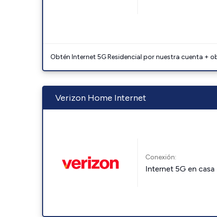
Obtén Internet 5G Residencial por nuestra cuenta + o
Verizon Home Internet
Conexión:
Internet 5G en casa