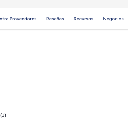
ntra Proveedores
Reseñas
Recursos
Negocios
(3)