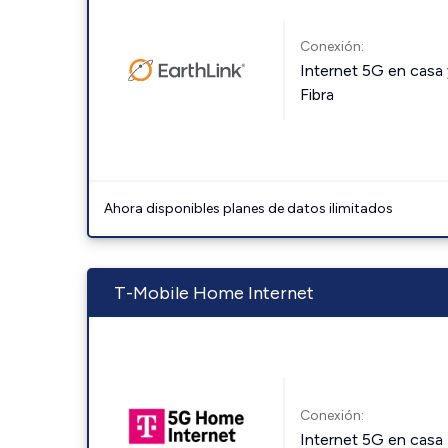
Conexión:
Internet 5G en casa 
Fibra
Ahora disponibles planes de datos ilimitados
T-Mobile Home Internet
Conexión:
Internet 5G en casa