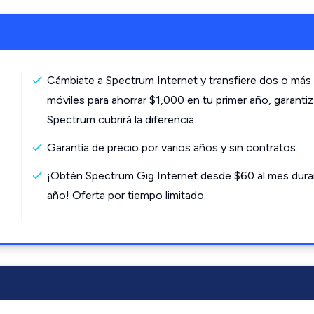
Cámbiate a Spectrum Internet y transfiere dos o más 
móviles para ahorrar $1,000 en tu primer año, garanti
Spectrum cubrirá la diferencia.
Garantía de precio por varios años y sin contratos.
¡Obtén Spectrum Gig Internet desde $60 al mes dura
año! Oferta por tiempo limitado.