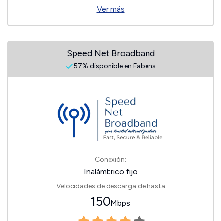
Ver más
Speed Net Broadband
57% disponible en Fabens
Conexión:
Inalámbrico fijo
Velocidades de descarga de hasta
150
Mbps