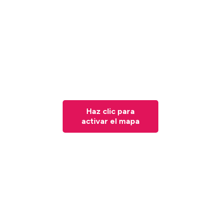
Haz clic para
activar el mapa