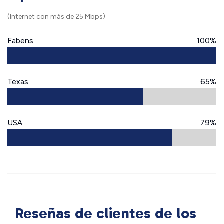
(Internet con más de 25 Mbps)
Fabens
100%
Texas
65%
USA
79%
Reseñas de clientes de los