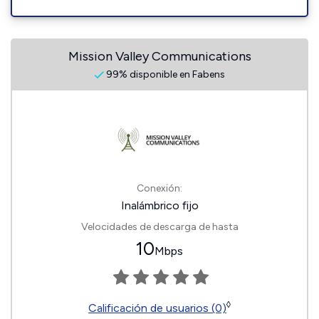
Mission Valley Communications
99% disponible en Fabens
Conexión:
Inalámbrico fijo
Velocidades de descarga de hasta
10
Mbps
◊
Calificación de usuarios (0)