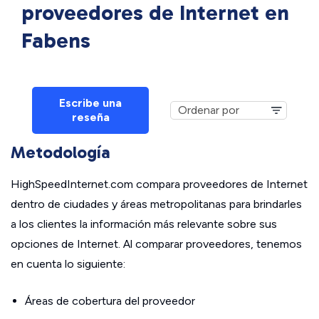
proveedores de Internet en
Fabens
Escribe una
reseña
Metodología
HighSpeedInternet.com compara proveedores de Internet
dentro de ciudades y áreas metropolitanas para brindarles
a los clientes la información más relevante sobre sus
opciones de Internet. Al comparar proveedores, tenemos
en cuenta lo siguiente:
Áreas de cobertura del proveedor