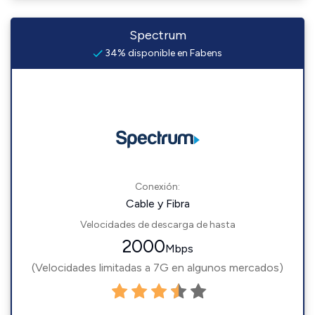
Spectrum
34% disponible en Fabens
Conexión:
Cable y Fibra
Velocidades de descarga de hasta
2000
Mbps
(Velocidades limitadas a 7G en algunos mercados)