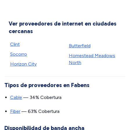
Ver proveedores de internet en ciudades
cercanas
Clint
Butterfield
Socorro
Homestead Meadows
North
Horizon City
Tipos de proveedores en Fabens
Cable
— 34% Cobertura
Fiber
— 63% Cobertura
Disponibilidad de banda ancha