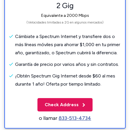
2 Gig
Equivalente a 2000 Mbps
(Velocidades limitadas a 2G en algunos mercados)
Cámbiate a Spectrum Internet y transfiere dos o
más líneas móviles para ahorrar $1,000 en tu primer
año, garantizado, o Spectrum cubrirá la diferencia.
Garantía de precio por varios años y sin contratos.
¡Obtén Spectrum Gig Internet desde $60 al mes
durante 1 año! Oferta por tiempo limitado.
Check Address
o llamar
833-513-4734