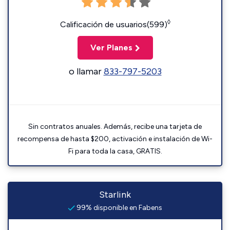
◊
Calificación de usuarios(599)
Ver Planes
o llamar
833-797-5203
Sin contratos anuales. Además, recibe una tarjeta de
recompensa de hasta $200, activación e instalación de Wi-
Fi para toda la casa, GRATIS.
Starlink
99% disponible en Fabens