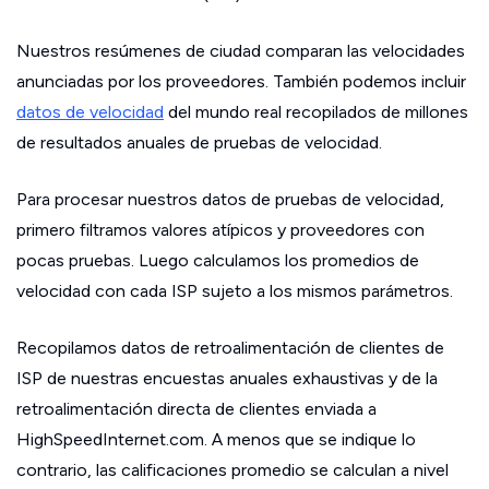
Nuestros resúmenes de ciudad comparan las velocidades
anunciadas por los proveedores. También podemos incluir
datos de velocidad
del mundo real recopilados de millones
de resultados anuales de pruebas de velocidad.
Para procesar nuestros datos de pruebas de velocidad,
primero filtramos valores atípicos y proveedores con
pocas pruebas. Luego calculamos los promedios de
velocidad con cada ISP sujeto a los mismos parámetros.
Recopilamos datos de retroalimentación de clientes de
ISP de nuestras encuestas anuales exhaustivas y de la
retroalimentación directa de clientes enviada a
HighSpeedInternet.com. A menos que se indique lo
contrario, las calificaciones promedio se calculan a nivel