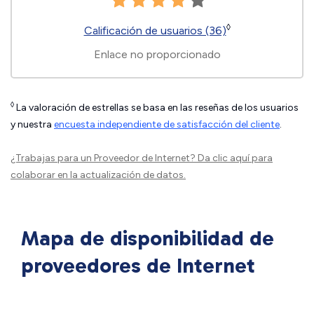
◊
Calificación de usuarios (36)
Enlace no proporcionado
◊
La valoración de estrellas se basa en las reseñas de los usuarios
y nuestra
encuesta independiente de satisfacción del cliente
.
¿Trabajas para un Proveedor de Internet?
Da clic aquí
para
colaborar en la actualización de datos.
Mapa de disponibilidad de
proveedores de Internet