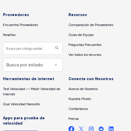
Proveedores
Recursos
Encuentra Proveedores
Comparación de Proveedores
Reseñas
Guías de Equipo
Preguntas Frecuentes
Ver todos los recursos
Herramientas de internet
Conecta con Nosotros
Test Velocidad — Medir Velocidad de
Acerca de Nosotros
Internet
Nuestra Misión
Que Velocidad Necesito
Contáctanos
Apps para prueba de
Prensa
velocidad