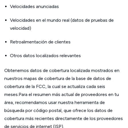
Velocidades anunciadas
Velocidades en el mundo real (datos de pruebas de
velocidad)
Retroalimentación de clientes
Otros datos localizados relevantes
Obtenemos datos de cobertura localizada mostrados en
nuestros mapas de cobertura de la base de datos de
cobertura de la FCC, la cual se actualiza cada seis
meses.Para el resumen más actual de proveedores en tu
área, recomendamos usar nuestra herramienta de
búsqueda por código postal, que ofrece los datos de
cobertura más recientes directamente de los proveedores
de servicios de internet (ISP).