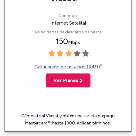
Conexión:
Internet Satelital
Velocidades de descarga de hasta
150
Mbps
◊
Calificación de usuarios (449)
Ver Planes
Cámbiate al Viasat y obtén una tarjeta prepago
Mastercard™ hasta $300. Aplican términos.