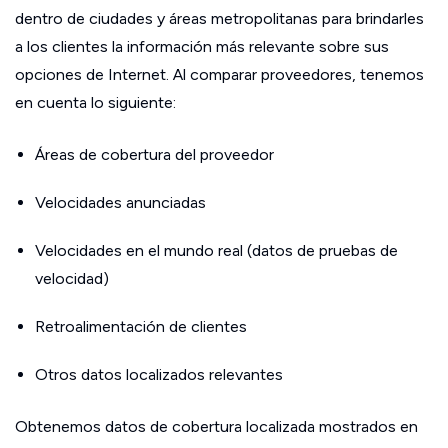
dentro de ciudades y áreas metropolitanas para brindarles
a los clientes la información más relevante sobre sus
opciones de Internet. Al comparar proveedores, tenemos
en cuenta lo siguiente:
Áreas de cobertura del proveedor
Velocidades anunciadas
Velocidades en el mundo real (datos de pruebas de
velocidad)
Retroalimentación de clientes
Otros datos localizados relevantes
Obtenemos datos de cobertura localizada mostrados en