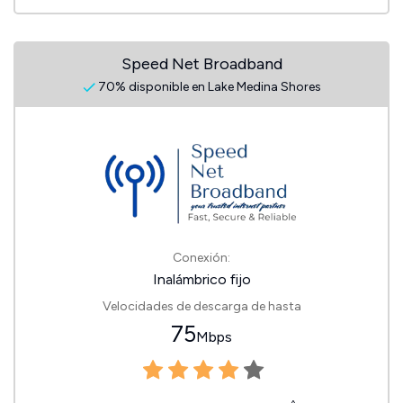
Speed Net Broadband
70% disponible en Lake Medina Shores
Conexión:
Inalámbrico fijo
Velocidades de descarga de hasta
75
Mbps