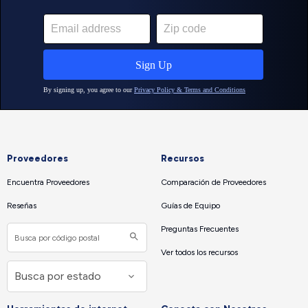
Proveedores
Recursos
Encuentra Proveedores
Comparación de Proveedores
Reseñas
Guías de Equipo
Preguntas Frecuentes
Ver todos los recursos