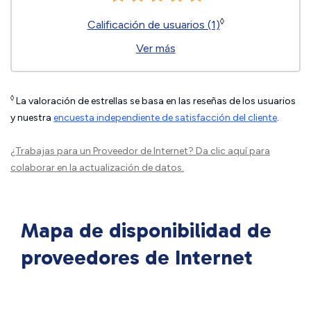
◊
Calificación de usuarios (1)
Ver más
◊
La valoración de estrellas se basa en las reseñas de los usuarios
y nuestra
encuesta independiente de satisfacción del cliente
.
¿Trabajas para un Proveedor de Internet?
Da clic aquí
para
colaborar en la actualización de datos.
Mapa de disponibilidad de
proveedores de Internet