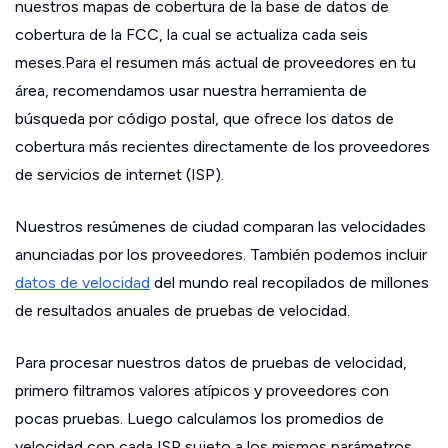
nuestros mapas de cobertura de la base de datos de
cobertura de la FCC, la cual se actualiza cada seis
meses.Para el resumen más actual de proveedores en tu
área, recomendamos usar nuestra herramienta de
búsqueda por código postal, que ofrece los datos de
cobertura más recientes directamente de los proveedores
de servicios de internet (ISP).
Nuestros resúmenes de ciudad comparan las velocidades
anunciadas por los proveedores. También podemos incluir
datos de velocidad
del mundo real recopilados de millones
de resultados anuales de pruebas de velocidad.
Para procesar nuestros datos de pruebas de velocidad,
primero filtramos valores atípicos y proveedores con
pocas pruebas. Luego calculamos los promedios de
velocidad con cada ISP sujeto a los mismos parámetros.