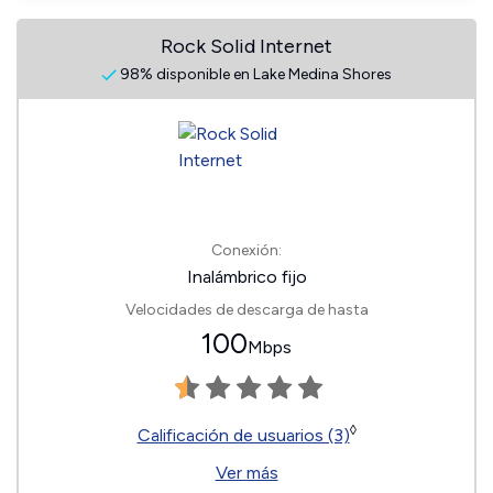
Rock Solid Internet
98% disponible en Lake Medina Shores
Conexión:
Inalámbrico fijo
Velocidades de descarga de hasta
100
Mbps
◊
Calificación de usuarios (3)
Ver más