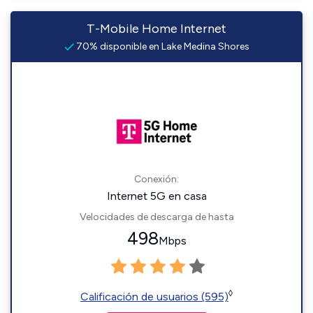
T-Mobile Home Internet
70% disponible en Lake Medina Shores
Conexión:
Internet 5G en casa
Velocidades de descarga de hasta
498
Mbps
◊
Calificación de usuarios (595)