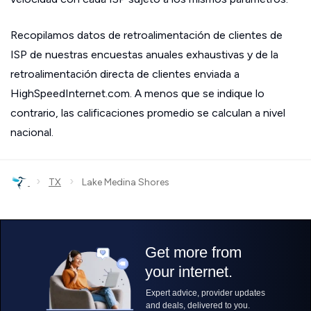
Recopilamos datos de retroalimentación de clientes de
ISP de nuestras encuestas anuales exhaustivas y de la
retroalimentación directa de clientes enviada a
HighSpeedInternet.com. A menos que se indique lo
contrario, las calificaciones promedio se calculan a nivel
nacional.
›
›
TX
Lake Medina Shores