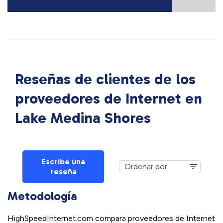
Reseñas de clientes de los
proveedores de Internet en
Lake Medina Shores
Escribe una
reseña
Metodología
HighSpeedInternet.com compara proveedores de Internet