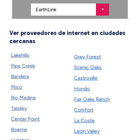
Ver proveedores de internet en ciudades
cercanas
Lakehills
Grey Forest
Pipe Creek
Scenic Oaks
Bandera
Castroville
Mico
Hondo
Rio Medina
Fair Oaks Ranch
Tarpley
Comfort
Center Point
La Coste
Boerne
Leon Valley