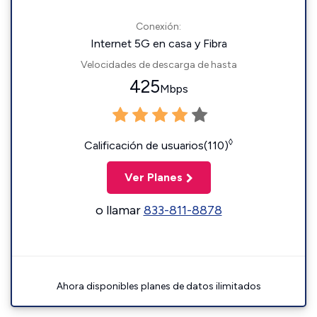
Conexión:
Internet 5G en casa y Fibra
Velocidades de descarga de hasta
425
Mbps
◊
Calificación de usuarios(110)
Ver Planes
o llamar
833-811-8878
Ahora disponibles planes de datos ilimitados