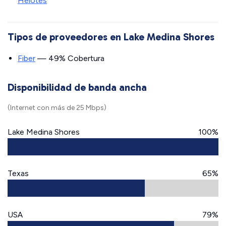
Helotes
Tipos de proveedores en Lake Medina Shores
Fiber
— 49% Cobertura
Disponibilidad de banda ancha
(Internet con más de 25 Mbps)
Lake Medina Shores
100%
Texas
65%
USA
79%