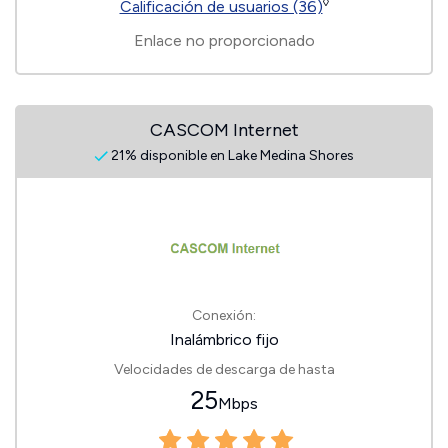
◊
Calificación de usuarios (36)
Enlace no proporcionado
CASCOM Internet
21% disponible en Lake Medina Shores
Conexión:
Inalámbrico fijo
Velocidades de descarga de hasta
25
Mbps