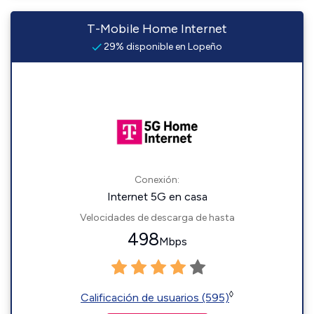
T-Mobile Home Internet
29% disponible en Lopeño
Conexión:
Internet 5G en casa
Velocidades de descarga de hasta
498
Mbps
◊
Calificación de usuarios (595)