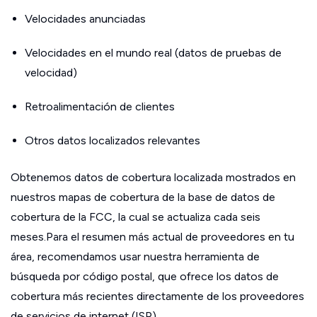
Velocidades anunciadas
Velocidades en el mundo real (datos de pruebas de
velocidad)
Retroalimentación de clientes
Otros datos localizados relevantes
Obtenemos datos de cobertura localizada mostrados en
nuestros mapas de cobertura de la base de datos de
cobertura de la FCC, la cual se actualiza cada seis
meses.Para el resumen más actual de proveedores en tu
área, recomendamos usar nuestra herramienta de
búsqueda por código postal, que ofrece los datos de
cobertura más recientes directamente de los proveedores
de servicios de internet (ISP).