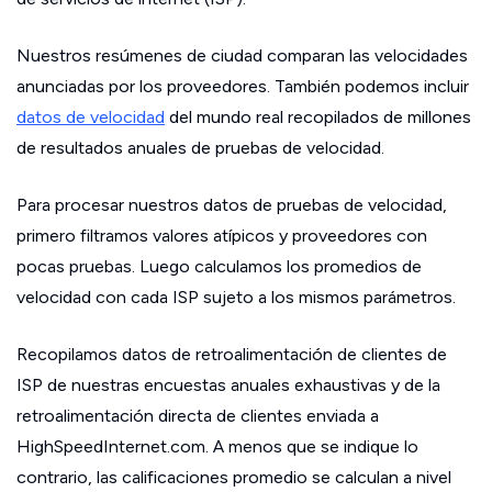
Nuestros resúmenes de ciudad comparan las velocidades
anunciadas por los proveedores. También podemos incluir
datos de velocidad
del mundo real recopilados de millones
de resultados anuales de pruebas de velocidad.
Para procesar nuestros datos de pruebas de velocidad,
primero filtramos valores atípicos y proveedores con
pocas pruebas. Luego calculamos los promedios de
velocidad con cada ISP sujeto a los mismos parámetros.
Recopilamos datos de retroalimentación de clientes de
ISP de nuestras encuestas anuales exhaustivas y de la
retroalimentación directa de clientes enviada a
HighSpeedInternet.com. A menos que se indique lo
contrario, las calificaciones promedio se calculan a nivel