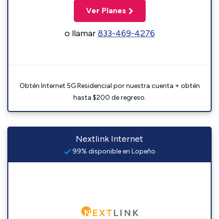
Ver Planes
o llamar
833-469-4276
Obtén Internet 5G Residencial por nuestra cuenta + obtén
hasta $200 de regreso.
Nextlink Internet
99% disponible en Lopeño