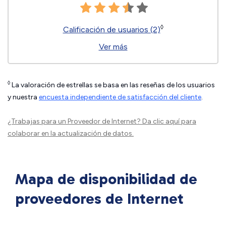
◊
Calificación de usuarios (2)
Ver más
◊
La valoración de estrellas se basa en las reseñas de los usuarios
y nuestra
encuesta independiente de satisfacción del cliente
.
¿Trabajas para un Proveedor de Internet?
Da clic aquí
para
colaborar en la actualización de datos.
Mapa de disponibilidad de
proveedores de Internet