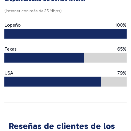
(Internet con más de 25 Mbps)
Lopeño
100%
Texas
65%
USA
79%
Reseñas de clientes de los