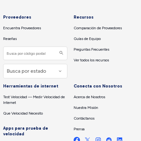
Proveedores
Recursos
Encuentra Proveedores
Comparación de Proveedores
Reseñas
Guías de Equipo
Preguntas Frecuentes
Ver todos los recursos
Herramientas de internet
Conecta con Nosotros
Test Velocidad — Medir Velocidad de
Acerca de Nosotros
Internet
Nuestra Misión
Que Velocidad Necesito
Contáctanos
Apps para prueba de
Prensa
velocidad