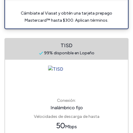
Cámbiate al Viasat y obtén una tarjeta prepago
Mastercard™ hasta $300. Aplican términos.
TISD
99% disponible en Lopeño
Conexión:
Inalámbrico fijo
Velocidades de descarga de hasta
50
Mbps