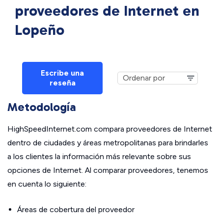
proveedores de Internet en
Lopeño
Escribe una
reseña
Metodología
HighSpeedInternet.com compara proveedores de Internet
dentro de ciudades y áreas metropolitanas para brindarles
a los clientes la información más relevante sobre sus
opciones de Internet. Al comparar proveedores, tenemos
en cuenta lo siguiente:
Áreas de cobertura del proveedor