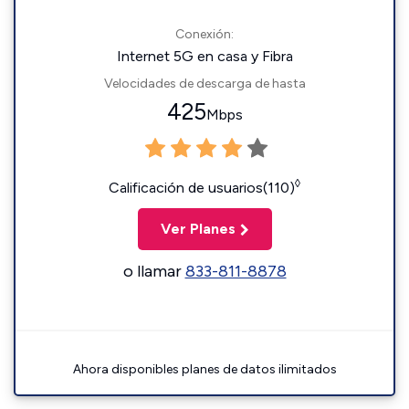
Conexión:
Internet 5G en casa y Fibra
Velocidades de descarga de hasta
425
Mbps
◊
Calificación de usuarios(110)
Ver Planes
o llamar
833-811-8878
Ahora disponibles planes de datos ilimitados