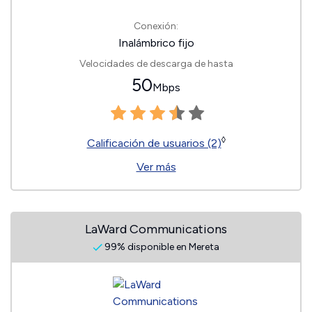
Conexión:
Inalámbrico fijo
Velocidades de descarga de hasta
50
Mbps
◊
Calificación de usuarios (2)
Ver más
LaWard Communications
99% disponible en Mereta