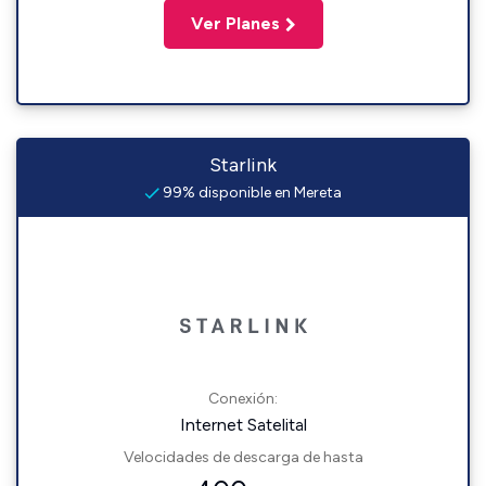
Ver Planes
Starlink
99% disponible en Mereta
Conexión:
Internet Satelital
Velocidades de descarga de hasta