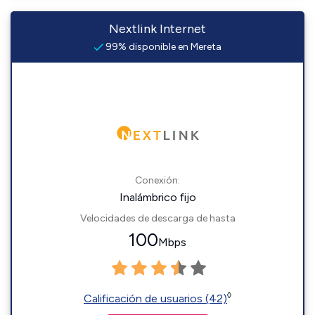
Nextlink Internet
99% disponible en Mereta
Conexión:
Inalámbrico fijo
Velocidades de descarga de hasta
100
Mbps
◊
Calificación de usuarios (42)