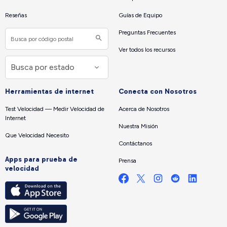
Reseñas
Guías de Equipo
Preguntas Frecuentes
Ver todos los recursos
Herramientas de internet
Conecta con Nosotros
Test Velocidad — Medir Velocidad de
Acerca de Nosotros
Internet
Nuestra Misión
Que Velocidad Necesito
Contáctanos
Apps para prueba de
Prensa
velocidad