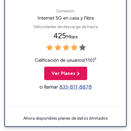
Conexión:
Internet 5G en casa y Fibra
Velocidades de descarga de hasta
425
Mbps
◊
Calificación de usuarios(110)
Ver Planes
o llamar
833-811-8878
Ahora disponibles planes de datos ilimitados