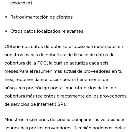
velocidad)
Retroalimentación de clientes
Otros datos localizados relevantes
Obtenemos datos de cobertura localizada mostrados en
nuestros mapas de cobertura de la base de datos de
cobertura de la FCC, la cual se actualiza cada seis
meses.Para el resumen más actual de proveedores en tu
área, recomendamos usar nuestra herramienta de
búsqueda por código postal, que ofrece los datos de
cobertura más recientes directamente de los proveedores
de servicios de internet (ISP).
Nuestros resúmenes de ciudad comparan las velocidades
anunciadas por los proveedores. También podemos incluir