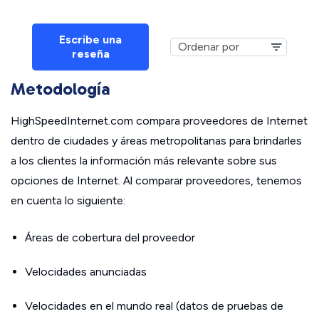
Escribe una
reseña
Metodología
HighSpeedInternet.com compara proveedores de Internet
dentro de ciudades y áreas metropolitanas para brindarles
a los clientes la información más relevante sobre sus
opciones de Internet. Al comparar proveedores, tenemos
en cuenta lo siguiente:
Áreas de cobertura del proveedor
Velocidades anunciadas
Velocidades en el mundo real (datos de pruebas de