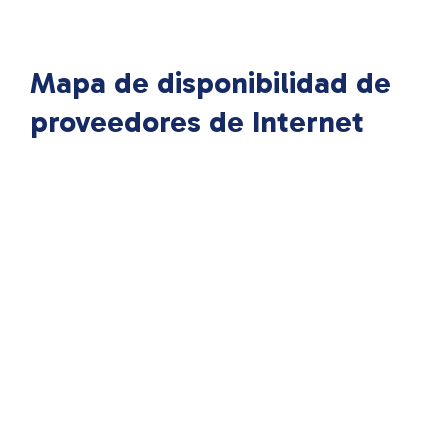
Mapa de disponibilidad de
proveedores de Internet