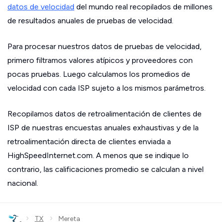
datos de velocidad
del mundo real recopilados de millones
de resultados anuales de pruebas de velocidad.
Para procesar nuestros datos de pruebas de velocidad,
primero filtramos valores atípicos y proveedores con
pocas pruebas. Luego calculamos los promedios de
velocidad con cada ISP sujeto a los mismos parámetros.
Recopilamos datos de retroalimentación de clientes de
ISP de nuestras encuestas anuales exhaustivas y de la
retroalimentación directa de clientes enviada a
HighSpeedInternet.com. A menos que se indique lo
contrario, las calificaciones promedio se calculan a nivel
nacional.
›
›
TX
Mereta