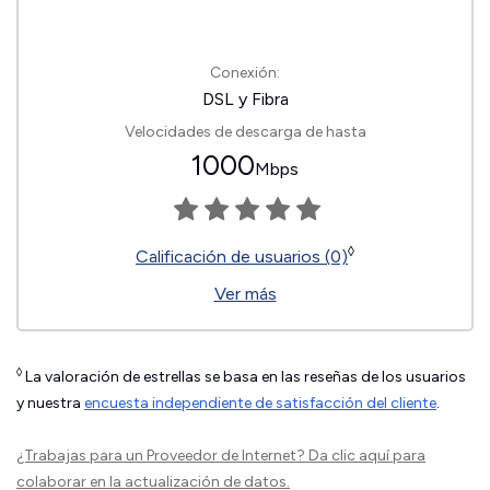
Conexión:
DSL y Fibra
Velocidades de descarga de hasta
1000
Mbps
◊
Calificación de usuarios (0)
Ver más
◊
La valoración de estrellas se basa en las reseñas de los usuarios
y nuestra
encuesta independiente de satisfacción del cliente
.
¿Trabajas para un Proveedor de Internet?
Da clic aquí
para
colaborar en la actualización de datos.