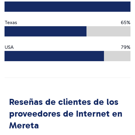
Texas
65%
USA
79%
Reseñas de clientes de los
proveedores de Internet en
Mereta