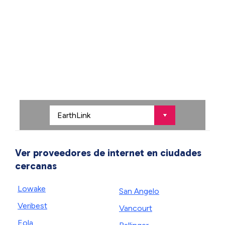
Ver proveedores de internet en ciudades
cercanas
Lowake
San Angelo
Veribest
Vancourt
Eola