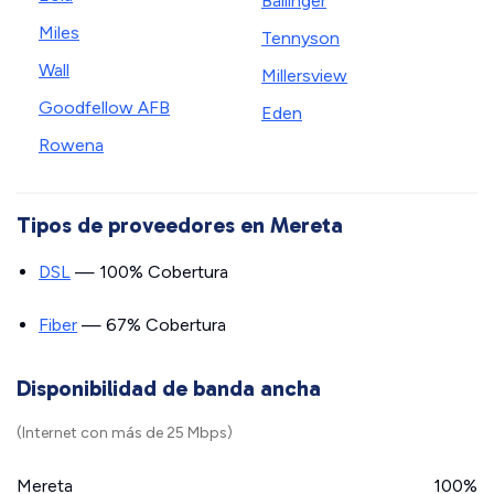
Ballinger
Miles
Tennyson
Wall
Millersview
Goodfellow AFB
Eden
Rowena
Tipos de proveedores en Mereta
DSL
— 100% Cobertura
Fiber
— 67% Cobertura
Disponibilidad de banda ancha
(Internet con más de 25 Mbps)
Mereta
100%