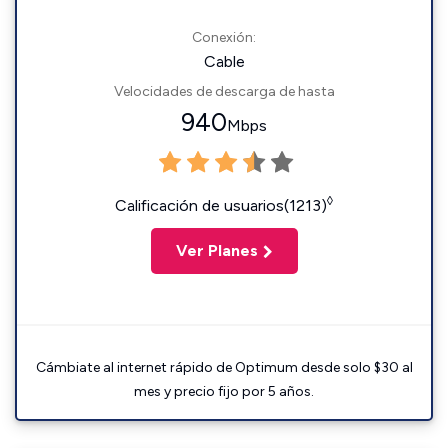
Conexión:
Cable
Velocidades de descarga de hasta
940
Mbps
◊
Calificación de usuarios(1213)
Ver Planes
Cámbiate al internet rápido de Optimum desde solo $30 al
mes y precio fijo por 5 años.