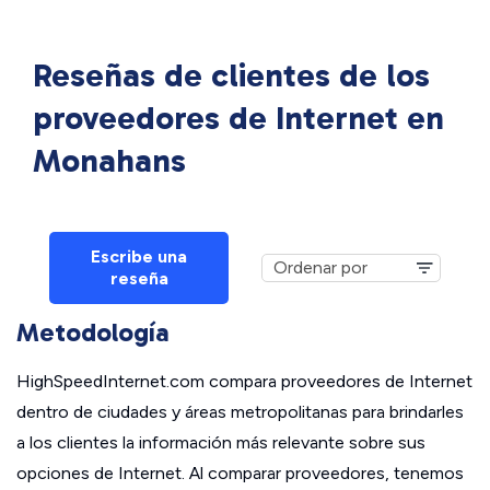
Reseñas de clientes de los
proveedores de Internet en
Monahans
Escribe una
reseña
Metodología
HighSpeedInternet.com compara proveedores de Internet
dentro de ciudades y áreas metropolitanas para brindarles
a los clientes la información más relevante sobre sus
opciones de Internet. Al comparar proveedores, tenemos