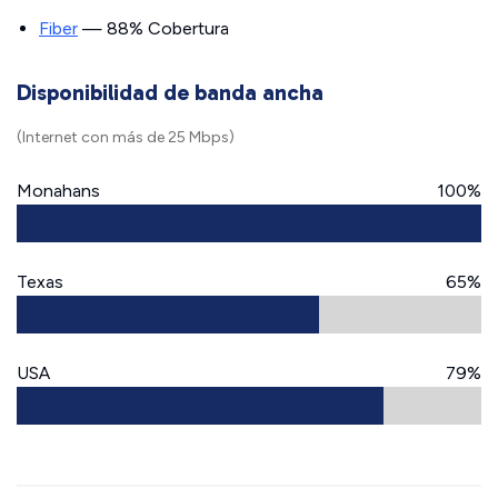
Fiber
— 88% Cobertura
Disponibilidad de banda ancha
(Internet con más de 25 Mbps)
Monahans
100%
Texas
65%
USA
79%