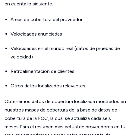
en cuenta lo siguiente:
Áreas de cobertura del proveedor
Velocidades anunciadas
Velocidades en el mundo real (datos de pruebas de
velocidad)
Retroalimentación de clientes
Otros datos localizados relevantes
Obtenemos datos de cobertura localizada mostrados en
nuestros mapas de cobertura de la base de datos de
cobertura de la FCC, la cual se actualiza cada seis
meses.Para el resumen más actual de proveedores en tu