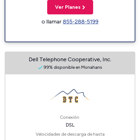
Ver Planes
o llamar
855-288-5199
Dell Telephone Cooperative, Inc.
99% disponible en Monahans
Conexión:
DSL
Velocidades de descarga de hasta