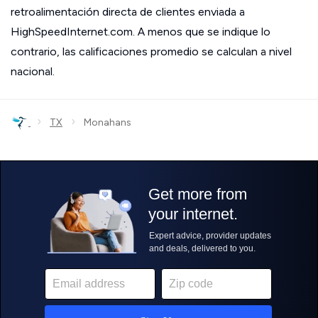
retroalimentación directa de clientes enviada a
HighSpeedInternet.com. A menos que se indique lo
contrario, las calificaciones promedio se calculan a nivel
nacional.
›
›
TX
Monahans