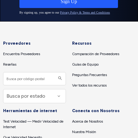
Proveedores
Recursos
Encuentra Proveedores
Comparación de Proveedores
Reseñas
Guías de Equipo
Preguntas Frecuentes
Ver todos los recursos
Herramientas de internet
Conecta con Nosotros
Test Velocidad — Medir Velocidad de
Acerca de Nosotros
Internet
Nuestra Misión
Que Velocidad Necesito