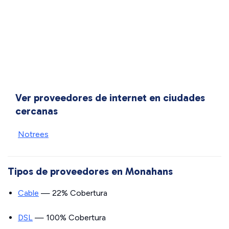
Ver proveedores de internet en ciudades
cercanas
Notrees
Tipos de proveedores en Monahans
Cable
— 22% Cobertura
DSL
— 100% Cobertura