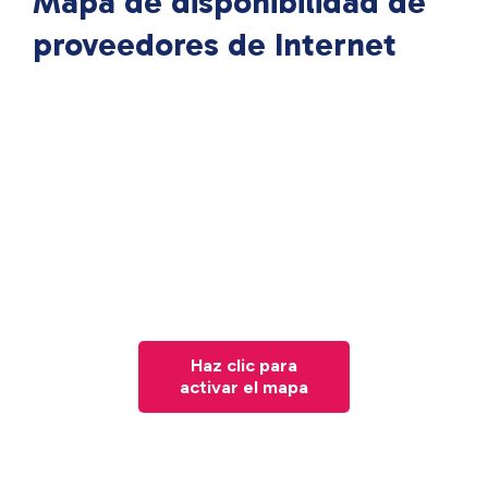
Mapa de disponibilidad de
proveedores de Internet
Haz clic para
activar el mapa