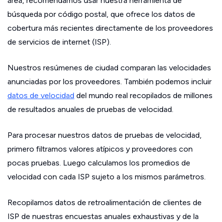
área, recomendamos usar nuestra herramienta de
búsqueda por código postal, que ofrece los datos de
cobertura más recientes directamente de los proveedores
de servicios de internet (ISP).
Nuestros resúmenes de ciudad comparan las velocidades
anunciadas por los proveedores. También podemos incluir
datos de velocidad
del mundo real recopilados de millones
de resultados anuales de pruebas de velocidad.
Para procesar nuestros datos de pruebas de velocidad,
primero filtramos valores atípicos y proveedores con
pocas pruebas. Luego calculamos los promedios de
velocidad con cada ISP sujeto a los mismos parámetros.
Recopilamos datos de retroalimentación de clientes de
ISP de nuestras encuestas anuales exhaustivas y de la