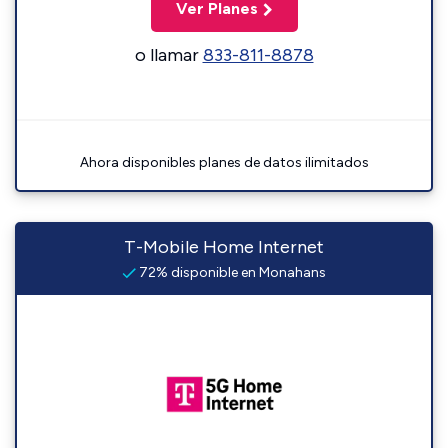
Ver Planes
o llamar
833-811-8878
Ahora disponibles planes de datos ilimitados
T-Mobile Home Internet
72% disponible en Monahans